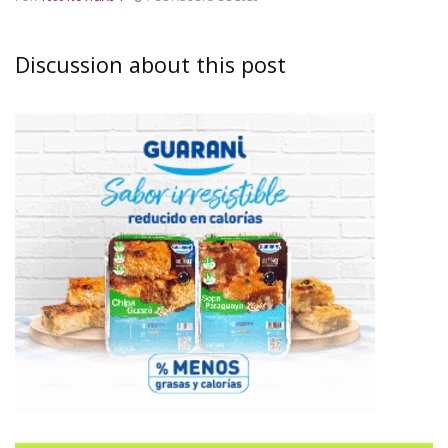
Discussion about this post