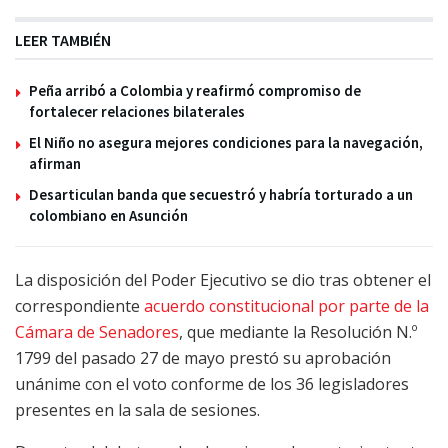
LEER TAMBIÉN
Peña arribó a Colombia y reafirmó compromiso de
fortalecer relaciones bilaterales
El Niño no asegura mejores condiciones para la navegación,
afirman
Desarticulan banda que secuestró y habría torturado a un
colombiano en Asunción
La disposición del Poder Ejecutivo se dio tras obtener el
correspondiente
acuerdo constitucional por parte de la
Cámara de Senadores
, que mediante la Resolución N.º
1799 del pasado 27 de mayo prestó su aprobación
unánime con el voto conforme de los 36 legisladores
presentes en la sala de sesiones.