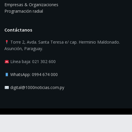
Empresas & Organizaciones
Programación radial
Contáctanos
Torre 2, Avda. Santa Teresa e/ cap. Herminio Maldonado.
Asunción, Paraguay.
Línea baja: 021 302 600
WhatsApp: 0994 674 000
digital@1000noticias.com.py