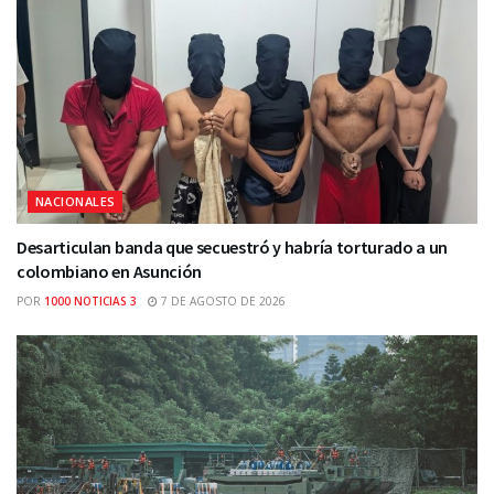
NACIONALES
Desarticulan banda que secuestró y habría torturado a un
colombiano en Asunción
POR
1000 NOTICIAS 3
7 DE AGOSTO DE 2026