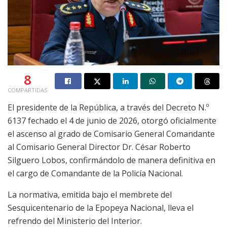
8
COMPARTIDAS
El presidente de la República, a través del Decreto N.º
6137 fechado el 4 de junio de 2026, otorgó oficialmente
el ascenso al grado de Comisario General Comandante
al Comisario General Director Dr. César Roberto
Silguero Lobos, confirmándolo de manera definitiva en
el cargo de Comandante de la Policía Nacional.
La normativa, emitida bajo el membrete del
Sesquicentenario de la Epopeya Nacional, lleva el
refrendo del Ministerio del Interior.