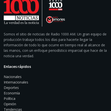
Somos el sitio de noticias de Radio 1000 AM. Un gran equipo de
producción trabaja todos los días para hacerte llegar la
información de todo lo que ocurre en tiempo real al alcance de
las manos, con un enfoque periodístico imparcial que hace de la
noticia una verdad.
Enlaces rápidos
Nacionales
Internacionales
Deportes
Economía
Política
Opinión
Tendencias