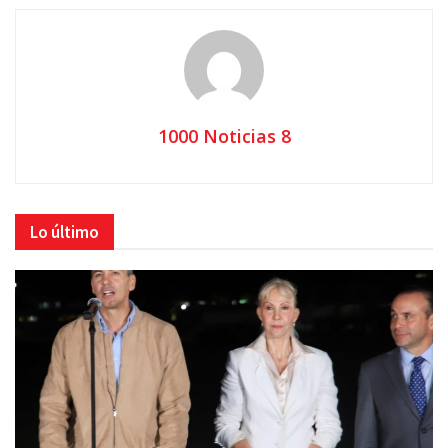
1000 Noticias 8
Lo último