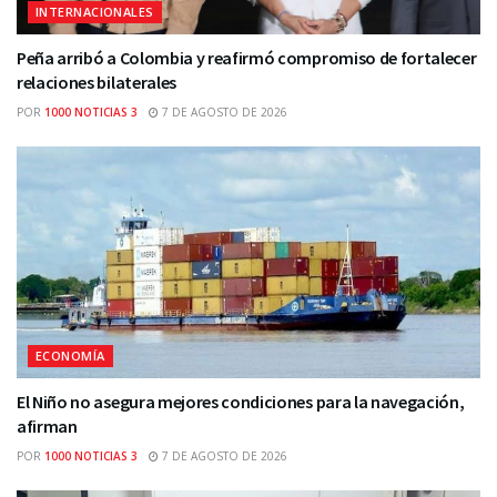
INTERNACIONALES
Peña arribó a Colombia y reafirmó compromiso de fortalecer
relaciones bilaterales
POR
1000 NOTICIAS 3
7 DE AGOSTO DE 2026
ECONOMÍA
El Niño no asegura mejores condiciones para la navegación,
afirman
POR
1000 NOTICIAS 3
7 DE AGOSTO DE 2026