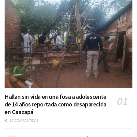
Hallan sin vida en una fosa a adolescente
de 14 años reportada como desaparecida
en Caazapá
37 COMPARTIDAS