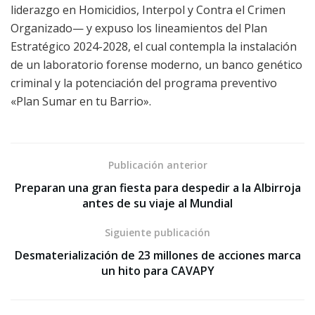
liderazgo en Homicidios, Interpol y Contra el Crimen
Organizado— y expuso los lineamientos del Plan
Estratégico 2024-2028, el cual contempla la instalación
de un laboratorio forense moderno, un banco genético
criminal y la potenciación del programa preventivo
«Plan Sumar en tu Barrio».
Publicación anterior
Preparan una gran fiesta para despedir a la Albirroja
antes de su viaje al Mundial
Siguiente publicación
Desmaterialización de 23 millones de acciones marca
un hito para CAVAPY