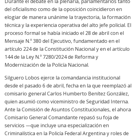
Durante el debate en la plenaria, parlamentarios tanto
del oficialismo como de la oposición coincidieron en
elogiar de manera unánime la trayectoria, la formación
técnica y la experiencia operativa del alto jefe policial. El
proceso formal se había iniciado el 28 de abril con el
Mensaje N.º 380 del Ejecutivo, fundamentado en el
artículo 224 de la Constitución Nacional y en el artículo
144 de la Ley N.º 7280/2024 de Reforma y
Modernización de la Policía Nacional.
Silguero Lobos ejerce la comandancia institucional
desde el pasado 6 de abril, fecha en la que reemplazó al
comisario general Carlos Humberto Benítez González,
quien asumió como viceministro de Seguridad Interna.
Ante la Comisión de Asuntos Constitucionales, el ahora
Comisario General Comandante repasó su foja de
servicios —que incluye una especialización en
Criminalística en la Policía Federal Argentina y roles de