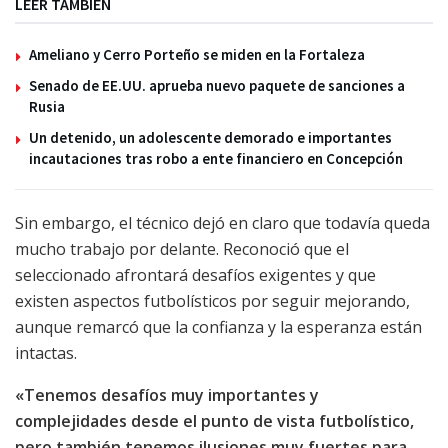
LEER TAMBIÉN
Ameliano y Cerro Porteño se miden en la Fortaleza
Senado de EE.UU. aprueba nuevo paquete de sanciones a
Rusia
Un detenido, un adolescente demorado e importantes
incautaciones tras robo a ente financiero en Concepción
Sin embargo, el técnico dejó en claro que todavía queda
mucho trabajo por delante. Reconoció que el
seleccionado afrontará desafíos exigentes y que
existen aspectos futbolísticos por seguir mejorando,
aunque remarcó que la confianza y la esperanza están
intactas.
«Tenemos desafíos muy importantes y
complejidades desde el punto de vista futbolístico,
pero también tenemos ilusiones muy fuertes para