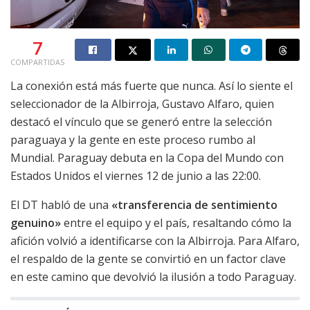
7
COMPARTIDAS
La conexión está más fuerte que nunca. Así lo siente el
seleccionador de la Albirroja, Gustavo Alfaro, quien
destacó el vínculo que se generó entre la selección
paraguaya y la gente en este proceso rumbo al
Mundial. Paraguay debuta en la Copa del Mundo con
Estados Unidos el viernes 12 de junio a las 22:00.
El DT habló de una
«transferencia de sentimiento
genuino»
entre el equipo y el país, resaltando cómo la
afición volvió a identificarse con la Albirroja. Para Alfaro,
el respaldo de la gente se convirtió en un factor clave
en este camino que devolvió la ilusión a todo Paraguay.