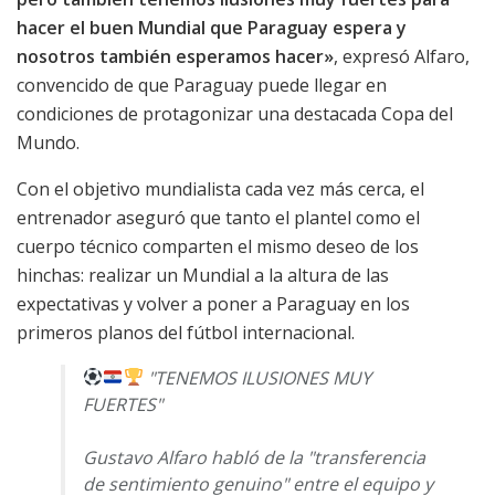
hacer el buen Mundial que Paraguay espera y
nosotros también esperamos hacer»
, expresó Alfaro,
convencido de que Paraguay puede llegar en
condiciones de protagonizar una destacada Copa del
Mundo.
Con el objetivo mundialista cada vez más cerca, el
entrenador aseguró que tanto el plantel como el
cuerpo técnico comparten el mismo deseo de los
hinchas: realizar un Mundial a la altura de las
expectativas y volver a poner a Paraguay en los
primeros planos del fútbol internacional.
"TENEMOS ILUSIONES MUY
FUERTES"
Gustavo Alfaro habló de la "transferencia
de sentimiento genuino" entre el equipo y