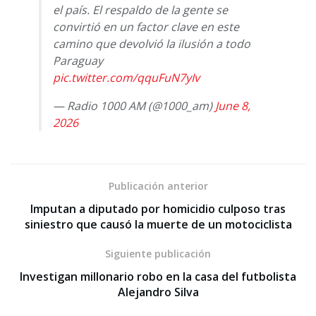
el país. El respaldo de la gente se
convirtió en un factor clave en este
camino que devolvió la ilusión a todo
Paraguay
pic.twitter.com/qquFuN7yIv
— Radio 1000 AM (@1000_am)
June 8,
2026
Publicación anterior
Imputan a diputado por homicidio culposo tras
siniestro que causó la muerte de un motociclista
Siguiente publicación
Investigan millonario robo en la casa del futbolista
Alejandro Silva