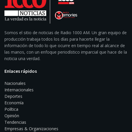
Somos el sitio de noticias de Radio 1000 AM. Un gran equipo de
producción trabaja todos los días para hacerte llegar la
información de todo lo que ocurre en tiempo real al alcance de
las manos, con un enfoque periodístico imparcial que hace de la
noticia una verdad.
Enlaces rápidos
Nacionales
Internacionales
Deportes
Economía
Política
Opinión
Tendencias
Empresas & Organizaciones