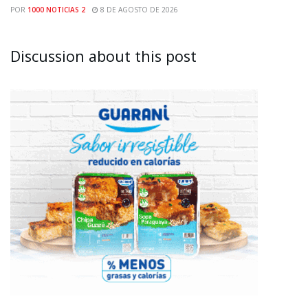
POR
1000 NOTICIAS 2
8 DE AGOSTO DE 2026
Discussion about this post