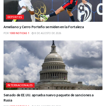
DEPORTES
Ameliano y Cerro Porteño se miden en la Fortaleza
POR
1000 NOTICIAS 1
8 DE AGOSTO DE 2026
INTERNACIONALES
Senado de EE.UU. aprueba nuevo paquete de sanciones a
Rusia