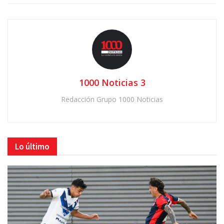
1000 Noticias 3
Redacción Grupo 1000 Noticias
Lo último