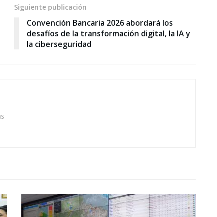
Siguiente publicación
Convención Bancaria 2026 abordará los
desafíos de la transformación digital, la IA y
la ciberseguridad
as