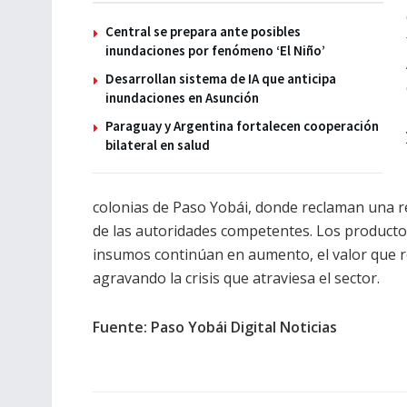
Central se prepara ante posibles
inundaciones por fenómeno ‘El Niño’
Desarrollan sistema de IA que anticipa
inundaciones en Asunción
Paraguay y Argentina fortalecen cooperación
bilateral en salud
colonias de Paso Yobái, donde reclaman una r
de las autoridades competentes. Los productor
insumos continúan en aumento, el valor que 
agravando la crisis que atraviesa el sector.
Fuente: Paso Yobái Digital Noticias