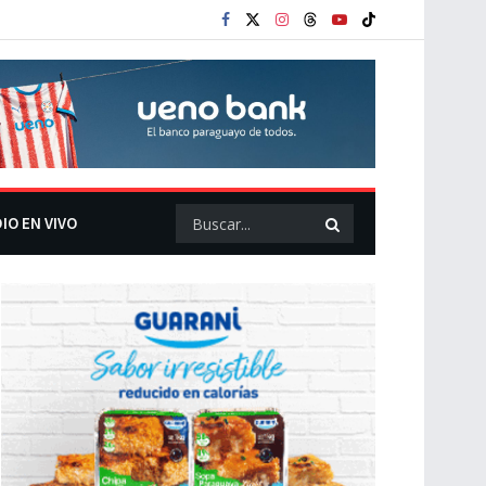
IO EN VIVO