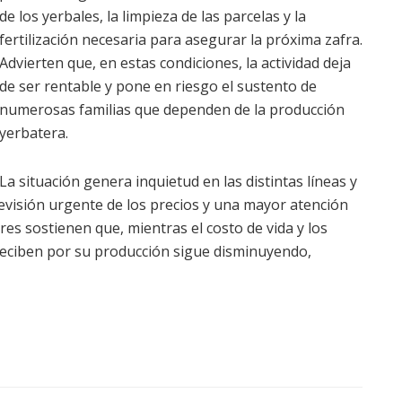
de los yerbales, la limpieza de las parcelas y la
fertilización necesaria para asegurar la próxima zafra.
Advierten que, en estas condiciones, la actividad deja
de ser rentable y pone en riesgo el sustento de
numerosas familias que dependen de la producción
yerbatera.
La situación genera inquietud en las distintas líneas y
evisión urgente de los precios y una mayor atención
es sostienen que, mientras el costo de vida y los
reciben por su producción sigue disminuyendo,