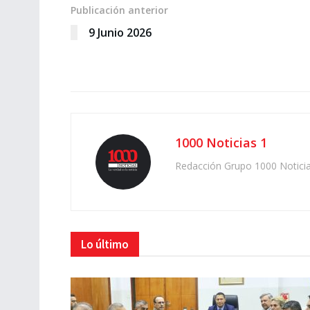
Publicación anterior
9 Junio 2026
1000 Noticias 1
Redacción Grupo 1000 Notici
Lo último