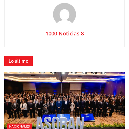
1000 Noticias 8
Lo último
NACIONALES