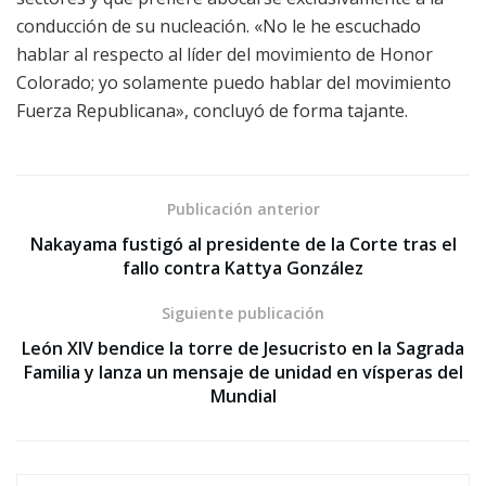
conducción de su nucleación. «No le he escuchado
hablar al respecto al líder del movimiento de Honor
Colorado; yo solamente puedo hablar del movimiento
Fuerza Republicana», concluyó de forma tajante.
Publicación anterior
Nakayama fustigó al presidente de la Corte tras el
fallo contra Kattya González
Siguiente publicación
León XIV bendice la torre de Jesucristo en la Sagrada
Familia y lanza un mensaje de unidad en vísperas del
Mundial