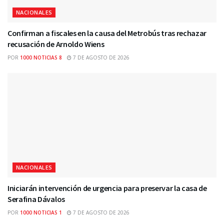
NACIONALES
Confirman a fiscales en la causa del Metrobús tras rechazar
recusación de Arnoldo Wiens
POR
1000 NOTICIAS 8
7 DE AGOSTO DE 2026
NACIONALES
Iniciarán intervención de urgencia para preservar la casa de
Serafina Dávalos
POR
1000 NOTICIAS 1
7 DE AGOSTO DE 2026