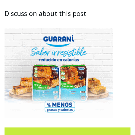
Discussion about this post