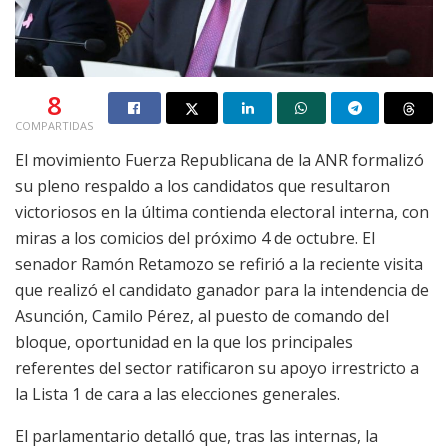
8
COMPARTIDAS
El movimiento Fuerza Republicana de la ANR formalizó
su pleno respaldo a los candidatos que resultaron
victoriosos en la última contienda electoral interna, con
miras a los comicios del próximo 4 de octubre. El
senador Ramón Retamozo se refirió a la reciente visita
que realizó el candidato ganador para la intendencia de
Asunción, Camilo Pérez, al puesto de comando del
bloque, oportunidad en la que los principales
referentes del sector ratificaron su apoyo irrestricto a
la Lista 1 de cara a las elecciones generales.
El parlamentario detalló que, tras las internas, la