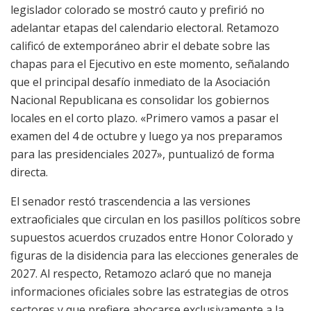
legislador colorado se mostró cauto y prefirió no
adelantar etapas del calendario electoral. Retamozo
calificó de extemporáneo abrir el debate sobre las
chapas para el Ejecutivo en este momento, señalando
que el principal desafío inmediato de la Asociación
Nacional Republicana es consolidar los gobiernos
locales en el corto plazo. «Primero vamos a pasar el
examen del 4 de octubre y luego ya nos preparamos
para las presidenciales 2027», puntualizó de forma
directa.
El senador restó trascendencia a las versiones
extraoficiales que circulan en los pasillos políticos sobre
supuestos acuerdos cruzados entre Honor Colorado y
figuras de la disidencia para las elecciones generales de
2027. Al respecto, Retamozo aclaró que no maneja
informaciones oficiales sobre las estrategias de otros
sectores y que prefiere abocarse exclusivamente a la