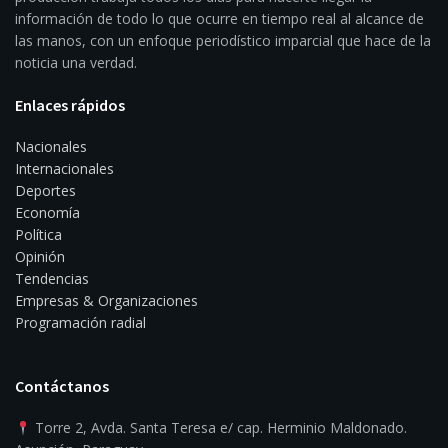
información de todo lo que ocurre en tiempo real al alcance de
las manos, con un enfoque periodístico imparcial que hace de la
noticia una verdad.
Enlaces rápidos
Nacionales
Internacionales
Deportes
Economía
Política
Opinión
Tendencias
Empresas & Organizaciones
Programación radial
Contáctanos
Torre 2, Avda. Santa Teresa e/ cap. Herminio Maldonado.