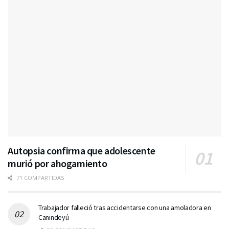
Autopsia confirma que adolescente
murió por ahogamiento
71 COMPARTIDAS
Trabajador falleció tras accidentarse con una amoladora en
Canindeyú