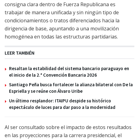
consigna clara dentro de Fuerza Republicana es
trabajar de manera unificada y sin ningún tipo de
condicionamientos o tratos diferenciados hacia la
dirigencia de base, apuntando a una movilización
homogénea en todas las estructuras partidarias.
LEER TAMBIÉN
Resaltan la estabilidad del sistema bancario paraguayo en
el inicio de la 2.ª Convención Bancaria 2026
Santiago Peña busca fortalecer la alianza bilateral con De la
Espriella y se reúne con Álvaro Uribe
Un último resplandor: ITAIPU despide su histórico
espectáculo de luces para dar paso a la modernidad
Al ser consultado sobre el impacto de estos resultados
en las proyecciones para la carrera presidencial, el