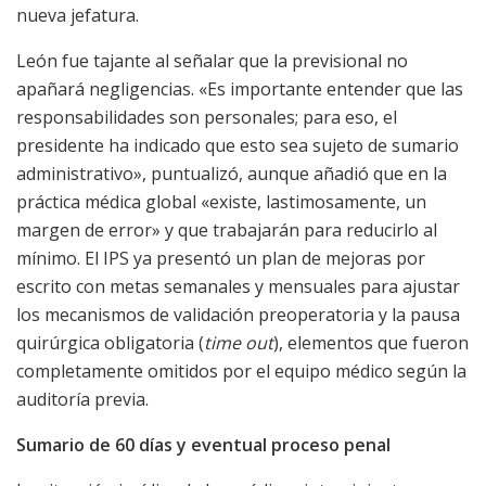
nueva jefatura.
León fue tajante al señalar que la previsional no
apañará negligencias. «Es importante entender que las
responsabilidades son personales; para eso, el
presidente ha indicado que esto sea sujeto de sumario
administrativo», puntualizó, aunque añadió que en la
práctica médica global «existe, lastimosamente, un
margen de error» y que trabajarán para reducirlo al
mínimo. El IPS ya presentó un plan de mejoras por
escrito con metas semanales y mensuales para ajustar
los mecanismos de validación preoperatoria y la pausa
quirúrgica obligatoria (
time out
), elementos que fueron
completamente omitidos por el equipo médico según la
auditoría previa.
Sumario de 60 días y eventual proceso penal