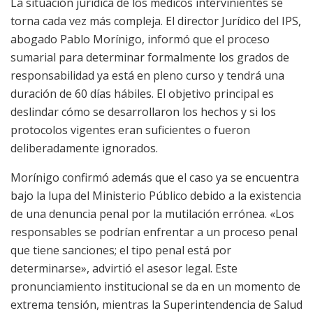
La situación jurídica de los médicos intervinientes se
torna cada vez más compleja. El director Jurídico del IPS,
abogado Pablo Morínigo, informó que el proceso
sumarial para determinar formalmente los grados de
responsabilidad ya está en pleno curso y tendrá una
duración de 60 días hábiles. El objetivo principal es
deslindar cómo se desarrollaron los hechos y si los
protocolos vigentes eran suficientes o fueron
deliberadamente ignorados.
Morínigo confirmó además que el caso ya se encuentra
bajo la lupa del Ministerio Público debido a la existencia
de una denuncia penal por la mutilación errónea. «Los
responsables se podrían enfrentar a un proceso penal
que tiene sanciones; el tipo penal está por
determinarse», advirtió el asesor legal. Este
pronunciamiento institucional se da en un momento de
extrema tensión, mientras la Superintendencia de Salud