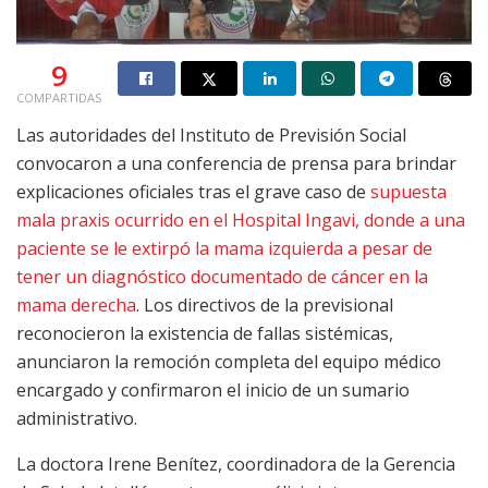
9
COMPARTIDAS
Las autoridades del Instituto de Previsión Social
convocaron a una conferencia de prensa para brindar
explicaciones oficiales tras el grave caso de
supuesta
mala praxis ocurrido en el Hospital Ingavi, donde a una
paciente se le extirpó la mama izquierda a pesar de
tener un diagnóstico documentado de cáncer en la
mama derecha
. Los directivos de la previsional
reconocieron la existencia de fallas sistémicas,
anunciaron la remoción completa del equipo médico
encargado y confirmaron el inicio de un sumario
administrativo.
La doctora Irene Benítez, coordinadora de la Gerencia