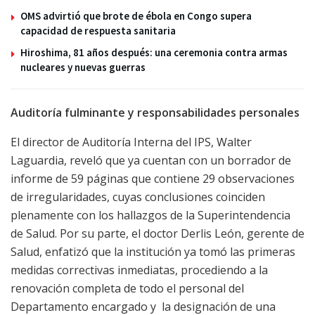
OMS advirtió que brote de ébola en Congo supera
capacidad de respuesta sanitaria
Hiroshima, 81 años después: una ceremonia contra armas
nucleares y nuevas guerras
Auditoría fulminante y responsabilidades personales
El director de Auditoría Interna del IPS, Walter
Laguardia, reveló que ya cuentan con un borrador de
informe de 59 páginas que contiene 29 observaciones
de irregularidades, cuyas conclusiones coinciden
plenamente con los hallazgos de la Superintendencia
de Salud. Por su parte, el doctor Derlis León, gerente de
Salud, enfatizó que la institución ya tomó las primeras
medidas correctivas inmediatas, procediendo a la
renovación completa de todo el personal del
Departamento encargado y la designación de una