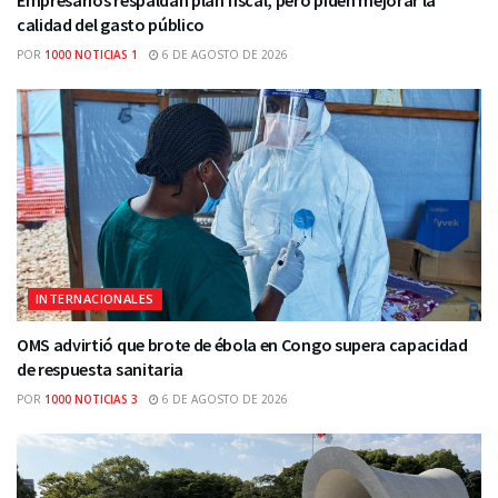
calidad del gasto público
POR
1000 NOTICIAS 1
6 DE AGOSTO DE 2026
INTERNACIONALES
OMS advirtió que brote de ébola en Congo supera capacidad
de respuesta sanitaria
POR
1000 NOTICIAS 3
6 DE AGOSTO DE 2026