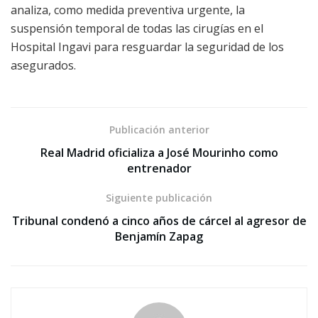
analiza, como medida preventiva urgente, la
suspensión temporal de todas las cirugías en el
Hospital Ingavi para resguardar la seguridad de los
asegurados.
Publicación anterior
Real Madrid oficializa a José Mourinho como
entrenador
Siguiente publicación
Tribunal condenó a cinco años de cárcel al agresor de
Benjamín Zapag