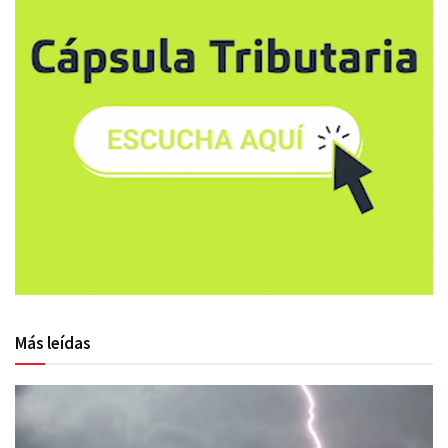
Más leídas