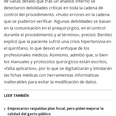
de Salud, detalló que tras un análisis interno se
detectaron debilidades críticas en toda la cadena de
control del procedimiento. «Hubo errores en la cadena
que se pudieron verificar. Algunas debilidades se basan
en la comunicación en el prequirúrgico, en el control
durante el procedimiento y al término», precisó. Benítez
explicó que la paciente sufrió una crisis hipertensiva en
el quirófano, lo que desvió el enfoque de los
profesionales médicos. Asimismo, admitió que, si bien
los manuales y protocolos quirúrgicos están escritos,
«falta aplicarlos», por lo que se digitalizarán y blindarán
las fichas médicas con herramientas informáticas
inalterables para evitar la modificación de datos.
LEER TAMBIÉN
Empresarios respaldan plan fiscal, pero piden mejorar la
calidad del gasto público