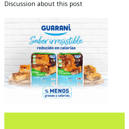
Discussion about this post