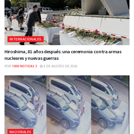
INTERNACIONALES
Hiroshima, 81 años después: una ceremonia contra armas
nucleares y nuevas guerras
POR
1000 NOTICIAS 3
6 DE AGOSTO DE 2026
NACIONALES