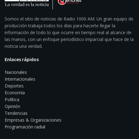
Somos el sitio de noticias de Radio 1000 AM. Un gran equipo de
producción trabaja todos los días para hacerte llegar la
información de todo lo que ocurre en tiempo real al alcance de
las manos, con un enfoque periodístico imparcial que hace de la
noticia una verdad.
Enlaces rápidos
Nacionales
Internacionales
Deportes
Economía
Política
Opinión
Tendencias
Empresas & Organizaciones
Programación radial