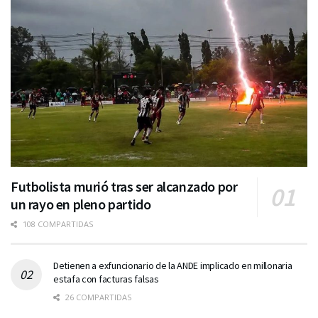
Futbolista murió tras ser alcanzado por
un rayo en pleno partido
108 COMPARTIDAS
Detienen a exfuncionario de la ANDE implicado en millonaria
estafa con facturas falsas
26 COMPARTIDAS