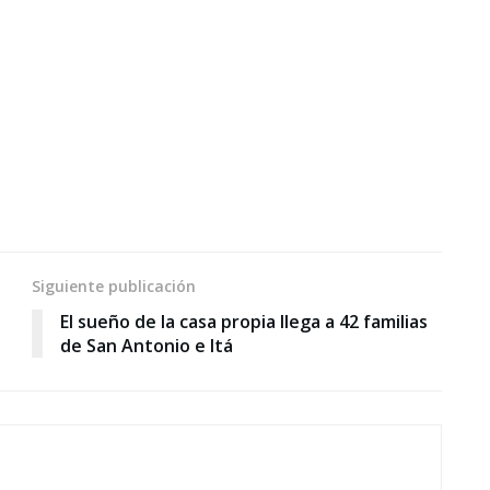
Siguiente publicación
El sueño de la casa propia llega a 42 familias
de San Antonio e Itá