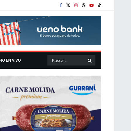
IO EN VIVO