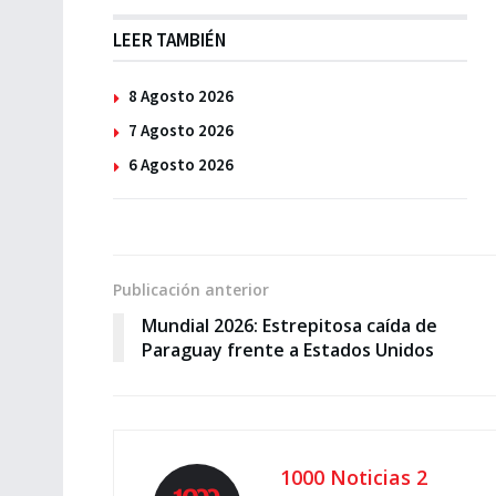
LEER TAMBIÉN
8 Agosto 2026
7 Agosto 2026
6 Agosto 2026
Publicación anterior
Mundial 2026: Estrepitosa caída de
Paraguay frente a Estados Unidos
1000 Noticias 2