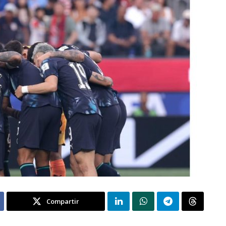
Compartir