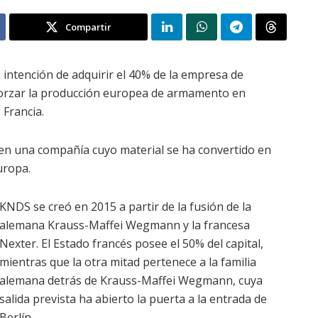
Compartir
 intención de adquirir el 40% de la empresa de
orzar la producción europea de armamento en
 Francia.
 en una compañía cuyo material se ha convertido en
uropa.
KNDS se creó en 2015 a partir de la fusión de la
alemana Krauss-Maffei Wegmann y la francesa
Nexter. El Estado francés posee el 50% del capital,
mientras que la otra mitad pertenece a la familia
alemana detrás de Krauss-Maffei Wegmann, cuya
salida prevista ha abierto la puerta a la entrada de
Berlín.