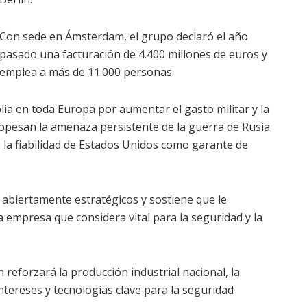
Con sede en Ámsterdam, el grupo declaró el año
pasado una facturación de 4.400 millones de euros y
emplea a más de 11.000 personas.
lia en toda Europa por aumentar el gasto militar y la
sopesan la amenaza persistente de la guerra de Rusia
e la fiabilidad de Estados Unidos como garante de
 abiertamente estratégicos y sostiene que le
 empresa que considera vital para la seguridad y la
 reforzará la producción industrial nacional, la
ntereses y tecnologías clave para la seguridad