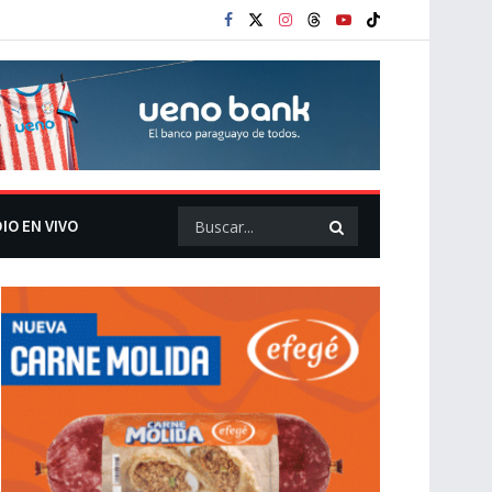
IO EN VIVO