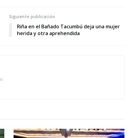
Siguiente publicación
Riña en el Bañado Tacumbú deja una mujer
herida y otra aprehendida
as