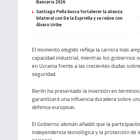
Bancaria 2026
Santiago Peña busca fortalecer la alianza
bilateral con De la Espriella y se reúne con
Álvaro Uribe
El momento elegido refleja la carrera más amp
capacidad industrial, mientras los gobiernos 
en Ucrania frente a las crecientes dudas sobr
seguridad.
Berlín ha presentado la inversión en términos
garantizará una influencia duradera sobre una
defensa europeas.
El Gobierno alemán añadió que la participación
independencia tecnológica y la protección de i