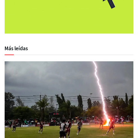
Más leídas