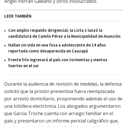
Ángel Insfrán Galeano y otros involucrados.
LEER TAMBIÉN
Con amplio respaldo dirigencial, la Lista 1 lanzó la
candidatura de Camilo Pérez a la Municipalidad de Asunción
Hallan sin vida en una fosa a adolescente de 14 años
reportada como desaparecida en Caazapá
Frente frío ingresará al país con tormentas y vientos
fuertes en el sur
Durante la audiencia de revisión de medidas, la defensa
solicitó que la prisión preventiva fuera reemplazada
por arresto domiciliario, proponiendo además el uso de
una tobillera electrónica. Los abogados argumentaron
que García Troche cuenta con arraigo familiar en el
país y presentaron un informe pericial caligráfico que,