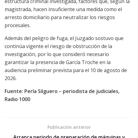
estructura criminal investigada, factores que, según la
magistrada, hacen insuficiente una medida como el
arresto domiciliario para neutralizar los riesgos
procesales.
Además del peligro de fuga, el Juzgado sostuvo que
continúa vigente el riesgo de obstrucción de la
investigación, por lo que consideró necesario
garantizar la presencia de García Troche en la
audiencia preliminar prevista para el 10 de agosto de
2026.
Fuente: Perla Silguero – periodista de judiciales,
Radio 1000
Publicación anterior
Arranca periodo de preparación de máquinas y