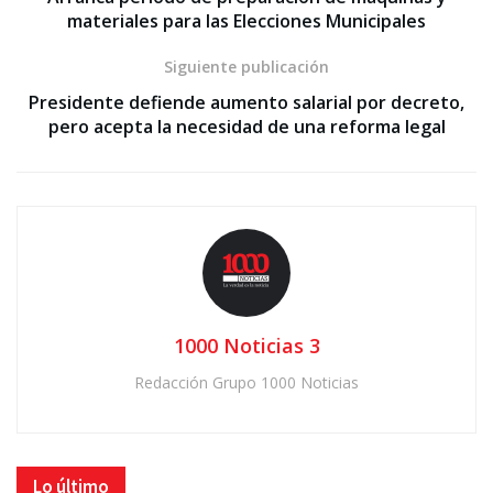
materiales para las Elecciones Municipales
Siguiente publicación
Presidente defiende aumento salarial por decreto,
pero acepta la necesidad de una reforma legal
1000 Noticias 3
Redacción Grupo 1000 Noticias
Lo último