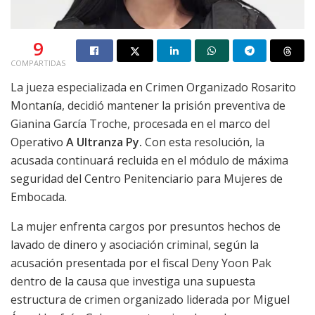
9
COMPARTIDAS
La jueza especializada en Crimen Organizado Rosarito
Montanía, decidió mantener la prisión preventiva de
Gianina García Troche, procesada en el marco del
Operativo
A Ultranza Py.
Con esta resolución, la
acusada continuará recluida en el módulo de máxima
seguridad del Centro Penitenciario para Mujeres de
Embocada.
La mujer enfrenta cargos por presuntos hechos de
lavado de dinero y asociación criminal, según la
acusación presentada por el fiscal Deny Yoon Pak
dentro de la causa que investiga una supuesta
estructura de crimen organizado liderada por Miguel