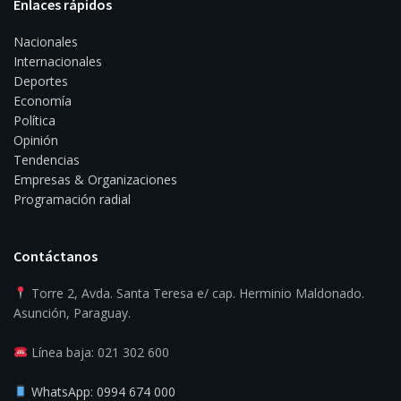
Enlaces rápidos
Nacionales
Internacionales
Deportes
Economía
Política
Opinión
Tendencias
Empresas & Organizaciones
Programación radial
Contáctanos
Torre 2, Avda. Santa Teresa e/ cap. Herminio Maldonado.
Asunción, Paraguay.
Línea baja: 021 302 600
WhatsApp: 0994 674 000