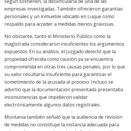
según sostienen, la desvincularía de una de las
empresas investigadas. También ofrecieron garantías
personales y un inmueble ubicado en Luque como
respaldo para acceder a medidas menos gravosas.
No obstante, tanto el Ministerio Público como la
magistrada consideraron insuficientes los argumentos
expuestos. En su análisis, el Juzgado detectó que la
propiedad ofrecida como caución ya se encuentra
comprometida en otras tres causas penales, por lo que
su valor resultaría insuficiente para garantizar el
sometimiento de la acusada al proceso. Incluso se
advirtió que la documentación presentada presentaba
inconsistencias que impidieron validar
electrónicamente algunos datos registrales.
Montanía también señaló que la audiencia de revisión
de medidas no constituye la instancia adecuada para