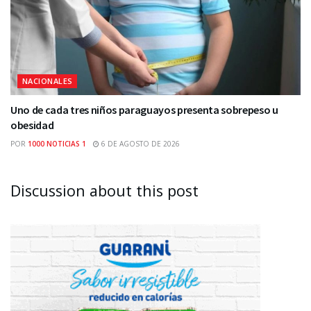
NACIONALES
Uno de cada tres niños paraguayos presenta sobrepeso u
obesidad
POR
1000 NOTICIAS 1
6 DE AGOSTO DE 2026
Discussion about this post