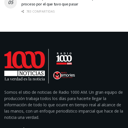
proceso por el que tuvo que pasar
783 COMPARTIDAS
Somos el sitio de noticias de Radio 1000 AM. Un gran equipo de
producción trabaja todos los días para hacerte llegar la
información de todo lo que ocurre en tiempo real al alcance de
las manos, con un enfoque periodístico imparcial que hace de la
noticia una verdad.