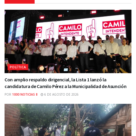
POLÍTICA
Con amplio respaldo dirigencial, la Lista 1 lanzó la
candidatura de Camilo Pérez a la Municipalidad de Asunción
POR
1000 NOTICIAS 8
6 DE AGOSTO DE 2026