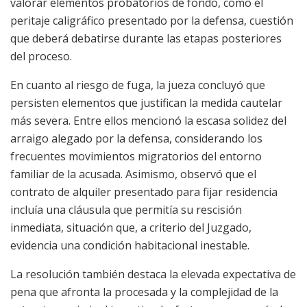
valorar elementos probatorios de fondo, como el
peritaje caligráfico presentado por la defensa, cuestión
que deberá debatirse durante las etapas posteriores
del proceso.
En cuanto al riesgo de fuga, la jueza concluyó que
persisten elementos que justifican la medida cautelar
más severa. Entre ellos mencionó la escasa solidez del
arraigo alegado por la defensa, considerando los
frecuentes movimientos migratorios del entorno
familiar de la acusada. Asimismo, observó que el
contrato de alquiler presentado para fijar residencia
incluía una cláusula que permitía su rescisión
inmediata, situación que, a criterio del Juzgado,
evidencia una condición habitacional inestable.
La resolución también destaca la elevada expectativa de
pena que afronta la procesada y la complejidad de la