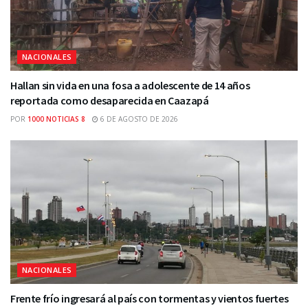
NACIONALES
Hallan sin vida en una fosa a adolescente de 14 años
reportada como desaparecida en Caazapá
POR
1000 NOTICIAS 8
6 DE AGOSTO DE 2026
NACIONALES
Frente frío ingresará al país con tormentas y vientos fuertes