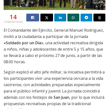
14
COMPARTIDAS
El Comandante del Ejército, General Manuel Rodríguez,
invitó a la ciudadanía a participar de la jornada
«Soldado por un Día»
, una actividad recreativa dirigida
a niños, niñas y adolescentes de entre 5 y 15 años, que
se llevará a cabo el próximo 27 de junio, a partir de las
08:00 horas.
Según explicó el alto jefe militar, la iniciativa permitirá a
los participantes vivir una experiencia cercana a la vida
castrense, con actividades preparadas especialmente
para el público infantil y juvenil. La jornada coincidirá
además con los festejos de
San Juan
, por lo que incluirá
propuestas recreativas propias de la tradicional