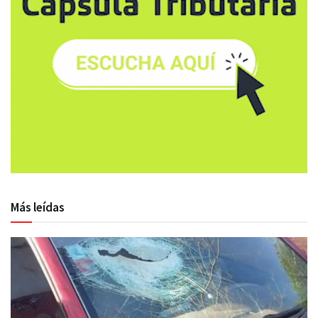
Más leídas