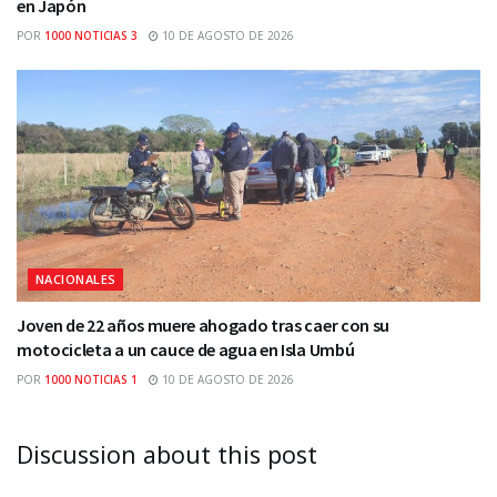
en Japón
POR
1000 NOTICIAS 3
10 DE AGOSTO DE 2026
NACIONALES
Joven de 22 años muere ahogado tras caer con su
motocicleta a un cauce de agua en Isla Umbú
POR
1000 NOTICIAS 1
10 DE AGOSTO DE 2026
Discussion about this post