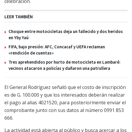
celebración.
LEER TAMBIÉN
Choque entre motocicletas deja un fallecido y dos heridos
en Yby Yaú
FIFA, bajo presión: AFC, Concacaf y UEFA reclaman
«rendición de cuentas»
Tres aprehendidos por hurto de motocicleta en Lambaré:
vecinos atacaron a policías y dañaron una patrullera
El General Rodríguez señaló que el costo de inscripción
es de G. 100.000 y que los interesados deberán realizar
el pago al alias 4021520, para posteriormente enviar el
comprobante junto con sus datos al número 0991 853
666.
La actividad está abierta al público y busca acercar a los