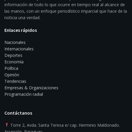
información de todo lo que ocurre en tiempo real al alcance de
las manos, con un enfoque periodístico imparcial que hace de la
noticia una verdad.
Enlaces rápidos
Nacionales
Internacionales
Deportes
Economía
Política
Opinión
Tendencias
Empresas & Organizaciones
Programación radial
Contáctanos
Torre 2, Avda. Santa Teresa e/ cap. Herminio Maldonado.
Asunción, Paraguay.