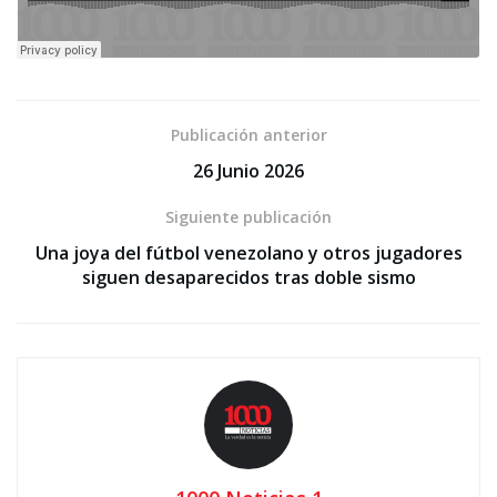
Publicación anterior
26 Junio 2026
Siguiente publicación
Una joya del fútbol venezolano y otros jugadores
siguen desaparecidos tras doble sismo