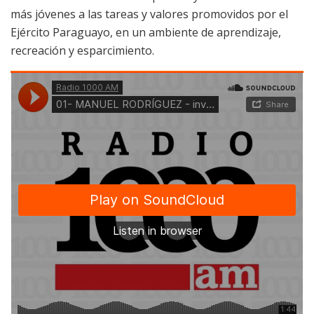
más jóvenes a las tareas y valores promovidos por el
Ejército Paraguayo, en un ambiente de aprendizaje,
recreación y esparcimiento.