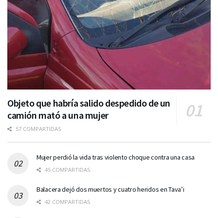
Objeto que habría salido despedido de un
camión mató a una mujer
57 COMPARTIDAS
Mujer perdió la vida tras violento choque contra una casa
45 COMPARTIDAS
Balacera dejó dos muertos y cuatro heridos en Tava’i
42 COMPARTIDAS