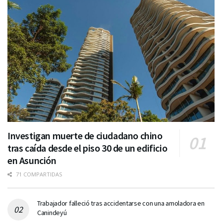
Investigan muerte de ciudadano chino
tras caída desde el piso 30 de un edificio
en Asunción
71 COMPARTIDAS
Trabajador falleció tras accidentarse con una amoladora en
Canindeyú