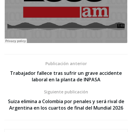
Publicación anterior
Trabajador fallece tras sufrir un grave accidente
laboral en la planta de INPASA
Siguiente publicación
Suiza elimina a Colombia por penales y será rival de
Argentina en los cuartos de final del Mundial 2026