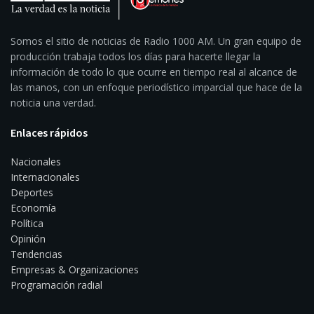
Somos el sitio de noticias de Radio 1000 AM. Un gran equipo de
producción trabaja todos los días para hacerte llegar la
información de todo lo que ocurre en tiempo real al alcance de
las manos, con un enfoque periodístico imparcial que hace de la
noticia una verdad.
Enlaces rápidos
Nacionales
Internacionales
Deportes
Economía
Política
Opinión
Tendencias
Empresas & Organizaciones
Programación radial