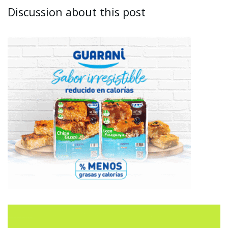
Discussion about this post