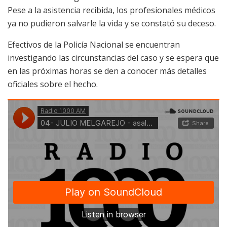
Pese a la asistencia recibida, los profesionales médicos
ya no pudieron salvarle la vida y se constató su deceso.
Efectivos de la Policía Nacional se encuentran
investigando las circunstancias del caso y se espera que
en las próximas horas se den a conocer más detalles
oficiales sobre el hecho.