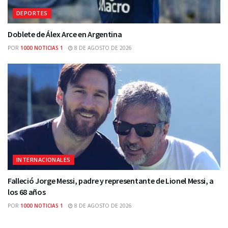
DEPORTES
Doblete de Álex Arce en Argentina
POR
1000 NOTICIAS 1
8 DE AGOSTO DE 2026
INTERNACIONALES
Falleció Jorge Messi, padre y representante de Lionel Messi, a
los 68 años
POR
1000 NOTICIAS 1
8 DE AGOSTO DE 2026