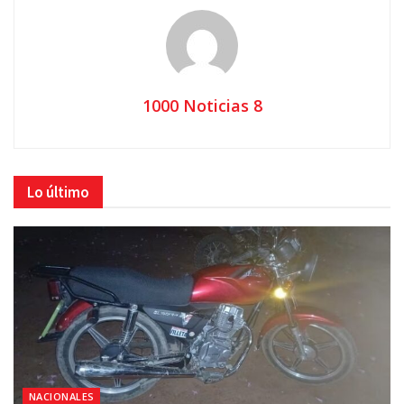
1000 Noticias 8
Lo último
NACIONALES