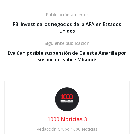
Publicación anterior
FBI investiga los negocios de la AFA en Estados
Unidos
Siguiente publicación
Evalúan posible suspensión de Celeste Amarilla por
sus dichos sobre Mbappé
1000 Noticias 3
Redacción Grupo 1000 Noticias