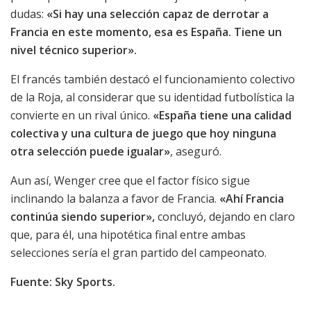
dudas:
«Si hay una selección capaz de derrotar a
Francia en este momento, esa es España. Tiene un
nivel técnico superior».
El francés también destacó el funcionamiento colectivo
de la Roja, al considerar que su identidad futbolística la
convierte en un rival único.
«España tiene una calidad
colectiva y una cultura de juego que hoy ninguna
otra selección puede igualar»
, aseguró.
Aun así, Wenger cree que el factor físico sigue
inclinando la balanza a favor de Francia.
«Ahí Francia
continúa siendo superior»,
concluyó, dejando en claro
que, para él, una hipotética final entre ambas
selecciones sería el gran partido del campeonato.
Fuente: Sky Sports.