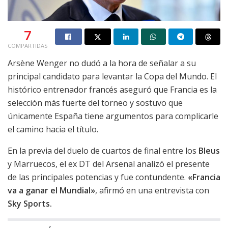
7
COMPARTIDAS
Arsène Wenger no dudó a la hora de señalar a su
principal candidato para levantar la Copa del Mundo. El
histórico entrenador francés aseguró que Francia es la
selección más fuerte del torneo y sostuvo que
únicamente España tiene argumentos para complicarle
el camino hacia el título.
En la previa del duelo de cuartos de final entre los
Bleus
y Marruecos, el ex DT del Arsenal analizó el presente
de las principales potencias y fue contundente.
«Francia
va a ganar el Mundial»
, afirmó en una entrevista con
Sky Sports.