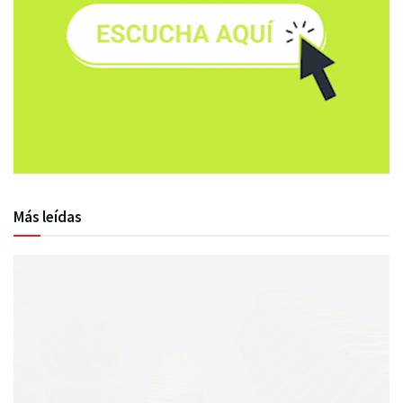
Más leídas