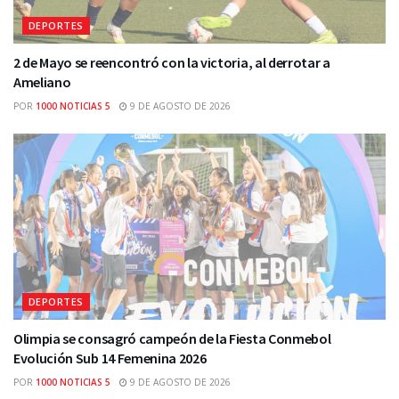
DEPORTES
2 de Mayo se reencontró con la victoria, al derrotar a
Ameliano
POR
1000 NOTICIAS 5
9 DE AGOSTO DE 2026
DEPORTES
Olimpia se consagró campeón de la Fiesta Conmebol
Evolución Sub 14 Femenina 2026
POR
1000 NOTICIAS 5
9 DE AGOSTO DE 2026