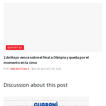
DEPORTES
2 de Mayo vence sobre el final a Olimpia y queda por el
momento en la cima
POR
1000 NOTICIAS 5
8 DE AGOSTO DE 2026
Discussion about this post