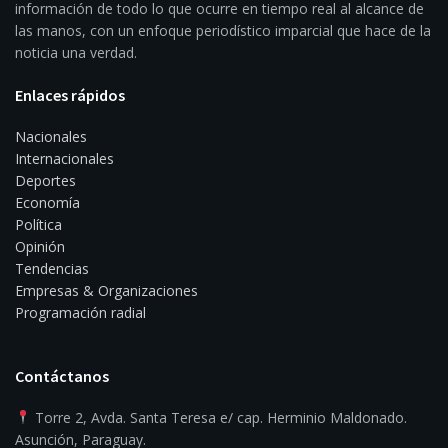
información de todo lo que ocurre en tiempo real al alcance de
las manos, con un enfoque periodístico imparcial que hace de la
noticia una verdad.
Enlaces rápidos
Nacionales
Internacionales
Deportes
Economía
Política
Opinión
Tendencias
Empresas & Organizaciones
Programación radial
Contáctanos
Torre 2, Avda. Santa Teresa e/ cap. Herminio Maldonado.
Asunción, Paraguay.