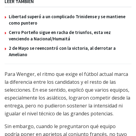
LEER TAMBIÉN
Libertad superó a un complicado Trinidense y se mantiene
como puntero
Cerro Porteño sigue en racha de triunfos, esta vez
venciendo a Nacional/Humaitá
2 de Mayo se reencontró con la victoria, al derrotar a
Ameliano
Para Wenger, el ritmo que exige el fútbol actual marca
la diferencia entre los candidatos y el resto de las
selecciones. En ese sentido, explicó que varios equipos,
especialmente los asiáticos, lograron competir desde la
entrega, pero no pudieron sostener la intensidad ni
igualar el nivel técnico de las grandes potencias.
Sin embargo, cuando le preguntaron qué equipo
podría poner en aprietos al conjunto francés, no tuvo