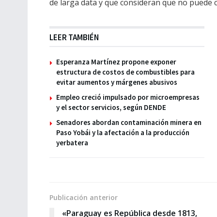
de larga data y que consideran que no puede 
LEER TAMBIÉN
Esperanza Martínez propone exponer
estructura de costos de combustibles para
evitar aumentos y márgenes abusivos
Empleo creció impulsado por microempresas
y el sector servicios, según DENDE
Senadores abordan contaminación minera en
Paso Yobái y la afectación a la producción
yerbatera
Publicación anterior
«Paraguay es República desde 1813,