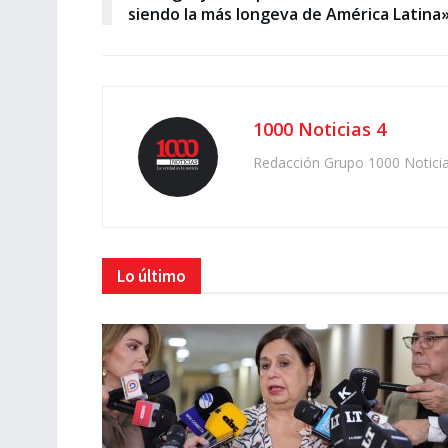
siendo la más longeva de América Latina
1000 Noticias 4
Redacción Grupo 1000 Notici
Lo último