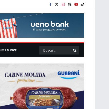
IO EN VIVO