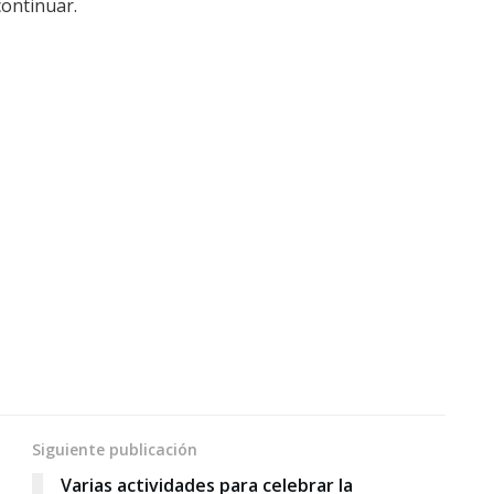
continuar.
Siguiente publicación
Varias actividades para celebrar la