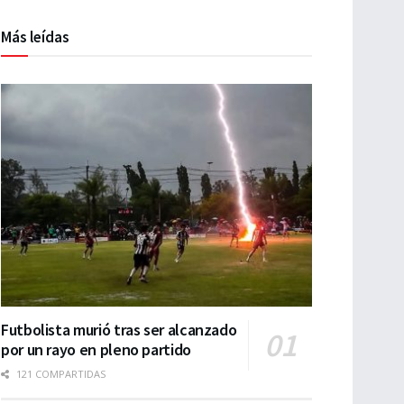
Más leídas
Futbolista murió tras ser alcanzado
por un rayo en pleno partido
121 COMPARTIDAS