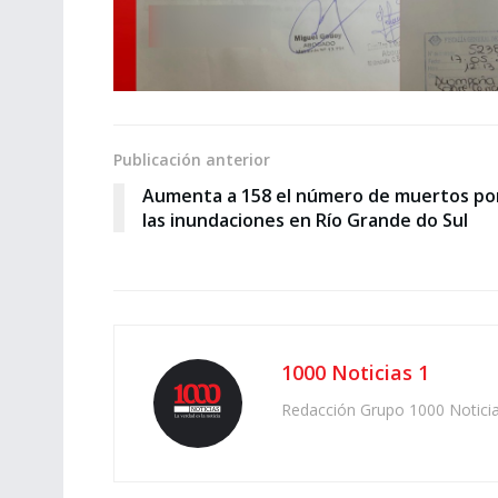
Publicación anterior
Aumenta a 158 el número de muertos po
las inundaciones en Río Grande do Sul
1000 Noticias 1
Redacción Grupo 1000 Notici