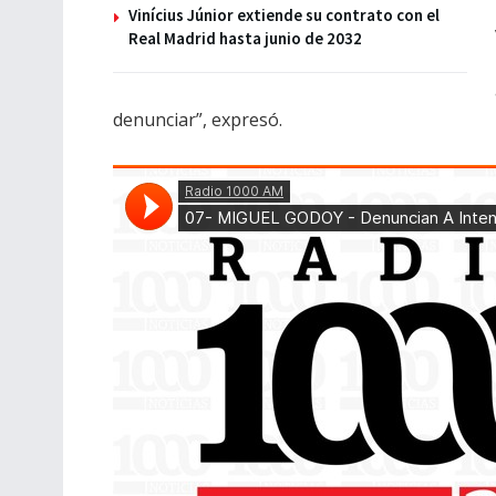
Vinícius Júnior extiende su contrato con el
Real Madrid hasta junio de 2032
denunciar”, expresó.