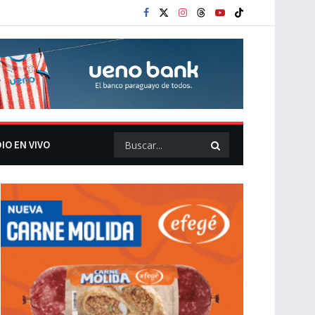
IO EN VIVO