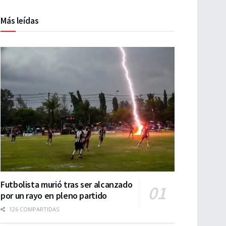
Más leídas
Futbolista murió tras ser alcanzado
por un rayo en pleno partido
126 COMPARTIDAS