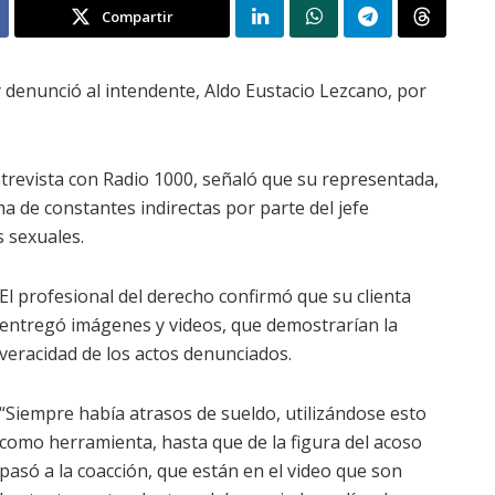
Compartir
 denunció al intendente, Aldo Eustacio Lezcano, por
trevista con Radio 1000, señaló que su representada,
a de constantes indirectas por parte del jefe
 sexuales.
El profesional del derecho confirmó que su clienta
entregó imágenes y videos, que demostrarían la
veracidad de los actos denunciados.
“Siempre había atrasos de sueldo, utilizándose esto
como herramienta, hasta que de la figura del acoso
pasó a la coacción, que están en el video que son