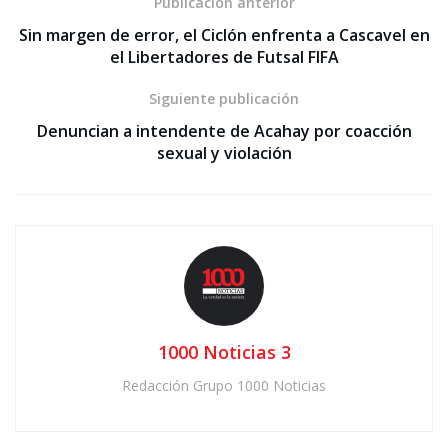
Publicación anterior
Sin margen de error, el Ciclón enfrenta a Cascavel en
el Libertadores de Futsal FIFA
Siguiente publicación
Denuncian a intendente de Acahay por coacción
sexual y violación
1000 Noticias 3
Redacción Grupo 1000 Noticias