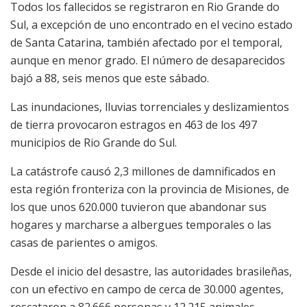
Todos los fallecidos se registraron en Rio Grande do
Sul, a excepción de uno encontrado en el vecino estado
de Santa Catarina, también afectado por el temporal,
aunque en menor grado. El número de desaparecidos
bajó a 88, seis menos que este sábado.
Las inundaciones, lluvias torrenciales y deslizamientos
de tierra provocaron estragos en 463 de los 497
municipios de Rio Grande do Sul.
La catástrofe causó 2,3 millones de damnificados en
esta región fronteriza con la provincia de Misiones, de
los que unos 620.000 tuvieron que abandonar sus
hogares y marcharse a albergues temporales o las
casas de parientes o amigos.
Desde el inicio del desastre, las autoridades brasileñas,
con un efectivo en campo de cerca de 30.000 agentes,