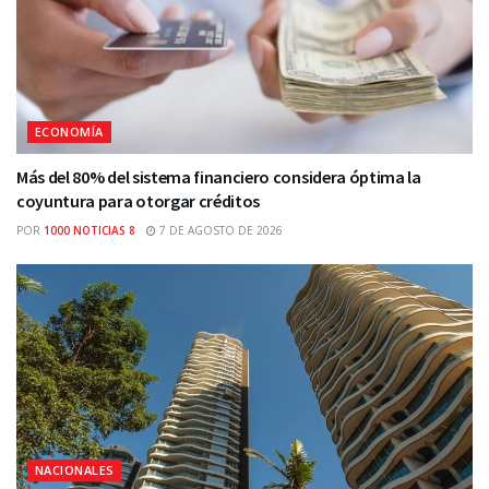
ECONOMÍA
Más del 80% del sistema financiero considera óptima la
coyuntura para otorgar créditos
POR
1000 NOTICIAS 8
7 DE AGOSTO DE 2026
NACIONALES