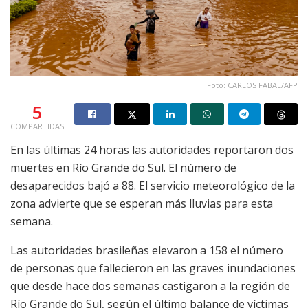
Foto: CARLOS FABAL/AFP
5
COMPARTIDAS
En las últimas 24 horas las autoridades reportaron dos
muertes en Río Grande do Sul. El número de
desaparecidos bajó a 88. El servicio meteorológico de la
zona advierte que se esperan más lluvias para esta
semana.
Las autoridades brasileñas elevaron a 158 el número
de personas que fallecieron en las graves inundaciones
que desde hace dos semanas castigaron a la región de
Río Grande do Sul, según el último balance de víctimas