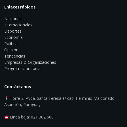
Enlaces rápidos
Nacionales
Internacionales
Deportes
Economía
Política
Opinión
Tendencias
Empresas & Organizaciones
Programación radial
Contáctanos
Torre 2, Avda. Santa Teresa e/ cap. Herminio Maldonado.
Asunción, Paraguay.
Línea baja: 021 302 600