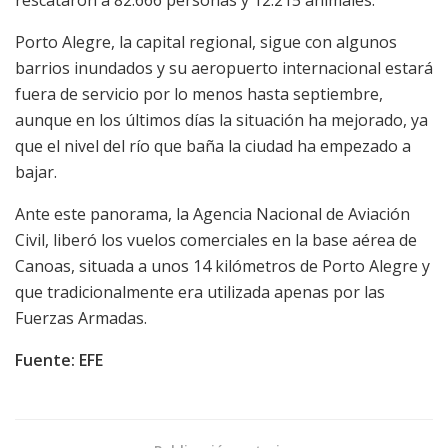
rescataron a 82.666 personas y 12.215 animales.
Porto Alegre, la capital regional, sigue con algunos
barrios inundados y su aeropuerto internacional estará
fuera de servicio por lo menos hasta septiembre,
aunque en los últimos días la situación ha mejorado, ya
que el nivel del río que baña la ciudad ha empezado a
bajar.
Ante este panorama, la Agencia Nacional de Aviación
Civil, liberó los vuelos comerciales en la base aérea de
Canoas, situada a unos 14 kilómetros de Porto Alegre y
que tradicionalmente era utilizada apenas por las
Fuerzas Armadas.
Fuente: EFE