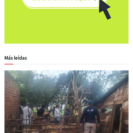
Más leídas