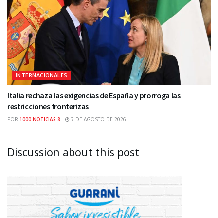
INTERNACIONALES
Italia rechaza las exigencias de España y prorroga las
restricciones fronterizas
POR
1000 NOTICIAS 8
7 DE AGOSTO DE 2026
Discussion about this post