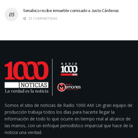
Senabico recibe inmueble comisado a Justo Cárdenas
13 COMPARTIDAS
Somos el sitio de noticias de Radio 1000 AM. Un gran equipo de
producción trabaja todos los días para hacerte llegar la
información de todo lo que ocurre en tiempo real al alcance de
las manos, con un enfoque periodístico imparcial que hace de la
noticia una verdad.