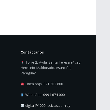
Contáctanos
Torre 2, Avda. Santa Teresa e/ cap.
Herminio Maldonado. Asunción,
Paraguay.
Línea baja: 021 302 600
WhatsApp: 0994 674 000
digital@1000noticias.com.py