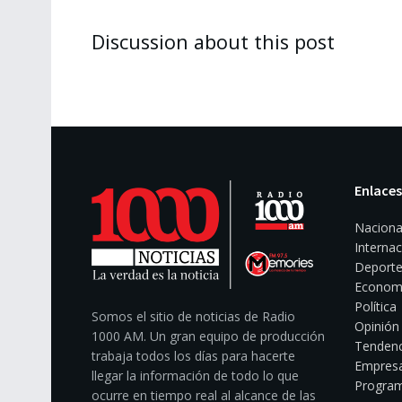
Discussion about this post
Enlaces
Naciona
Internac
Deporte
Econom
Política
Somos el sitio de noticias de Radio
Opinión
1000 AM. Un gran equipo de producción
Tendenc
trabaja todos los días para hacerte
Empresa
llegar la información de todo lo que
Program
ocurre en tiempo real al alcance de las