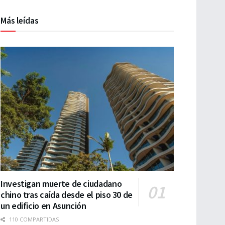
Más leídas
Investigan muerte de ciudadano
chino tras caída desde el piso 30 de
un edificio en Asunción
110 COMPARTIDAS