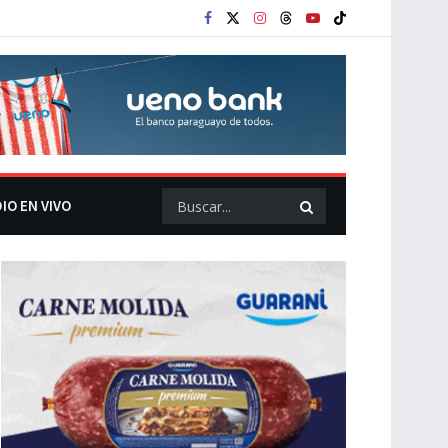
IO EN VIVO