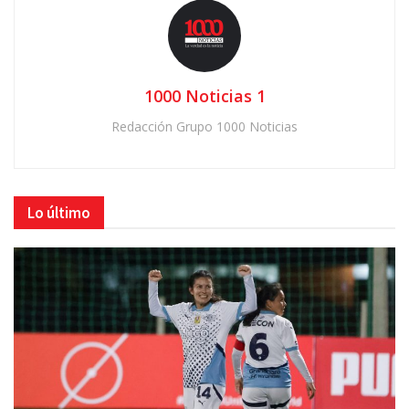
1000 Noticias 1
Redacción Grupo 1000 Noticias
Lo último