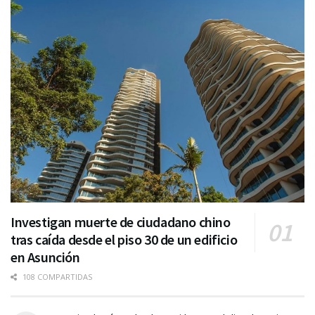
Investigan muerte de ciudadano chino
tras caída desde el piso 30 de un edificio
en Asunción
108 COMPARTIDAS