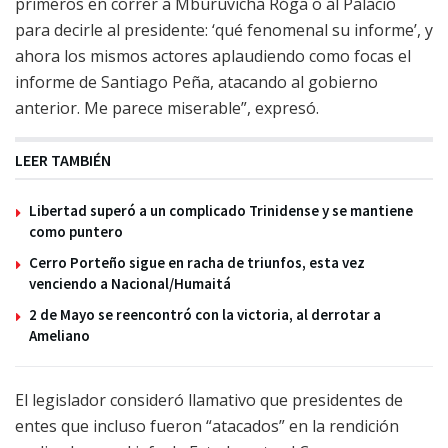
primeros en correr a Mburuvicha Róga o al Palacio
para decirle al presidente: ‘qué fenomenal su informe’, y
ahora los mismos actores aplaudiendo como focas el
informe de Santiago Peña, atacando al gobierno
anterior. Me parece miserable”, expresó.
LEER TAMBIÉN
Libertad superó a un complicado Trinidense y se mantiene
como puntero
Cerro Porteño sigue en racha de triunfos, esta vez
venciendo a Nacional/Humaitá
2 de Mayo se reencontró con la victoria, al derrotar a
Ameliano
El legislador consideró llamativo que presidentes de
entes que incluso fueron “atacados” en la rendición