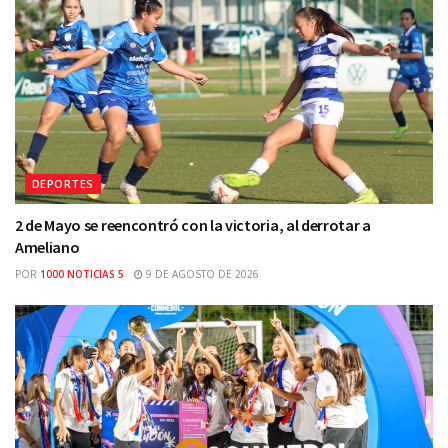
DEPORTES
2 de Mayo se reencontró con la victoria, al derrotar a
Ameliano
POR
1000 NOTICIAS 5
9 DE AGOSTO DE 2026