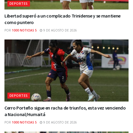
DEPORTES
Libertad superó a un complicado Trinidense y se mantiene
como puntero
POR
1000 NOTICIAS 5
9 DE AGOSTO DE 2026
DEPORTES
Cerro Porteño sigue en racha de triunfos, esta vez venciendo
a Nacional/Humaitá
POR
1000 NOTICIAS 5
9 DE AGOSTO DE 2026