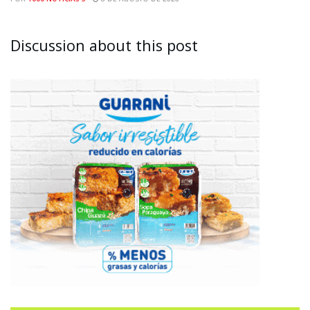
Discussion about this post