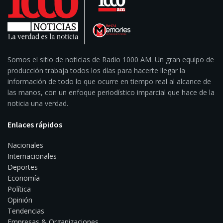
Somos el sitio de noticias de Radio 1000 AM. Un gran equipo de
producción trabaja todos los días para hacerte llegar la
información de todo lo que ocurre en tiempo real al alcance de
las manos, con un enfoque periodístico imparcial que hace de la
noticia una verdad.
Enlaces rápidos
Nacionales
Internacionales
Deportes
Economía
Política
Opinión
Tendencias
Empresas & Organizaciones