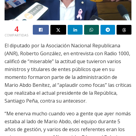
4
COMPARTIDAS
El diputado por la Asociación Nacional Republicana
(ANR), Roberto González, en entrevista con Radio 1000,
calificó de “miserable” la actitud que tuvieron varios
ministros y titulares de entes públicos que en su
momento formaron parte de la administración de
Mario Abdo Benítez, al “aplaudir como focas” las críticas
que realizaba el actual presidente de la República,
Santiago Peña, contra su antecesor.
“Me enerva mucho cuando veo a gente que ayer nomás
estaba al lado de Mario Abdo, del equipo durante 5
años de gestión, y varios de esos referentes eran los