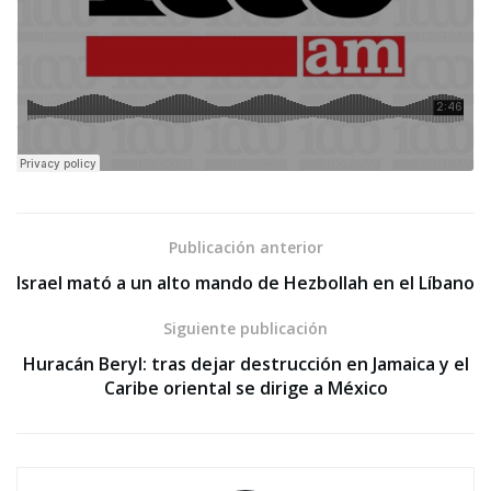
Publicación anterior
Israel mató a un alto mando de Hezbollah en el Líbano
Siguiente publicación
Huracán Beryl: tras dejar destrucción en Jamaica y el
Caribe oriental se dirige a México