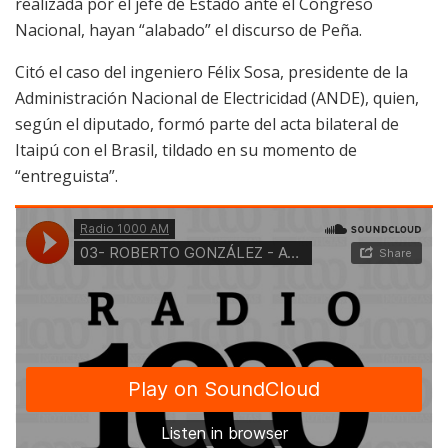
realizada por el jefe de Estado ante el Congreso
Nacional, hayan “alabado” el discurso de Peña.
Citó el caso del ingeniero Félix Sosa, presidente de la
Administración Nacional de Electricidad (ANDE), quien,
según el diputado, formó parte del acta bilateral de
Itaipú con el Brasil, tildado en su momento de
“entreguista”.