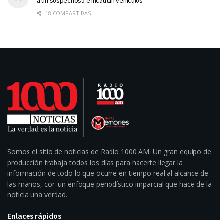
a un sospechoso e incautan vehículos
18 COMPARTIDAS
Somos el sitio de noticias de Radio 1000 AM. Un gran equipo de
producción trabaja todos los días para hacerte llegar la
información de todo lo que ocurre en tiempo real al alcance de
las manos, con un enfoque periodístico imparcial que hace de la
noticia una verdad.
Enlaces rápidos