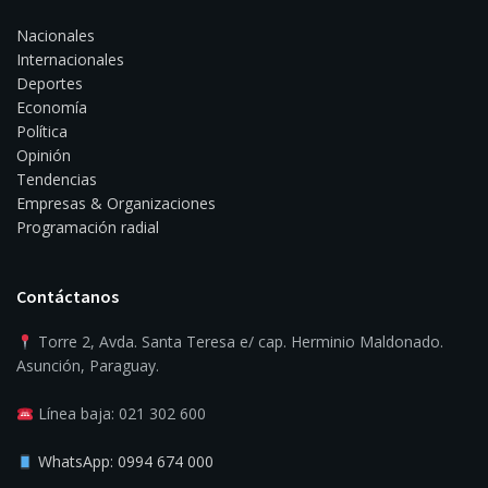
Nacionales
Internacionales
Deportes
Economía
Política
Opinión
Tendencias
Empresas & Organizaciones
Programación radial
Contáctanos
Torre 2, Avda. Santa Teresa e/ cap. Herminio Maldonado.
Asunción, Paraguay.
Línea baja: 021 302 600
WhatsApp: 0994 674 000