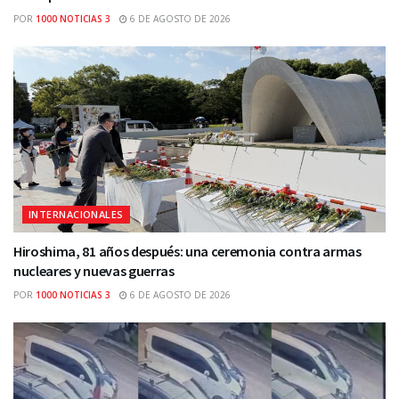
POR
1000 NOTICIAS 3
6 DE AGOSTO DE 2026
INTERNACIONALES
Hiroshima, 81 años después: una ceremonia contra armas
nucleares y nuevas guerras
POR
1000 NOTICIAS 3
6 DE AGOSTO DE 2026