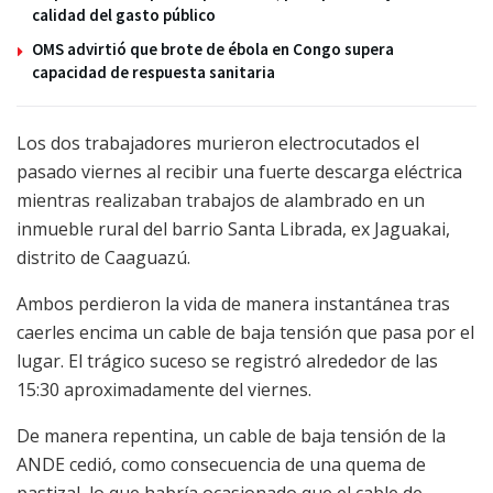
calidad del gasto público
OMS advirtió que brote de ébola en Congo supera
capacidad de respuesta sanitaria
Los dos trabajadores murieron electrocutados el
pasado viernes al recibir una fuerte descarga eléctrica
mientras realizaban trabajos de alambrado en un
inmueble rural del barrio Santa Librada, ex Jaguakai,
distrito de Caaguazú.
Ambos perdieron la vida de manera instantánea tras
caerles encima un cable de baja tensión que pasa por el
lugar. El trágico suceso se registró alrededor de las
15:30 aproximadamente del viernes.
De manera repentina, un cable de baja tensión de la
ANDE cedió, como consecuencia de una quema de