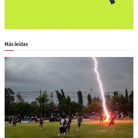
Más leídas