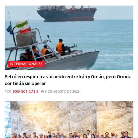
INTERNACIONALES
Petróleo respira tras acuerdo entre Irán y Omán, pero Ormuz
continúa sin operar
POR
1000 NOTICIAS 3
6 DE AGOSTO DE 2026