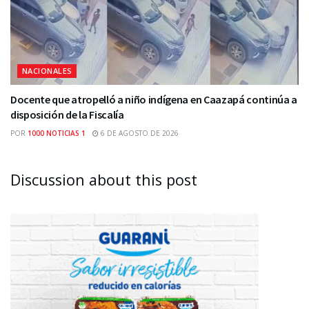
NACIONALES
Docente que atropelló a niño indígena en Caazapá continúa a
disposición de la Fiscalía
POR
1000 NOTICIAS 1
6 DE AGOSTO DE 2026
Discussion about this post