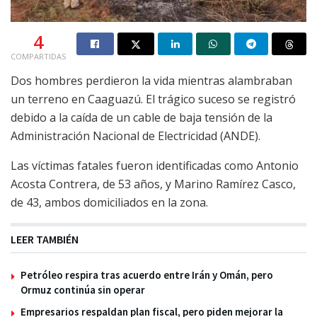
4
COMPARTIDAS
Dos hombres perdieron la vida mientras alambraban
un terreno en Caaguazú. El trágico suceso se registró
debido a la caída de un cable de baja tensión de la
Administración Nacional de Electricidad (ANDE).
Las víctimas fatales fueron identificadas como Antonio
Acosta Contrera, de 53 años, y Marino Ramírez Casco,
de 43, ambos domiciliados en la zona.
LEER TAMBIÉN
Petróleo respira tras acuerdo entre Irán y Omán, pero
Ormuz continúa sin operar
Empresarios respaldan plan fiscal, pero piden mejorar la