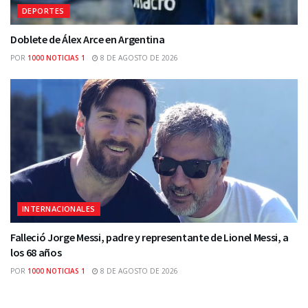
DEPORTES
Doblete de Álex Arce en Argentina
POR
1000 NOTICIAS 1
8 DE AGOSTO DE 2026
INTERNACIONALES
Falleció Jorge Messi, padre y representante de Lionel Messi, a
los 68 años
POR
1000 NOTICIAS 1
8 DE AGOSTO DE 2026