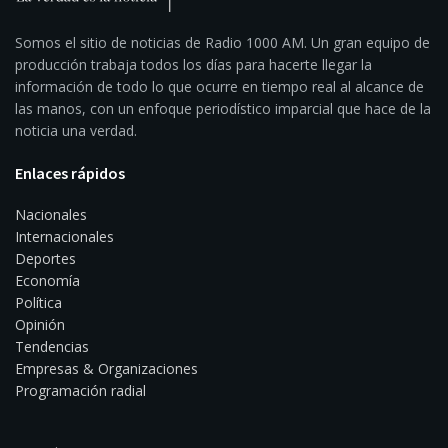
Somos el sitio de noticias de Radio 1000 AM. Un gran equipo de
producción trabaja todos los días para hacerte llegar la
información de todo lo que ocurre en tiempo real al alcance de
las manos, con un enfoque periodístico imparcial que hace de la
noticia una verdad.
Enlaces rápidos
Nacionales
Internacionales
Deportes
Economía
Política
Opinión
Tendencias
Empresas & Organizaciones
Programación radial