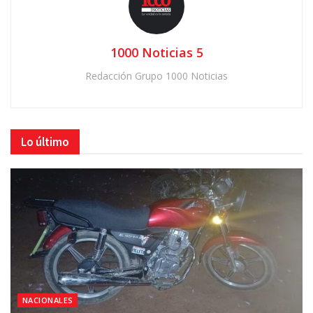
1000 Noticias 5
Redacción Grupo 1000 Noticias
Lo último
NACIONALES