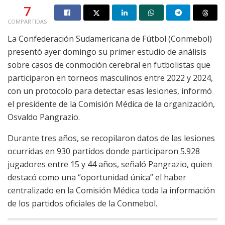
7
COMPARTIDAS
La Confederación Sudamericana de Fútbol (Conmebol)
presentó ayer domingo su primer estudio de análisis
sobre casos de conmoción cerebral en futbolistas que
participaron en torneos masculinos entre 2022 y 2024,
con un protocolo para detectar esas lesiones, informó
el presidente de la Comisión Médica de la organización,
Osvaldo Pangrazio.
Durante tres años, se recopilaron datos de las lesiones
ocurridas en 930 partidos donde participaron 5.928
jugadores entre 15 y 44 años, señaló Pangrazio, quien
destacó como una “oportunidad única” el haber
centralizado en la Comisión Médica toda la información
de los partidos oficiales de la Conmebol.