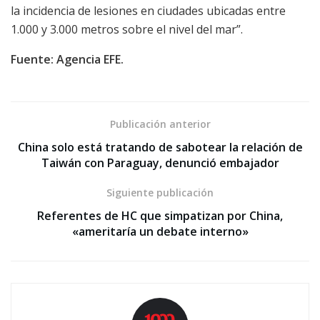
la incidencia de lesiones en ciudades ubicadas entre
1.000 y 3.000 metros sobre el nivel del mar”.
Fuente: Agencia EFE.
Publicación anterior
China solo está tratando de sabotear la relación de
Taiwán con Paraguay, denunció embajador
Siguiente publicación
Referentes de HC que simpatizan por China,
«ameritaría un debate interno»