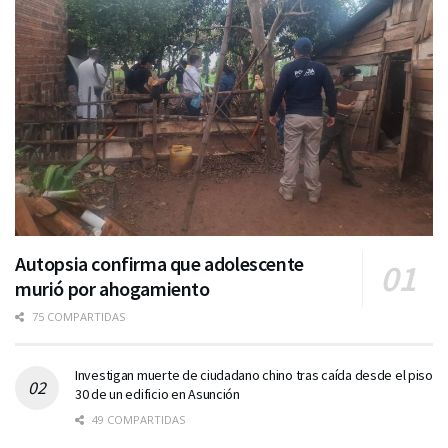
Autopsia confirma que adolescente
murió por ahogamiento
75 COMPARTIDAS
Investigan muerte de ciudadano chino tras caída desde el piso
30 de un edificio en Asunción
49 COMPARTIDAS