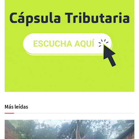
Más leídas