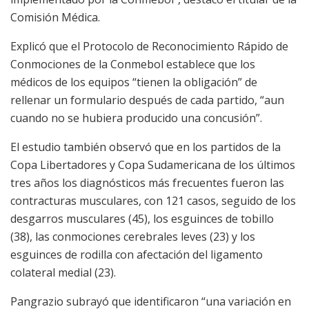
Comisión Médica.
Explicó que el Protocolo de Reconocimiento Rápido de
Conmociones de la Conmebol establece que los
médicos de los equipos “tienen la obligación” de
rellenar un formulario después de cada partido, “aun
cuando no se hubiera producido una concusión”.
El estudio también observó que en los partidos de la
Copa Libertadores y Copa Sudamericana de los últimos
tres años los diagnósticos más frecuentes fueron las
contracturas musculares, con 121 casos, seguido de los
desgarros musculares (45), los esguinces de tobillo
(38), las conmociones cerebrales leves (23) y los
esguinces de rodilla con afectación del ligamento
colateral medial (23).
Pangrazio subrayó que identificaron “una variación en