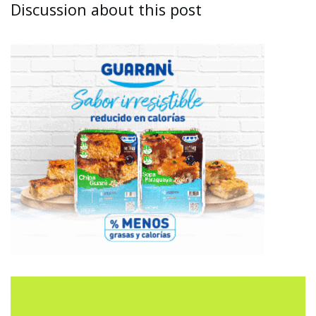
Discussion about this post