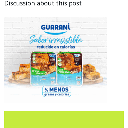
Discussion about this post