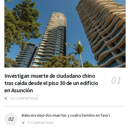
Investigan muerte de ciudadano chino
tras caída desde el piso 30 de un edificio
en Asunción
112 COMPARTIDAS
Balacera dejó dos muertos y cuatro heridos en Tava’i
15 COMPARTIDAS