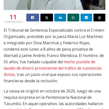
11
COMPARTIDAS
El Tribunal de Sentencia Especializado contra el Crimen
Organizado, presidido por la jueza María Luz Martínez
e integrado por Dina Marchuk y Federico Rojas,
condenó este lunes a 8 años de pena privativa de
libertad a Jaime Andrés Franco Mendoza. El hombre, de
55 años, fue hallado culpable del
hecho punible de
lavado de dinero proveniente del tráfico de sustancias
ilícitas
, tras un juicio oral que expuso sus operaciones
financieras desde la reclusión.
La causa se originó en octubre de 2020, luego de una
requisa sorpresa en la Penitenciaría Nacional de
Tacumbú. En aquel operativo, las autoridades hallaron