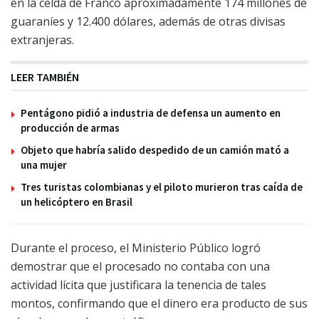
en la celda de Franco aproximadamente 174 millones de
guaraníes y 12.400 dólares, además de otras divisas
extranjeras.
LEER TAMBIÉN
Pentágono pidió a industria de defensa un aumento en
producción de armas
Objeto que habría salido despedido de un camión mató a
una mujer
Tres turistas colombianas y el piloto murieron tras caída de
un helicóptero en Brasil
Durante el proceso, el Ministerio Público logró
demostrar que el procesado no contaba con una
actividad lícita que justificara la tenencia de tales
montos, confirmando que el dinero era producto de sus