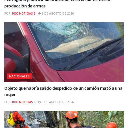
producción de armas
POR
1000 NOTICIAS 3
9 DE AGOSTO DE 2026
NACIONALES
Objeto que habría salido despedido de un camión mató a una
mujer
POR
1000 NOTICIAS 3
9 DE AGOSTO DE 2026