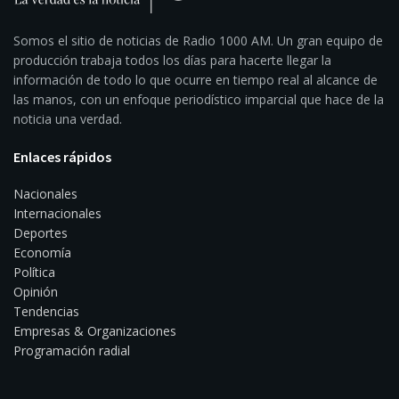
Somos el sitio de noticias de Radio 1000 AM. Un gran equipo de
producción trabaja todos los días para hacerte llegar la
información de todo lo que ocurre en tiempo real al alcance de
las manos, con un enfoque periodístico imparcial que hace de la
noticia una verdad.
Enlaces rápidos
Nacionales
Internacionales
Deportes
Economía
Política
Opinión
Tendencias
Empresas & Organizaciones
Programación radial