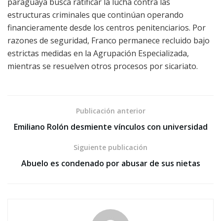
paraguaya busca ratificar la lucha contra las
estructuras criminales que continúan operando
financieramente desde los centros penitenciarios. Por
razones de seguridad, Franco permanece recluido bajo
estrictas medidas en la Agrupación Especializada,
mientras se resuelven otros procesos por sicariato.
Publicación anterior
Emiliano Rolón desmiente vínculos con universidad
Siguiente publicación
Abuelo es condenado por abusar de sus nietas