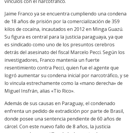
vínculos con el narcotráfico.
Jaime Franco ya se encuentra cumpliendo una condena
de 18 años de prisión por la comercialización de 359
kilos de cocaína, incautados en 2012 en Minga Guazú.
Su figura es central para la justicia paraguaya, ya que
es sindicado como uno de los presuntos cerebros
detrás del asesinato del fiscal Marcelo Pecci. Según los
investigadores, Franco mantenía un fuerte
resentimiento contra Pecci, quien fue el agente que
logró aumentar su condena inicial por narcotráfico, y se
lo vincula estrechamente como la «mano derecha» de
Miguel Insfrán, alias «Tío Rico».
Además de sus causas en Paraguay, el condenado
enfrenta un pedido de extradición por parte de Brasil,
donde posee una sentencia pendiente de 60 años de
cárcel. Con este nuevo fallo de 8 años, la justicia