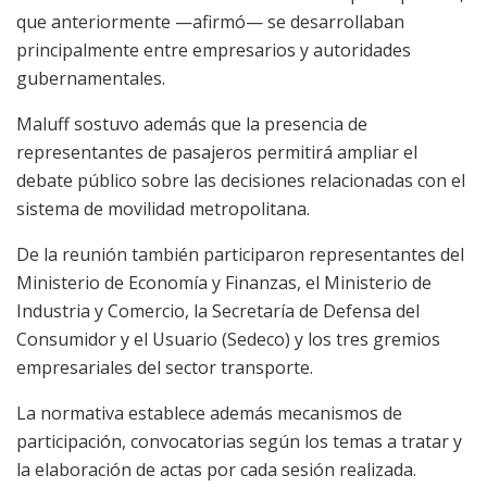
que anteriormente —afirmó— se desarrollaban
principalmente entre empresarios y autoridades
gubernamentales.
Maluff sostuvo además que la presencia de
representantes de pasajeros permitirá ampliar el
debate público sobre las decisiones relacionadas con el
sistema de movilidad metropolitana.
De la reunión también participaron representantes del
Ministerio de Economía y Finanzas, el Ministerio de
Industria y Comercio, la Secretaría de Defensa del
Consumidor y el Usuario (Sedeco) y los tres gremios
empresariales del sector transporte.
La normativa establece además mecanismos de
participación, convocatorias según los temas a tratar y
la elaboración de actas por cada sesión realizada.