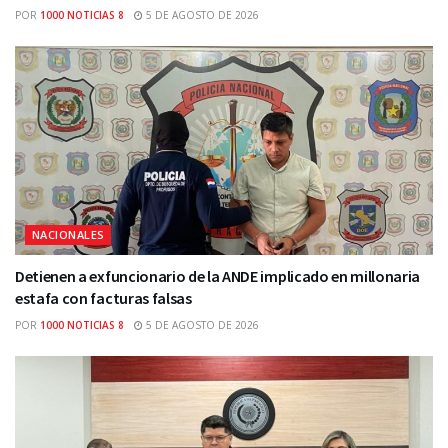
POR
1000 NOTICIAS 8
5 DE AGOSTO DE 2026
NACIONALES
Detienen a exfuncionario de la ANDE implicado en millonaria
estafa con facturas falsas
POR
1000 NOTICIAS 8
5 DE AGOSTO DE 2026