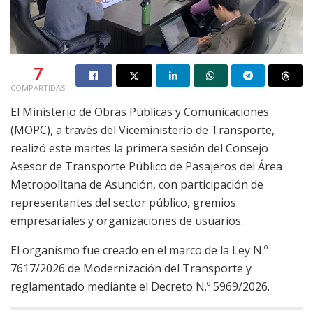
7
COMPARTIDAS
El Ministerio de Obras Públicas y Comunicaciones
(MOPC), a través del Viceministerio de Transporte,
realizó este martes la primera sesión del Consejo
Asesor de Transporte Público de Pasajeros del Área
Metropolitana de Asunción, con participación de
representantes del sector público, gremios
empresariales y organizaciones de usuarios.
El organismo fue creado en el marco de la Ley N.º
7617/2026 de Modernización del Transporte y
reglamentado mediante el Decreto N.º 5969/2026.