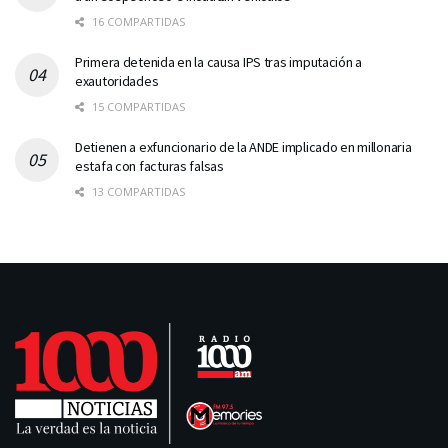
16 COMPARTIDAS
Primera detenida en la causa IPS tras imputación a
exautoridades
15 COMPARTIDAS
Detienen a exfuncionario de la ANDE implicado en millonaria
estafa con facturas falsas
13 COMPARTIDAS