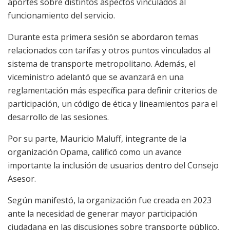
aportes sobre distintos aspectos vinculados al
funcionamiento del servicio.
Durante esta primera sesión se abordaron temas
relacionados con tarifas y otros puntos vinculados al
sistema de transporte metropolitano. Además, el
viceministro adelantó que se avanzará en una
reglamentación más específica para definir criterios de
participación, un código de ética y lineamientos para el
desarrollo de las sesiones.
Por su parte, Mauricio Maluff, integrante de la
organización Opama, calificó como un avance
importante la inclusión de usuarios dentro del Consejo
Asesor.
Según manifestó, la organización fue creada en 2023
ante la necesidad de generar mayor participación
ciudadana en las discusiones sobre transporte público,