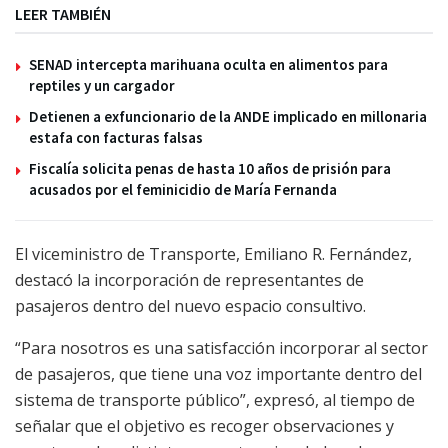
LEER TAMBIÉN
SENAD intercepta marihuana oculta en alimentos para
reptiles y un cargador
Detienen a exfuncionario de la ANDE implicado en millonaria
estafa con facturas falsas
Fiscalía solicita penas de hasta 10 años de prisión para
acusados por el feminicidio de María Fernanda
El viceministro de Transporte, Emiliano R. Fernández,
destacó la incorporación de representantes de
pasajeros dentro del nuevo espacio consultivo.
“Para nosotros es una satisfacción incorporar al sector
de pasajeros, que tiene una voz importante dentro del
sistema de transporte público”, expresó, al tiempo de
señalar que el objetivo es recoger observaciones y