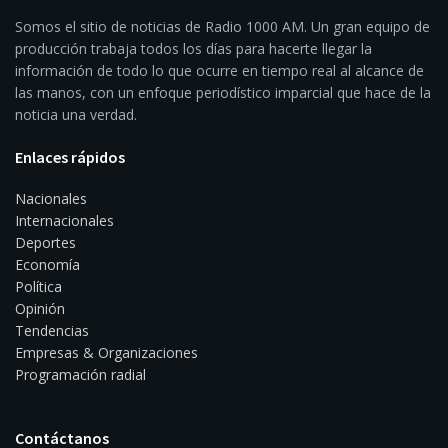
Somos el sitio de noticias de Radio 1000 AM. Un gran equipo de
producción trabaja todos los días para hacerte llegar la
información de todo lo que ocurre en tiempo real al alcance de
las manos, con un enfoque periodístico imparcial que hace de la
noticia una verdad.
Enlaces rápidos
Nacionales
Internacionales
Deportes
Economía
Política
Opinión
Tendencias
Empresas & Organizaciones
Programación radial
Contáctanos