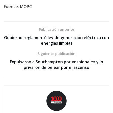
Fuente: MOPC
Publicación anterior
Gobierno reglamentó ley de generación eléctrica con
energías limpias
Siguiente publicación
Expulsaron a Southampton por «espionaje» y lo
privaron de pelear por el ascenso