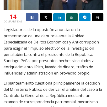
14
COMPARTIDAS
Legisladores de la oposición anunciaron la
presentación de una denuncia ante la Unidad
Especializada de Delitos Económicos y Anticorrupción
para exigir el “impulso efectivo” de la investigación
penal abierta contra el presidente de la República,
Santiago Peña, por presuntos hechos vinculados a
enriquecimiento ilícito, lavado de dinero, tráfico de
influencias y administración en provecho propio.
El planteamiento cuestiona principalmente la decisión
del Ministerio Público de derivar el análisis del caso a la
Contraloría General de la República mediante un
examen de correspondencia patrimonial, mecanismo