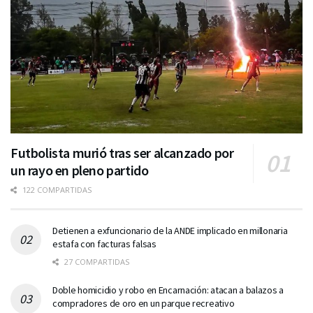
Futbolista murió tras ser alcanzado por
un rayo en pleno partido
122 COMPARTIDAS
Detienen a exfuncionario de la ANDE implicado en millonaria
estafa con facturas falsas
27 COMPARTIDAS
Doble homicidio y robo en Encarnación: atacan a balazos a
compradores de oro en un parque recreativo