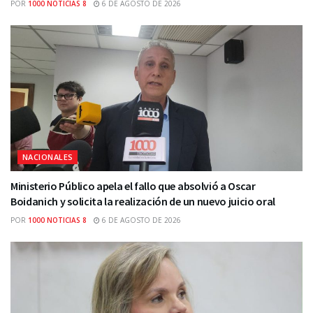
POR
1000 NOTICIAS 8
6 DE AGOSTO DE 2026
NACIONALES
Ministerio Público apela el fallo que absolvió a Oscar
Boidanich y solicita la realización de un nuevo juicio oral
POR
1000 NOTICIAS 8
6 DE AGOSTO DE 2026