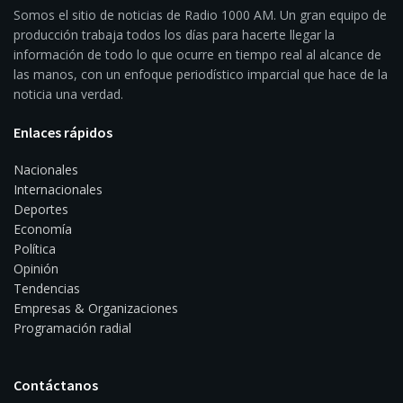
Somos el sitio de noticias de Radio 1000 AM. Un gran equipo de
producción trabaja todos los días para hacerte llegar la
información de todo lo que ocurre en tiempo real al alcance de
las manos, con un enfoque periodístico imparcial que hace de la
noticia una verdad.
Enlaces rápidos
Nacionales
Internacionales
Deportes
Economía
Política
Opinión
Tendencias
Empresas & Organizaciones
Programación radial
Contáctanos