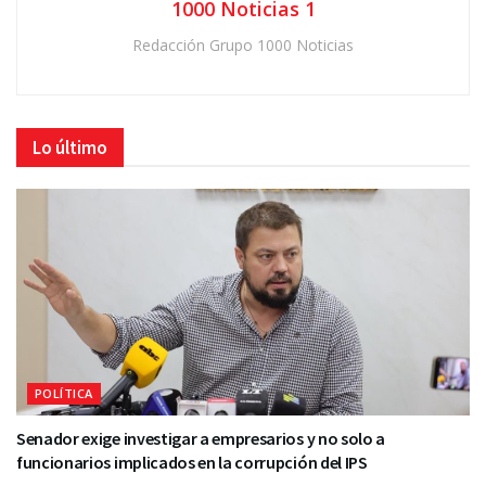
1000 Noticias 1
Redacción Grupo 1000 Noticias
Lo último
POLÍTICA
Senador exige investigar a empresarios y no solo a
funcionarios implicados en la corrupción del IPS