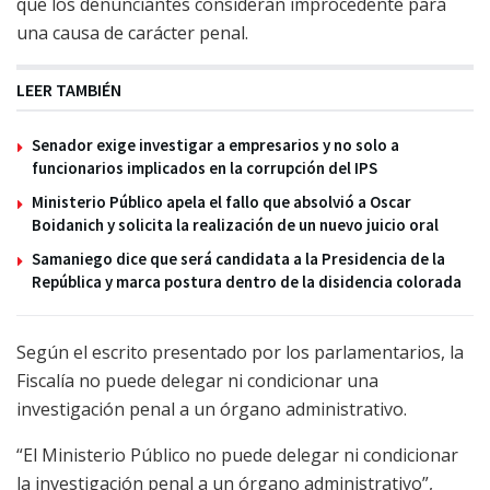
que los denunciantes consideran improcedente para
una causa de carácter penal.
LEER TAMBIÉN
Senador exige investigar a empresarios y no solo a
funcionarios implicados en la corrupción del IPS
Ministerio Público apela el fallo que absolvió a Oscar
Boidanich y solicita la realización de un nuevo juicio oral
Samaniego dice que será candidata a la Presidencia de la
República y marca postura dentro de la disidencia colorada
Según el escrito presentado por los parlamentarios, la
Fiscalía no puede delegar ni condicionar una
investigación penal a un órgano administrativo.
“El Ministerio Público no puede delegar ni condicionar
la investigación penal a un órgano administrativo”,