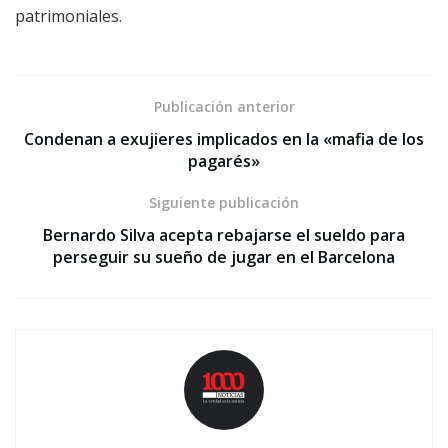
patrimoniales.
Publicación anterior
Condenan a exujieres implicados en la «mafia de los
pagarés»
Siguiente publicación
Bernardo Silva acepta rebajarse el sueldo para
perseguir su sueño de jugar en el Barcelona