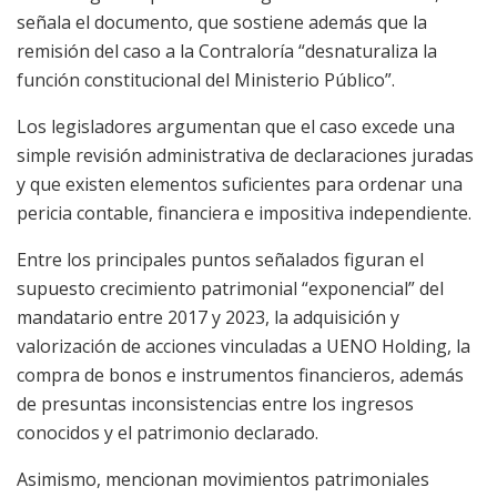
señala el documento, que sostiene además que la
remisión del caso a la Contraloría “desnaturaliza la
función constitucional del Ministerio Público”.
Los legisladores argumentan que el caso excede una
simple revisión administrativa de declaraciones juradas
y que existen elementos suficientes para ordenar una
pericia contable, financiera e impositiva independiente.
Entre los principales puntos señalados figuran el
supuesto crecimiento patrimonial “exponencial” del
mandatario entre 2017 y 2023, la adquisición y
valorización de acciones vinculadas a UENO Holding, la
compra de bonos e instrumentos financieros, además
de presuntas inconsistencias entre los ingresos
conocidos y el patrimonio declarado.
Asimismo, mencionan movimientos patrimoniales