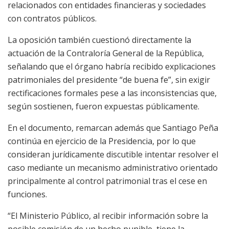
relacionados con entidades financieras y sociedades
con contratos públicos.
La oposición también cuestionó directamente la
actuación de la Contraloría General de la República,
señalando que el órgano habría recibido explicaciones
patrimoniales del presidente “de buena fe”, sin exigir
rectificaciones formales pese a las inconsistencias que,
según sostienen, fueron expuestas públicamente.
En el documento, remarcan además que Santiago Peña
continúa en ejercicio de la Presidencia, por lo que
consideran jurídicamente discutible intentar resolver el
caso mediante un mecanismo administrativo orientado
principalmente al control patrimonial tras el cese en
funciones.
“El Ministerio Público, al recibir información sobre la
posible comisión de un hecho punible, tiene la