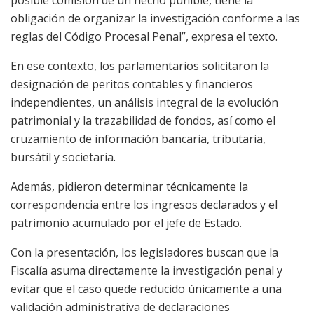
obligación de organizar la investigación conforme a las
reglas del Código Procesal Penal”, expresa el texto.
En ese contexto, los parlamentarios solicitaron la
designación de peritos contables y financieros
independientes, un análisis integral de la evolución
patrimonial y la trazabilidad de fondos, así como el
cruzamiento de información bancaria, tributaria,
bursátil y societaria.
Además, pidieron determinar técnicamente la
correspondencia entre los ingresos declarados y el
patrimonio acumulado por el jefe de Estado.
Con la presentación, los legisladores buscan que la
Fiscalía asuma directamente la investigación penal y
evitar que el caso quede reducido únicamente a una
validación administrativa de declaraciones