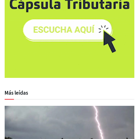
Más leídas