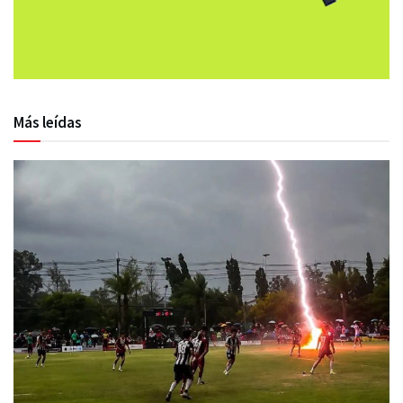
Más leídas