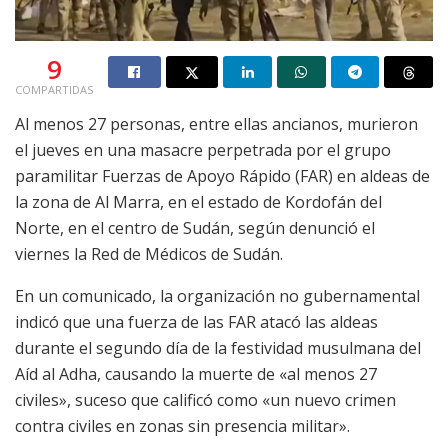
9
COMPARTIDAS
Al menos 27 personas, entre ellas ancianos, murieron
el jueves en una masacre perpetrada por el grupo
paramilitar Fuerzas de Apoyo Rápido (FAR) en aldeas de
la zona de Al Marra, en el estado de Kordofán del
Norte, en el centro de Sudán, según denunció el
viernes la Red de Médicos de Sudán.
En un comunicado, la organización no gubernamental
indicó que una fuerza de las FAR atacó las aldeas
durante el segundo día de la festividad musulmana del
Aíd al Adha, causando la muerte de «al menos 27
civiles», suceso que calificó como «un nuevo crimen
contra civiles en zonas sin presencia militar».