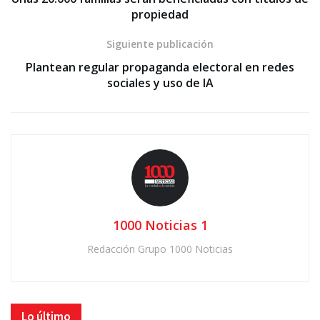
propiedad
Siguiente publicación
Plantean regular propaganda electoral en redes
sociales y uso de IA
1000 Noticias 1
Redacción Grupo 1000 Noticias
Lo último