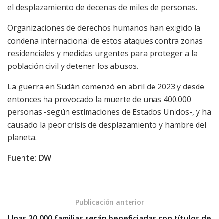
el desplazamiento de decenas de miles de personas.
Organizaciones de derechos humanos han exigido la
condena internacional de estos ataques contra zonas
residenciales y medidas urgentes para proteger a la
población civil y detener los abusos.
La guerra en Sudán comenzó en abril de 2023 y desde
entonces ha provocado la muerte de unas 400.000
personas -según estimaciones de Estados Unidos-, y ha
causado la peor crisis de desplazamiento y hambre del
planeta.
Fuente: DW
Publicación anterior
Unas 20.000 familias serán beneficiadas con títulos de