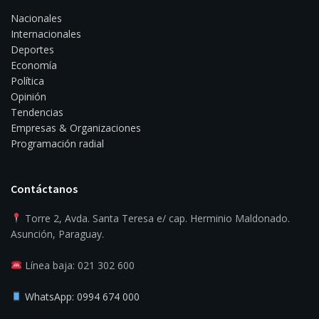
Nacionales
Internacionales
Deportes
Economía
Política
Opinión
Tendencias
Empresas & Organizaciones
Programación radial
Contáctanos
Torre 2, Avda. Santa Teresa e/ cap. Herminio Maldonado.
Asunción, Paraguay.
Línea baja: 021 302 600
WhatsApp: 0994 674 000