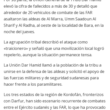
elevó la cifra de fallecidos a más de 30 y detalló que
alrededor de 20 vehículos de combate de las FAR
asaltaron las aldeas de Al Marra, Umm Saadoun Al
Sharif y Al Radha, al oeste de la localidad de Bara, en la
noche del jueves.
La agrupación tribal describió el ataque como
«traicionero» y señaló que una movilización local logró
repelerlo, aunque la situación permanece tensa.
La Unión Dar Hamid llamó a la población de la tribu a
unirse en la defensa de las aldeas y solicitó el apoyo de
las fuerzas militares y de seguridad sudanesas para
hacer frente a los paramilitares.
Los tres estados de la región de Kordofán, fronterizos
con Darfur, han sido escenario recurrente de combates
entre el Ejército sudanés y las FAR, lo que ha provocado