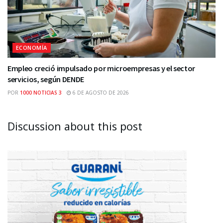
ECONOMÍA
Empleo creció impulsado por microempresas y el sector
servicios, según DENDE
POR
1000 NOTICIAS 3
6 DE AGOSTO DE 2026
Discussion about this post