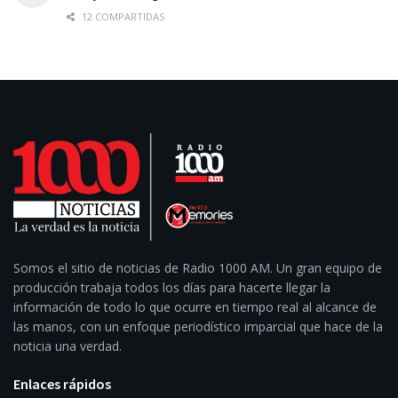
12 COMPARTIDAS
Somos el sitio de noticias de Radio 1000 AM. Un gran equipo de
producción trabaja todos los días para hacerte llegar la
información de todo lo que ocurre en tiempo real al alcance de
las manos, con un enfoque periodístico imparcial que hace de la
noticia una verdad.
Enlaces rápidos