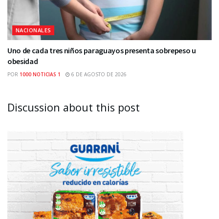
NACIONALES
Uno de cada tres niños paraguayos presenta sobrepeso u
obesidad
POR
1000 NOTICIAS 1
6 DE AGOSTO DE 2026
Discussion about this post