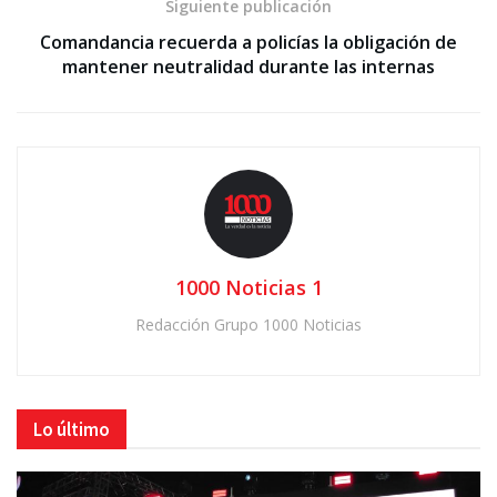
Siguiente publicación
Comandancia recuerda a policías la obligación de
mantener neutralidad durante las internas
1000 Noticias 1
Redacción Grupo 1000 Noticias
Lo último