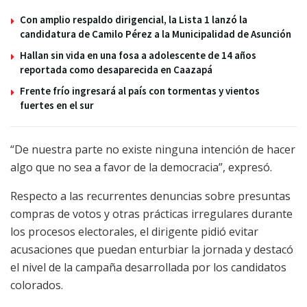
Con amplio respaldo dirigencial, la Lista 1 lanzó la
candidatura de Camilo Pérez a la Municipalidad de Asunción
Hallan sin vida en una fosa a adolescente de 14 años
reportada como desaparecida en Caazapá
Frente frío ingresará al país con tormentas y vientos
fuertes en el sur
“De nuestra parte no existe ninguna intención de hacer
algo que no sea a favor de la democracia”, expresó.
Respecto a las recurrentes denuncias sobre presuntas
compras de votos y otras prácticas irregulares durante
los procesos electorales, el dirigente pidió evitar
acusaciones que puedan enturbiar la jornada y destacó
el nivel de la campaña desarrollada por los candidatos
colorados.