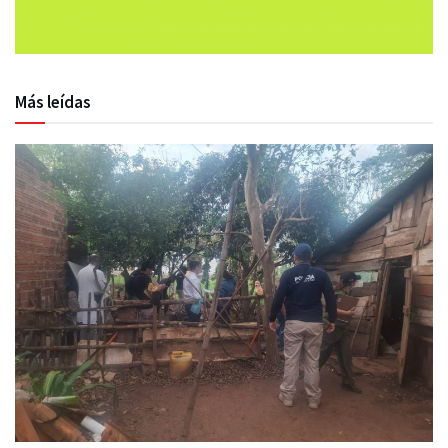
Más leídas