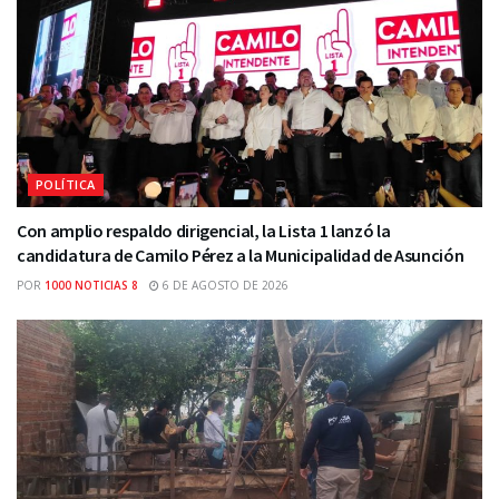
POLÍTICA
Con amplio respaldo dirigencial, la Lista 1 lanzó la
candidatura de Camilo Pérez a la Municipalidad de Asunción
POR
1000 NOTICIAS 8
6 DE AGOSTO DE 2026