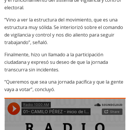
electoral.
“Vino a ver la estructura del movimiento, que es una
estructura muy sólida. Se interiorizó sobre el comando
de vigilancia y control y nos dio aliento para seguir
trabajando”, señaló.
Finalmente, hizo un llamado a la participación
ciudadana y expresó su deseo de que la jornada
transcurra sin incidentes.
“Queremos que sea una jornada pacífica y que la gente
vaya a votar”, concluyó.