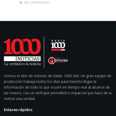
783 COMPARTIDAS
Somos el sitio de noticias de Radio 1000 AM. Un gran equipo de
producción trabaja todos los días para hacerte llegar la
información de todo lo que ocurre en tiempo real al alcance de
las manos, con un enfoque periodístico imparcial que hace de la
noticia una verdad.
Enlaces rápidos