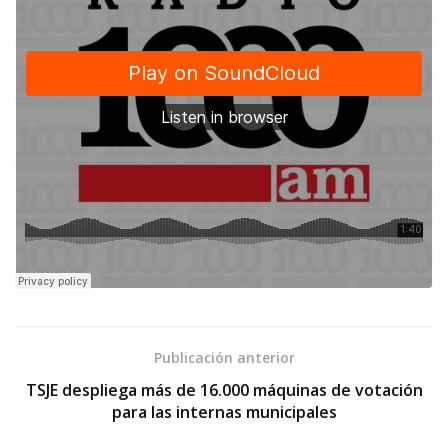
Publicación anterior
TSJE despliega más de 16.000 máquinas de votación
para las internas municipales