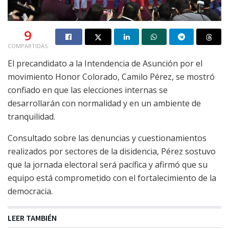
9
COMPARTIDAS
El precandidato a la Intendencia de Asunción por el
movimiento Honor Colorado, Camilo Pérez, se mostró
confiado en que las elecciones internas se
desarrollarán con normalidad y en un ambiente de
tranquilidad.
Consultado sobre las denuncias y cuestionamientos
realizados por sectores de la disidencia, Pérez sostuvo
que la jornada electoral será pacífica y afirmó que su
equipo está comprometido con el fortalecimiento de la
democracia.
LEER TAMBIÉN