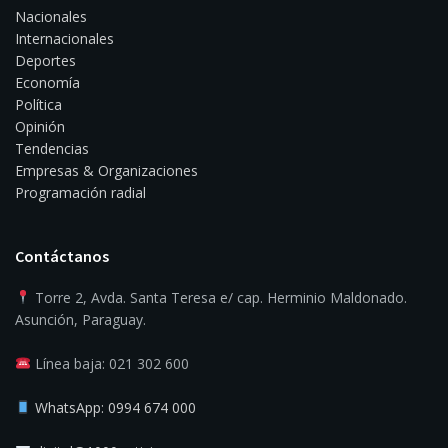
Nacionales
Internacionales
Deportes
Economía
Política
Opinión
Tendencias
Empresas & Organizaciones
Programación radial
Contáctanos
Torre 2, Avda. Santa Teresa e/ cap. Herminio Maldonado.
Asunción, Paraguay.
Línea baja: 021 302 600
WhatsApp: 0994 674 000