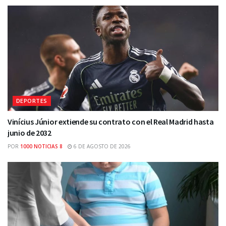
DEPORTES
Vinícius Júnior extiende su contrato con el Real Madrid hasta
junio de 2032
POR
1000 NOTICIAS 8
6 DE AGOSTO DE 2026