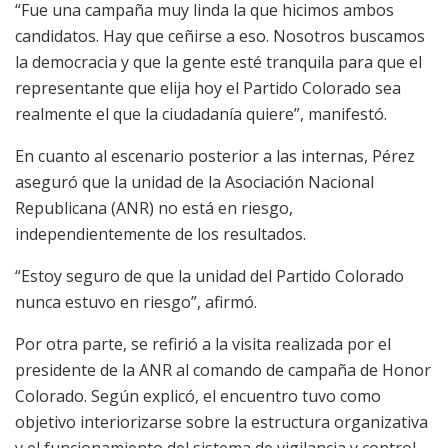
“Fue una campaña muy linda la que hicimos ambos
candidatos. Hay que ceñirse a eso. Nosotros buscamos
la democracia y que la gente esté tranquila para que el
representante que elija hoy el Partido Colorado sea
realmente el que la ciudadanía quiere”, manifestó.
En cuanto al escenario posterior a las internas, Pérez
aseguró que la unidad de la Asociación Nacional
Republicana (ANR) no está en riesgo,
independientemente de los resultados.
“Estoy seguro de que la unidad del Partido Colorado
nunca estuvo en riesgo”, afirmó.
Por otra parte, se refirió a la visita realizada por el
presidente de la ANR al comando de campaña de Honor
Colorado. Según explicó, el encuentro tuvo como
objetivo interiorizarse sobre la estructura organizativa
y el funcionamiento del sistema de vigilancia y control