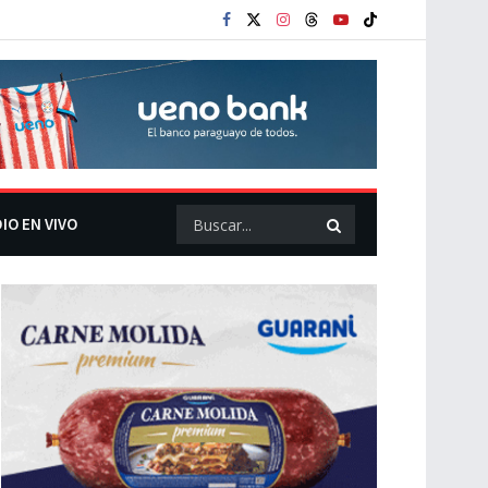
IO EN VIVO