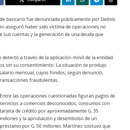
ude bancario fue denunciada públicamente por Delmis
ien aseguró haber sido víctima de operaciones no
de sus cuentas y la generación de una deuda que
detectó a través de la aplicación móvil de la entidad
os sin su consentimiento. La situación se produjo
salario mensual, cuyos fondos, según denunció,
ransacciones fraudulentas.
Entre las operaciones cuestionadas figuran pagos de
servicios a comercios desconocidos, consumos con
tarjeta de crédito por aproximadamente G. 35
millones y la aprobación y desembolso de un
préstamo por G. 50 millones. Martínez sostuvo que