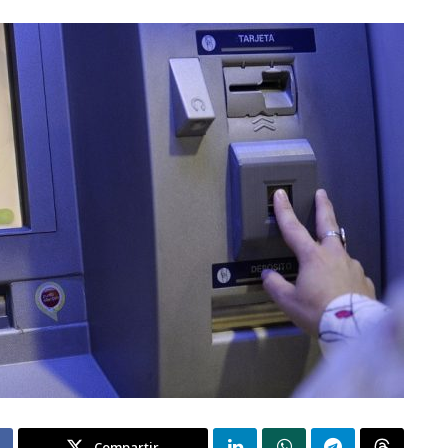
Compartir