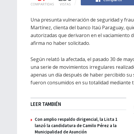
COMPARTIDAS
VISTAS
Una presunta vulneración de seguridad y fra
Martínez, clienta del banco Itaú Paraguay, qu
autorizadas que derivaron en el vaciamiento 
afirma no haber solicitado.
Según relató la afectada, el pasado 30 de mayo 
una serie de movimientos irregulares realizad
apenas un día después de haber percibido su 
fueron consumidos en su totalidad mediante t
LEER TAMBIÉN
Con amplio respaldo dirigencial, la Lista 1
lanzó la candidatura de Camilo Pérez a la
Municipalidad de Asunción