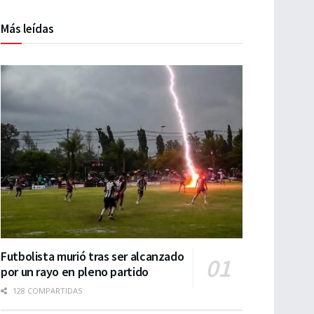
Más leídas
Futbolista murió tras ser alcanzado
por un rayo en pleno partido
128 COMPARTIDAS