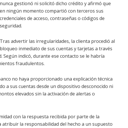
nunca gestionó ni solicitó dicho crédito y afirmó que
en ningún momento compartió con terceros sus
credenciales de acceso, contraseñas o códigos de
seguridad.
Tras advertir las irregularidades, la clienta procedió al
bloqueo inmediato de sus cuentas y tarjetas a través
ad. Según indicó, durante ese contacto se le habría
mientos fraudulentos.
 banco no haya proporcionado una explicación técnica
do a sus cuentas desde un dispositivo desconocido ni
ntos elevados sin la activación de alertas o
idad con la respuesta recibida por parte de la
ta atribuir la responsabilidad del hecho a un supuesto