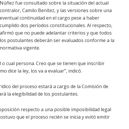
Núñez fue consultado sobre la situación del actual
contralor, Camilo Benítez, y las versiones sobre una
eventual continuidad en el cargo pese a haber
cumplido dos períodos constitucionales. Al respecto,
afirmó que no puede adelantar criterios y que todos
los postulantes deberán ser evaluados conforme a la
normativa vigente.
 o cual persona. Creo que se tienen que inscribir
 dice la ley, los va a evaluar”, indicó.
urídico del proceso estará a cargo de la Comisión de
á la elegibilidad de los postulantes.
posición respecto a una posible imposibilidad legal
tuvo que el proceso recién se inicia y evitó emitir