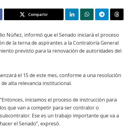
Compartir
lio Núñez, informó que el Senado iniciará el proceso
n de la terna de aspirantes a la Contraloría General
miento previsto para la renovación de autoridades del
menzará el 15 de este mes, conforme a una resolución
de alta relevancia institucional.
“Entonces, iniciamos el proceso de instrucción para
los que van a competir para ser contralor o
subcontralor. Ese es un trabajo importante que va a
hacer el Senado”, expresó.