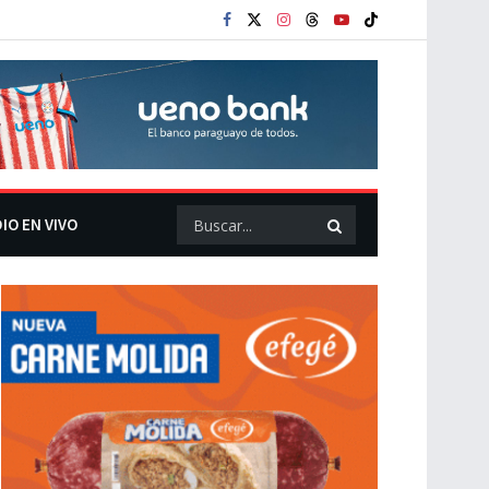
IO EN VIVO