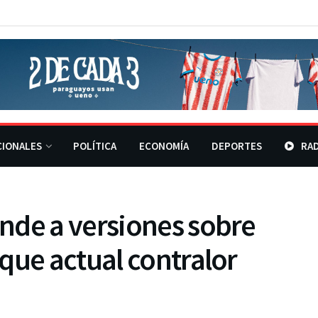
CIONALES
POLÍTICA
ECONOMÍA
DEPORTES
RAD
nde a versiones sobre
que actual contralor