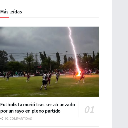
Más leídas
Futbolista murió tras ser alcanzado
por un rayo en pleno partido
92 COMPARTIDAS