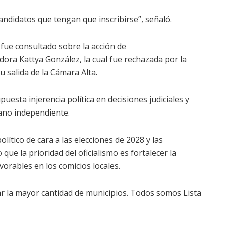
andidatos que tengan que inscribirse”, señaló.
fue consultado sobre la acción de
dora Kattya González, la cual fue rechazada por la
u salida de la Cámara Alta.
uesta injerencia política en decisiones judiciales y
ano independiente.
lítico de cara a las elecciones de 2028 y las
ue la prioridad del oficialismo es fortalecer la
vorables en los comicios locales.
ar la mayor cantidad de municipios. Todos somos Lista