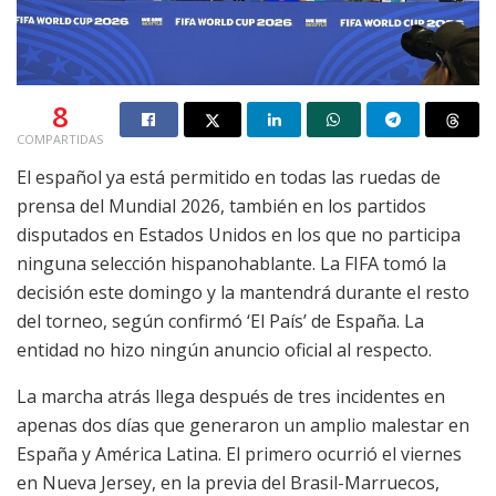
8
COMPARTIDAS
El español ya está permitido en todas las ruedas de
prensa del Mundial 2026, también en los partidos
disputados en Estados Unidos en los que no participa
ninguna selección hispanohablante. La FIFA tomó la
decisión este domingo y la mantendrá durante el resto
del torneo, según confirmó ‘El País’ de España. La
entidad no hizo ningún anuncio oficial al respecto.
La marcha atrás llega después de tres incidentes en
apenas dos días que generaron un amplio malestar en
España y América Latina. El primero ocurrió el viernes
en Nueva Jersey, en la previa del Brasil-Marruecos,