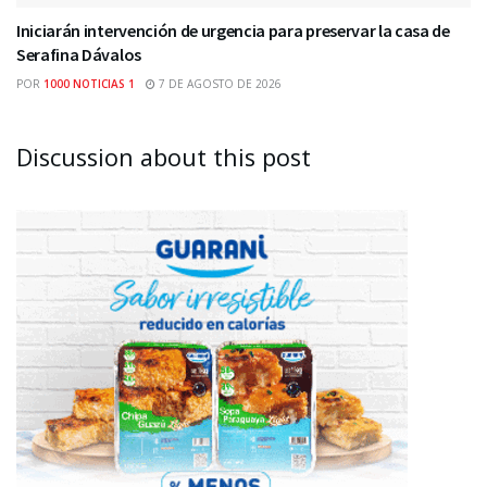
Iniciarán intervención de urgencia para preservar la casa de
Serafina Dávalos
POR
1000 NOTICIAS 1
7 DE AGOSTO DE 2026
Discussion about this post