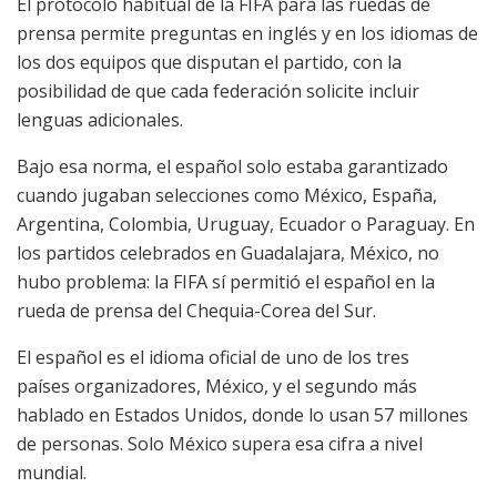
El protocolo habitual de la FIFA para las ruedas de
prensa permite preguntas en inglés y en los idiomas de
los dos equipos que disputan el partido, con la
posibilidad de que cada federación solicite incluir
lenguas adicionales.
Bajo esa norma, el español solo estaba garantizado
cuando jugaban selecciones como México, España,
Argentina, Colombia, Uruguay, Ecuador o Paraguay. En
los partidos celebrados en Guadalajara, México, no
hubo problema: la FIFA sí permitió el español en la
rueda de prensa del Chequia-Corea del Sur.
El español es el idioma oficial de uno de los tres
países organizadores, México, y el segundo más
hablado en Estados Unidos, donde lo usan 57 millones
de personas. Solo México supera esa cifra a nivel
mundial.