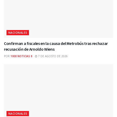
NACIONALES
Confirman a fiscales en la causa del Metrobús tras rechazar
recusación de Arnoldo Wiens
POR
1000 NOTICIAS 8
7 DE AGOSTO DE 2026
NACIONALES