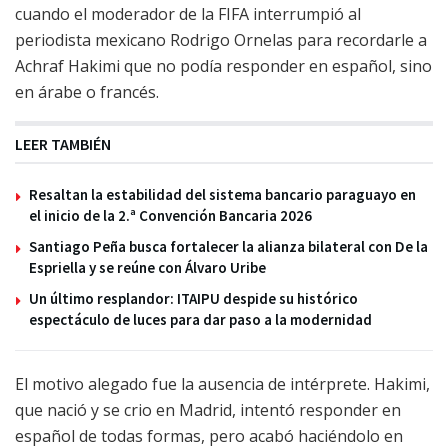
cuando el moderador de la FIFA interrumpió al
periodista mexicano Rodrigo Ornelas para recordarle a
Achraf Hakimi que no podía responder en español, sino
en árabe o francés.
LEER TAMBIÉN
Resaltan la estabilidad del sistema bancario paraguayo en
el inicio de la 2.ª Convención Bancaria 2026
Santiago Peña busca fortalecer la alianza bilateral con De la
Espriella y se reúne con Álvaro Uribe
Un último resplandor: ITAIPU despide su histórico
espectáculo de luces para dar paso a la modernidad
El motivo alegado fue la ausencia de intérprete. Hakimi,
que nació y se crio en Madrid, intentó responder en
español de todas formas, pero acabó haciéndolo en