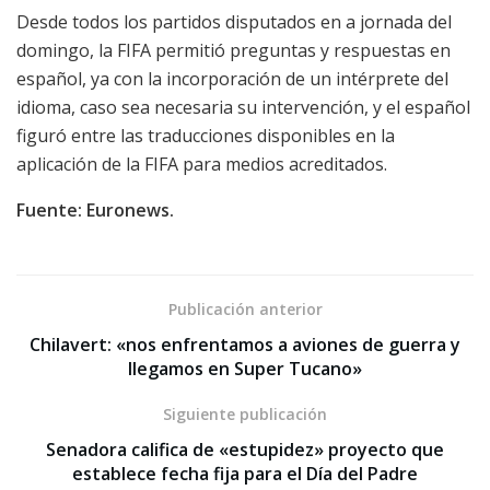
Desde todos los partidos disputados en a jornada del
domingo, la FIFA permitió preguntas y respuestas en
español, ya con la incorporación de un intérprete del
idioma, caso sea necesaria su intervención, y el español
figuró entre las traducciones disponibles en la
aplicación de la FIFA para medios acreditados.
Fuente: Euronews.
Publicación anterior
Chilavert: «nos enfrentamos a aviones de guerra y
llegamos en Super Tucano»
Siguiente publicación
Senadora califica de «estupidez» proyecto que
establece fecha fija para el Día del Padre