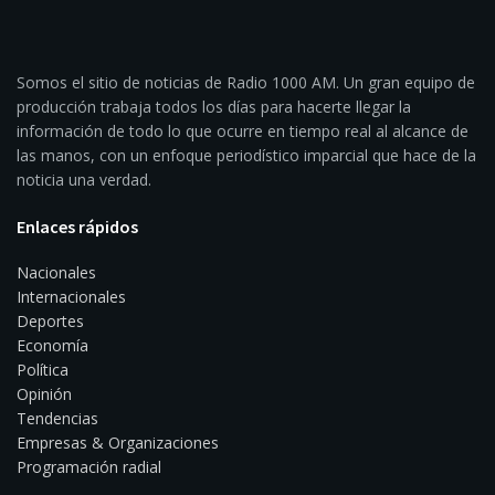
Somos el sitio de noticias de Radio 1000 AM. Un gran equipo de
producción trabaja todos los días para hacerte llegar la
información de todo lo que ocurre en tiempo real al alcance de
las manos, con un enfoque periodístico imparcial que hace de la
noticia una verdad.
Enlaces rápidos
Nacionales
Internacionales
Deportes
Economía
Política
Opinión
Tendencias
Empresas & Organizaciones
Programación radial