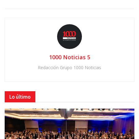
1000 Noticias 5
Redacción Grupo 1000 Noticias
Lo último