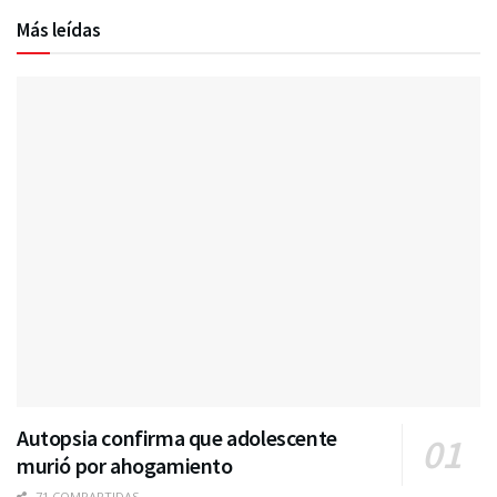
Más leídas
Autopsia confirma que adolescente
murió por ahogamiento
71 COMPARTIDAS