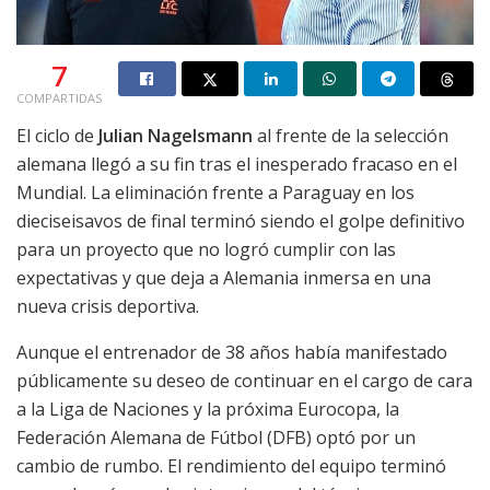
7
COMPARTIDAS
El ciclo de
Julian Nagelsmann
al frente de la selección
alemana llegó a su fin tras el inesperado fracaso en el
Mundial. La eliminación frente a Paraguay en los
dieciseisavos de final terminó siendo el golpe definitivo
para un proyecto que no logró cumplir con las
expectativas y que deja a Alemania inmersa en una
nueva crisis deportiva.
Aunque el entrenador de 38 años había manifestado
públicamente su deseo de continuar en el cargo de cara
a la Liga de Naciones y la próxima Eurocopa, la
Federación Alemana de Fútbol (DFB) optó por un
cambio de rumbo. El rendimiento del equipo terminó