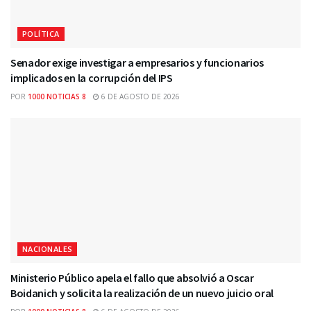
POLÍTICA
Senador exige investigar a empresarios y funcionarios
implicados en la corrupción del IPS
POR
1000 NOTICIAS 8
6 DE AGOSTO DE 2026
NACIONALES
Ministerio Público apela el fallo que absolvió a Oscar
Boidanich y solicita la realización de un nuevo juicio oral