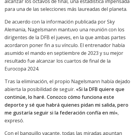
alcanzar los octavos de final, una estadística impensada
para una de las selecciones más laureadas del planeta.
De acuerdo con la información publicada por Sky
Alemania, Nagelsmann mantuvo una reunión con los
dirigentes de la DFB el jueves, en la que ambas partes
acordaron poner fin a su vínculo. El entrenador había
asumido el mando en septiembre de 2023 y su mejor
resultado fue alcanzar los cuartos de final de la
Eurocopa 2024.
Tras la eliminación, el propio Nagelsmann había dejado
abierta la posibilidad de seguir.
«Si la DFB quiere que
continúe, lo haré. Conozco cómo funciona este
deporte y sé que habrá quienes pidan mi salida, pero
me gustaría seguir si la federación confía en mí»
,
expresó.
Con el banquillo vacante, todas las miradas apuntan