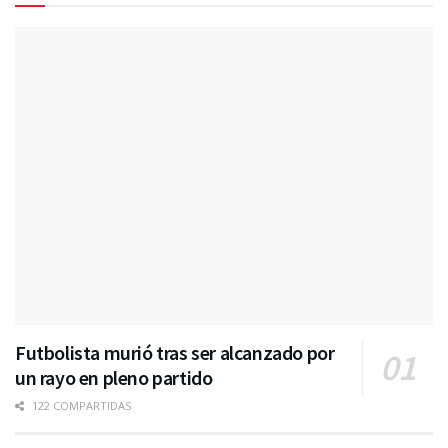
Futbolista murió tras ser alcanzado por
un rayo en pleno partido
122 COMPARTIDAS