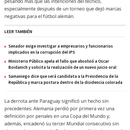
pesando más que las intenciones del técnico,
especialmente después de un torneo que dejó marcas
negativas para el fútbol alemán.
LEER TAMBIÉN
Senador exige investigar a empresarios y funcionarios
implicados en la corrupción del IPS
Ministerio Público apela el fallo que absolvió a Oscar
Boidanich y solicita la realización de un nuevo juicio oral
Samaniego dice que será candidata a la Presidencia de la
República y marca postura dentro de la disidencia colorada
La derrota ante Paraguay significó un hecho sin
precedentes: Alemania perdió por primera vez una
definición por penales en una Copa del Mundo y,
además, encadenó su tercer Mundial consecutivo sin