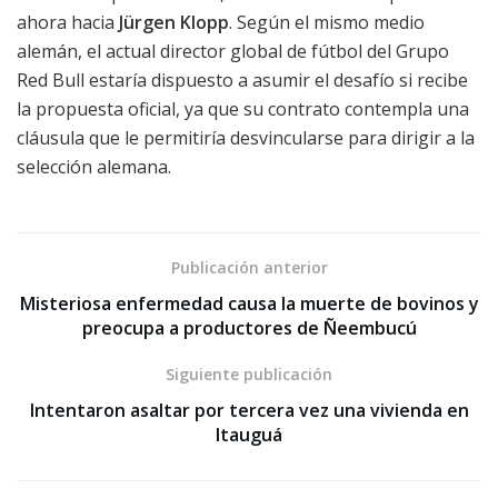
ahora hacia
Jürgen Klopp
. Según el mismo medio
alemán, el actual director global de fútbol del Grupo
Red Bull estaría dispuesto a asumir el desafío si recibe
la propuesta oficial, ya que su contrato contempla una
cláusula que le permitiría desvincularse para dirigir a la
selección alemana.
Publicación anterior
Misteriosa enfermedad causa la muerte de bovinos y
preocupa a productores de Ñeembucú
Siguiente publicación
Intentaron asaltar por tercera vez una vivienda en
Itauguá