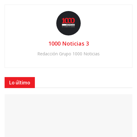
1000 Noticias 3
Redacción Grupo 1000 Noticias
Lo último