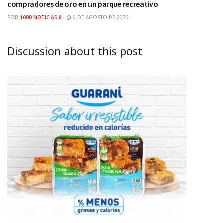
compradores de oro en un parque recreativo
POR
1000 NOTICIAS 8
6 DE AGOSTO DE 2026
Discussion about this post