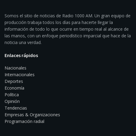
Somos el sitio de noticias de Radio 1000 AM. Un gran equipo de
producción trabaja todos los días para hacerte llegar la
información de todo lo que ocurre en tiempo real al alcance de
las manos, con un enfoque periodístico imparcial que hace de la
noticia una verdad.
Enlaces rápidos
Nacionales
Internacionales
Deportes
Economía
Política
Opinión
Tendencias
Empresas & Organizaciones
Programación radial