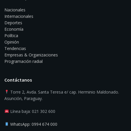
Nacionales
Internacionales
Deportes
Economía
Política
Opinión
Tendencias
Empresas & Organizaciones
Programación radial
Contáctanos
Torre 2, Avda. Santa Teresa e/ cap. Herminio Maldonado.
Asunción, Paraguay.
Línea baja: 021 302 600
WhatsApp: 0994 674 000