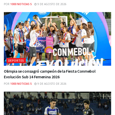
POR
1000 NOTICIAS 5
9 DE AGOSTO DE 2026
DEPORTES
Olimpia se consagró campeón de la Fiesta Conmebol
Evolución Sub 14 Femenina 2026
POR
1000 NOTICIAS 5
9 DE AGOSTO DE 2026