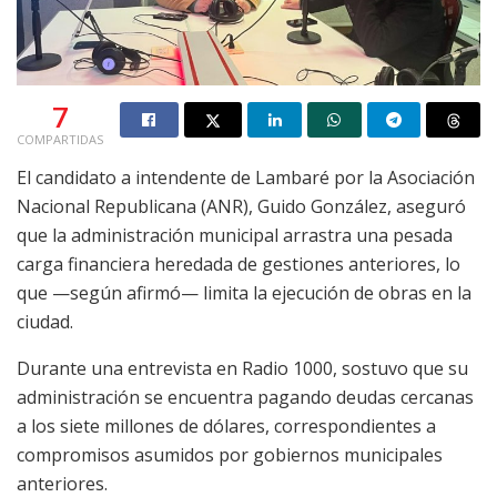
7
COMPARTIDAS
El candidato a intendente de Lambaré por la Asociación
Nacional Republicana (ANR), Guido González, aseguró
que la administración municipal arrastra una pesada
carga financiera heredada de gestiones anteriores, lo
que —según afirmó— limita la ejecución de obras en la
ciudad.
Durante una entrevista en Radio 1000, sostuvo que su
administración se encuentra pagando deudas cercanas
a los siete millones de dólares, correspondientes a
compromisos asumidos por gobiernos municipales
anteriores.