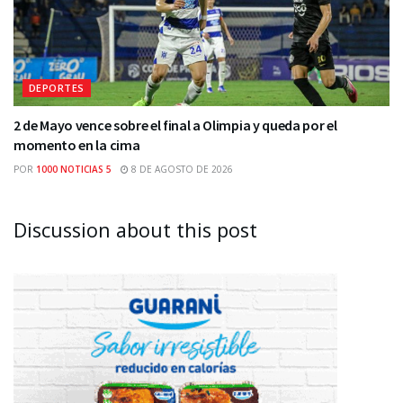
DEPORTES
2 de Mayo vence sobre el final a Olimpia y queda por el
momento en la cima
POR
1000 NOTICIAS 5
8 DE AGOSTO DE 2026
Discussion about this post