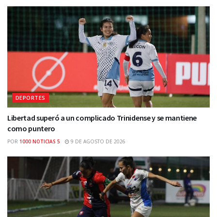
DEPORTES
Libertad superó a un complicado Trinidense y se mantiene
como puntero
POR
1000 NOTICIAS 5
9 DE AGOSTO DE 2026