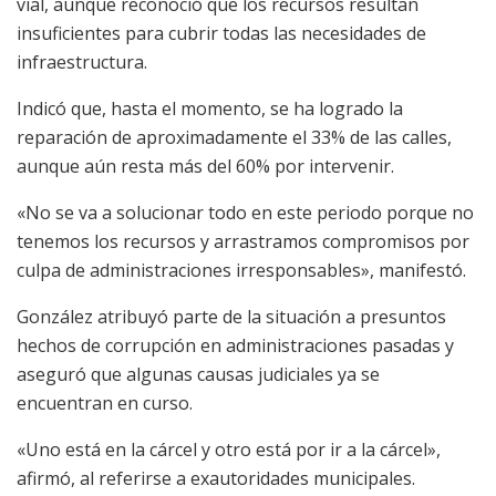
vial, aunque reconoció que los recursos resultan
insuficientes para cubrir todas las necesidades de
infraestructura.
Indicó que, hasta el momento, se ha logrado la
reparación de aproximadamente el 33% de las calles,
aunque aún resta más del 60% por intervenir.
«No se va a solucionar todo en este periodo porque no
tenemos los recursos y arrastramos compromisos por
culpa de administraciones irresponsables», manifestó.
González atribuyó parte de la situación a presuntos
hechos de corrupción en administraciones pasadas y
aseguró que algunas causas judiciales ya se
encuentran en curso.
«Uno está en la cárcel y otro está por ir a la cárcel»,
afirmó, al referirse a exautoridades municipales.