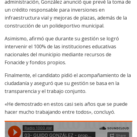
administración, González anunció que prevé la toma de
un crédito responsable para inversiones en
infraestructura vial y mejoras de plazas, además de la
construcción de un polideportivo municipal.
Asimismo, afirmó que durante su gestión se logró
intervenir el 100% de las instituciones educativas
nacionales del municipio mediante recursos de
Fonacide y fondos propios.
Finalmente, el candidato pidió el acompañamiento de la
ciudadanía y aseguró que su gestión se basa en la
transparencia y el trabajo conjunto.
«He demostrado en estos casi seis años que se puede
hacer mucho trabajando entre todos», concluyó.