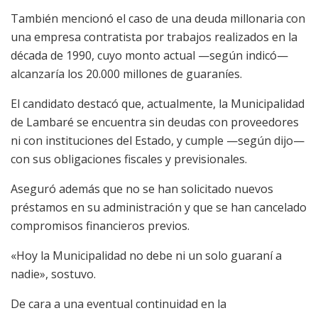
También mencionó el caso de una deuda millonaria con
una empresa contratista por trabajos realizados en la
década de 1990, cuyo monto actual —según indicó—
alcanzaría los 20.000 millones de guaraníes.
El candidato destacó que, actualmente, la Municipalidad
de Lambaré se encuentra sin deudas con proveedores
ni con instituciones del Estado, y cumple —según dijo—
con sus obligaciones fiscales y previsionales.
Aseguró además que no se han solicitado nuevos
préstamos en su administración y que se han cancelado
compromisos financieros previos.
«Hoy la Municipalidad no debe ni un solo guaraní a
nadie», sostuvo.
De cara a una eventual continuidad en la