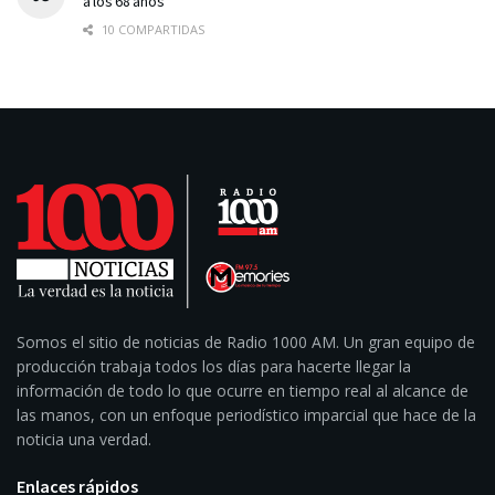
a los 68 años
10 COMPARTIDAS
Somos el sitio de noticias de Radio 1000 AM. Un gran equipo de
producción trabaja todos los días para hacerte llegar la
información de todo lo que ocurre en tiempo real al alcance de
las manos, con un enfoque periodístico imparcial que hace de la
noticia una verdad.
Enlaces rápidos