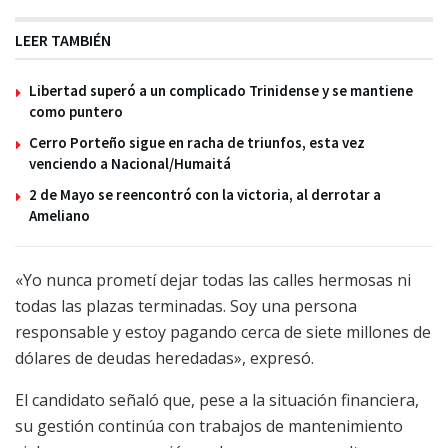
LEER TAMBIÉN
Libertad superó a un complicado Trinidense y se mantiene
como puntero
Cerro Porteño sigue en racha de triunfos, esta vez
venciendo a Nacional/Humaitá
2 de Mayo se reencontró con la victoria, al derrotar a
Ameliano
«Yo nunca prometí dejar todas las calles hermosas ni
todas las plazas terminadas. Soy una persona
responsable y estoy pagando cerca de siete millones de
dólares de deudas heredadas», expresó.
El candidato señaló que, pese a la situación financiera,
su gestión continúa con trabajos de mantenimiento