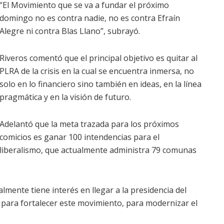
“El Movimiento que se va a fundar el próximo
domingo no es contra nadie, no es contra Efraín
Alegre ni contra Blas Llano”, subrayó.
Riveros comentó que el principal objetivo es quitar al
PLRA de la crisis en la cual se encuentra inmersa, no
solo en lo financiero sino también en ideas, en la línea
pragmática y en la visión de futuro.
Adelantó que la meta trazada para los próximos
comicios es ganar 100 intendencias para el
liberalismo, que actualmente administra 79 comunas
lmente tiene interés en llegar a la presidencia del
 para fortalecer este movimiento, para modernizar el