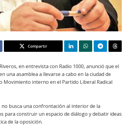
Compartir
Riveros, en entrevista con Radio 1000, anunció que el
en una asamblea a llevarse a cabo en la ciudad de
vo Movimiento interno en el Partido Liberal Radical
a no busca una confrontación al interior de la
os para construir un espacio de diálogo y debatir ideas
ica de la oposición.