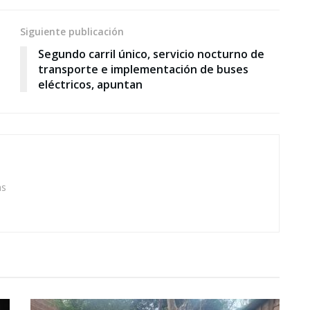
Siguiente publicación
Segundo carril único, servicio nocturno de
transporte e implementación de buses
eléctricos, apuntan
as