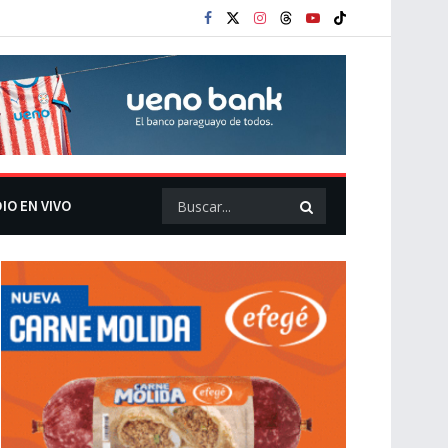
IO EN VIVO