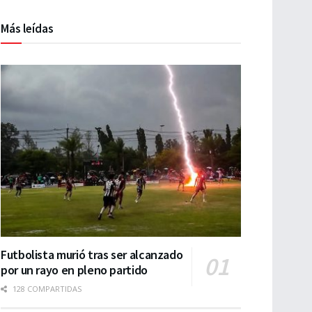
Más leídas
Futbolista murió tras ser alcanzado
por un rayo en pleno partido
128 COMPARTIDAS