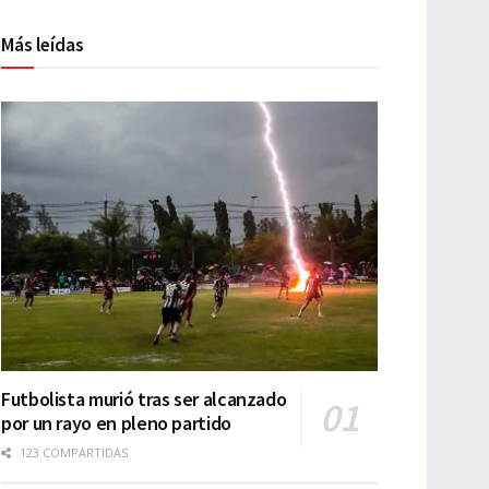
Más leídas
Futbolista murió tras ser alcanzado
por un rayo en pleno partido
123 COMPARTIDAS