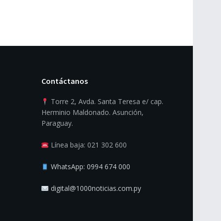
Contáctanos
Torre 2, Avda. Santa Teresa e/ cap.
Herminio Maldonado. Asunción,
Paraguay.
Línea baja: 021 302 600
WhatsApp: 0994 674 000
digital@1000noticias.com.py