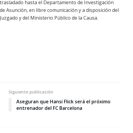
trasladado hasta el Departamento de Investigación
de Asunción, en libre comunicación y a disposición del
Juzgado y del Ministerio Público de la Causa.
Siguiente publicación
Aseguran que Hansi Flick será el próximo
entrenador del FC Barcelona