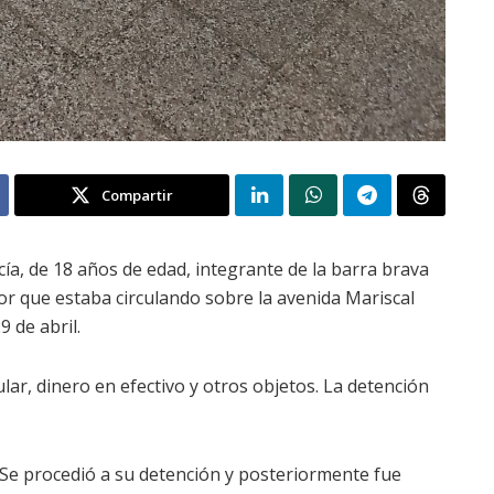
Compartir
cía, de 18 años de edad, integrante de la barra brava
or que estaba circulando sobre la avenida Mariscal
 de abril.
lar, dinero en efectivo y otros objetos. La detención
Se procedió a su detención y posteriormente fue