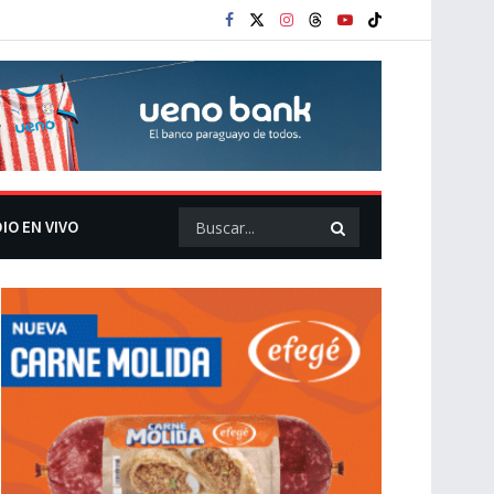
IO EN VIVO