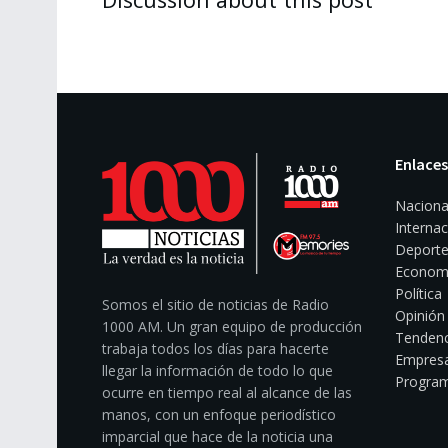
Enlaces
Naciona
Internac
Deporte
Econom
Política
Somos el sitio de noticias de Radio
Opinión
1000 AM. Un gran equipo de producción
Tendenc
trabaja todos los días para hacerte
Empresa
llegar la información de todo lo que
Program
ocurre en tiempo real al alcance de las
manos, con un enfoque periodístico
imparcial que hace de la noticia una