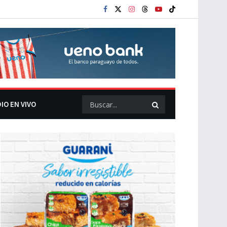
IO EN VIVO