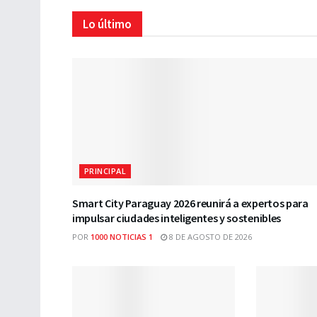
Lo último
PRINCIPAL
Smart City Paraguay 2026 reunirá a expertos para
impulsar ciudades inteligentes y sostenibles
POR
1000 NOTICIAS 1
8 DE AGOSTO DE 2026