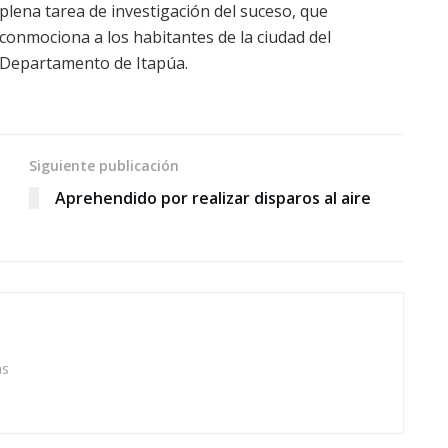
plena tarea de investigación del suceso, que
conmociona a los habitantes de la ciudad del
Departamento de Itapúa.
Siguiente publicación
Aprehendido por realizar disparos al aire
as