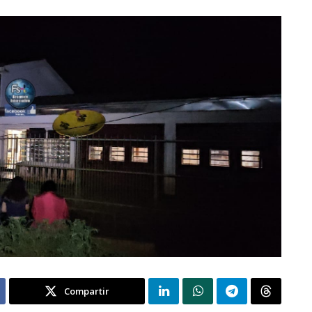
Compartir