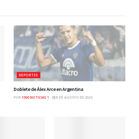
DEPORTES
Doblete de Álex Arce en Argentina
POR
1000 NOTICIAS 1
8 DE AGOSTO DE 2026