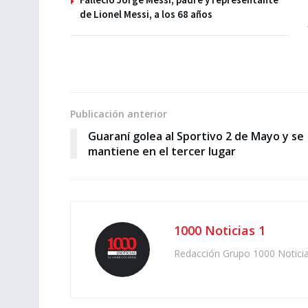
de Lionel Messi, a los 68 años
Publicación anterior
Guaraní golea al Sportivo 2 de Mayo y se
mantiene en el tercer lugar
1000 Noticias 1
Redacción Grupo 1000 Notici