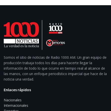
Somos el sitio de noticias de Radio 1000 AM. Un gran equipo de
producción trabaja todos los días para hacerte llegar la
información de todo lo que ocurre en tiempo real al alcance de
las manos, con un enfoque periodístico imparcial que hace de la
noticia una verdad.
Enlaces rápidos
Nacionales
Internacionales
Deportes