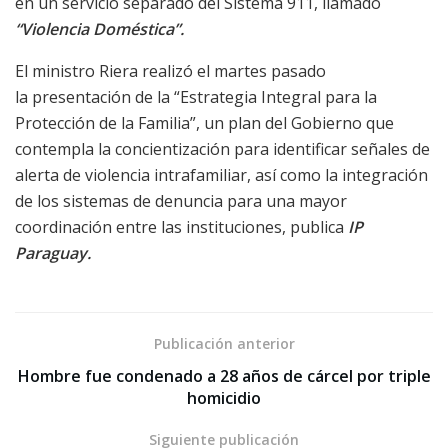
en un servicio separado del Sistema 911, llamado
“Violencia Doméstica”.
El ministro Riera realizó el martes pasado
la presentación de la “Estrategia Integral para la
Protección de la Familia”, un plan del Gobierno que
contempla la concientización para identificar señales de
alerta de violencia intrafamiliar, así como la integración
de los sistemas de denuncia para una mayor
coordinación entre las instituciones, publica
IP
Paraguay.
Publicación anterior
Hombre fue condenado a 28 años de cárcel por triple
homicidio
Siguiente publicación