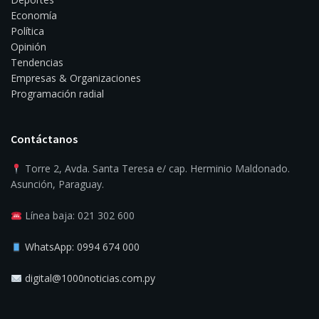
Economía
Política
Opinión
Tendencias
Empresas & Organizaciones
Programación radial
Contáctanos
Torre 2, Avda. Santa Teresa e/ cap. Herminio Maldonado.
Asunción, Paraguay.
Línea baja: 021 302 600
WhatsApp: 0994 674 000
digital@1000noticias.com.py