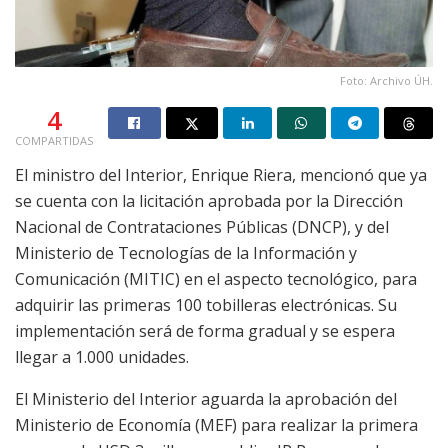
Foto: Archivo ÚH.
4
COMPARTIDAS
El ministro del Interior, Enrique Riera, mencionó que ya
se cuenta con la licitación aprobada por la Dirección
Nacional de Contrataciones Públicas (DNCP), y del
Ministerio de Tecnologías de la Información y
Comunicación (MITIC) en el aspecto tecnológico, para
adquirir las primeras 100 tobilleras electrónicas. Su
implementación será de forma gradual y se espera
llegar a 1.000 unidades.
El Ministerio del Interior aguarda la aprobación del
Ministerio de Economía (MEF) para realizar la primera