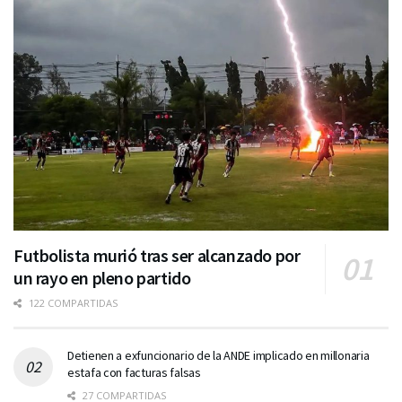
Futbolista murió tras ser alcanzado por
un rayo en pleno partido
122 COMPARTIDAS
Detienen a exfuncionario de la ANDE implicado en millonaria
estafa con facturas falsas
27 COMPARTIDAS