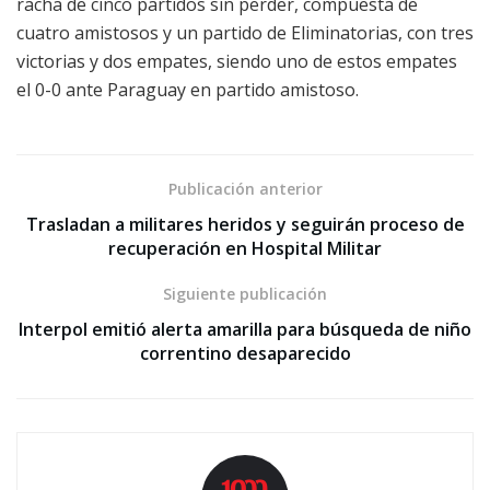
racha de cinco partidos sin perder, compuesta de
cuatro amistosos y un partido de Eliminatorias, con tres
victorias y dos empates, siendo uno de estos empates
el 0-0 ante Paraguay en partido amistoso.
Publicación anterior
Trasladan a militares heridos y seguirán proceso de
recuperación en Hospital Militar
Siguiente publicación
Interpol emitió alerta amarilla para búsqueda de niño
correntino desaparecido