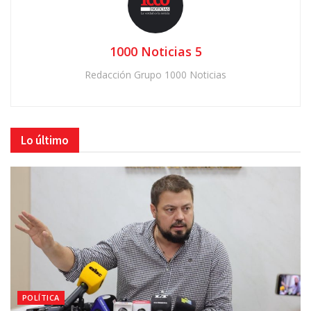
1000 Noticias 5
Redacción Grupo 1000 Noticias
Lo último
POLÍTICA