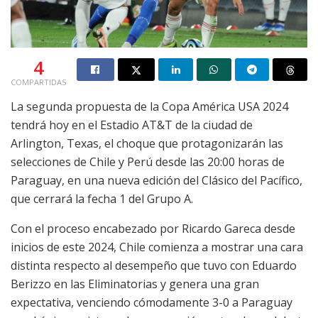
4
COMPARTIDAS
La segunda propuesta de la Copa América USA 2024
tendrá hoy en el Estadio AT&T de la ciudad de
Arlington, Texas, el choque que protagonizarán las
selecciones de Chile y Perú desde las 20:00 horas de
Paraguay, en una nueva edición del Clásico del Pacífico,
que cerrará la fecha 1 del Grupo A.
Con el proceso encabezado por Ricardo Gareca desde
inicios de este 2024, Chile comienza a mostrar una cara
distinta respecto al desempeño que tuvo con Eduardo
Berizzo en las Eliminatorias y genera una gran
expectativa, venciendo cómodamente 3-0 a Paraguay