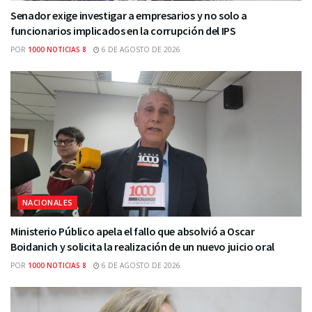
Senador exige investigar a empresarios y no solo a
funcionarios implicados en la corrupción del IPS
POR
1000 NOTICIAS 8
6 DE AGOSTO DE 2026
NACIONALES
Ministerio Público apela el fallo que absolvió a Oscar
Boidanich y solicita la realización de un nuevo juicio oral
POR
1000 NOTICIAS 8
6 DE AGOSTO DE 2026