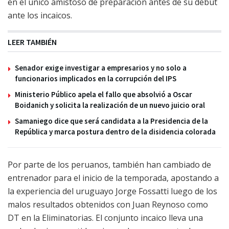
en el único amistoso de preparación antes de su debut
ante los incaicos.
LEER TAMBIÉN
Senador exige investigar a empresarios y no solo a
funcionarios implicados en la corrupción del IPS
Ministerio Público apela el fallo que absolvió a Oscar
Boidanich y solicita la realización de un nuevo juicio oral
Samaniego dice que será candidata a la Presidencia de la
República y marca postura dentro de la disidencia colorada
Por parte de los peruanos, también han cambiado de
entrenador para el inicio de la temporada, apostando a
la experiencia del uruguayo Jorge Fossatti luego de los
malos resultados obtenidos con Juan Reynoso como
DT en la Eliminatorias. El conjunto incaico lleva una