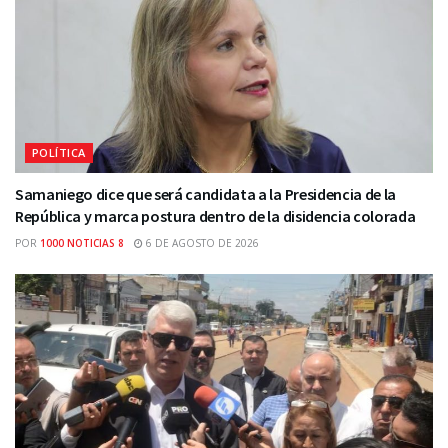
POLÍTICA
Samaniego dice que será candidata a la Presidencia de la
República y marca postura dentro de la disidencia colorada
POR
1000 NOTICIAS 8
6 DE AGOSTO DE 2026