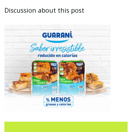
Discussion about this post