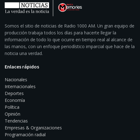
Somos el sitio de noticias de Radio 1000 AM. Un gran equipo de
producción trabaja todos los días para hacerte llegar la
información de todo lo que ocurre en tiempo real al alcance de
las manos, con un enfoque periodístico imparcial que hace de la
noticia una verdad.
Enlaces rápidos
Nacionales
Internacionales
Deportes
Economía
Política
Opinión
Tendencias
Empresas & Organizaciones
Programación radial