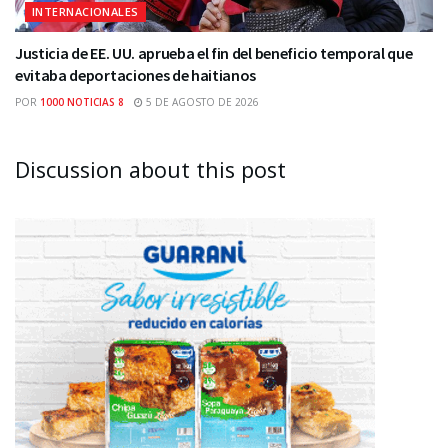
INTERNACIONALES
Justicia de EE. UU. aprueba el fin del beneficio temporal que
evitaba deportaciones de haitianos
POR
1000 NOTICIAS 8
5 DE AGOSTO DE 2026
Discussion about this post