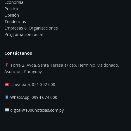
Economía
Política
Opinión
Tendencias
Empresas & Organizaciones
Programación radial
Contáctanos
Torre 2, Avda. Santa Teresa e/ cap. Herminio Maldonado.
Asunción, Paraguay.
Línea baja: 021 302 600
WhatsApp: 0994 674 000
digital@1000noticias.com.py