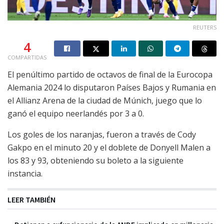
REUTERS
4
COMPARTIDAS
El penúltimo partido de octavos de final de la Eurocopa
Alemania 2024 lo disputaron Países Bajos y Rumania en
el Allianz Arena de la ciudad de Múnich, juego que lo
ganó el equipo neerlandés por 3 a 0.
Los goles de los naranjas, fueron a través de Cody
Gakpo en el minuto 20 y el doblete de Donyell Malen a
los 83 y 93, obteniendo su boleto a la siguiente
instancia.
LEER TAMBIÉN