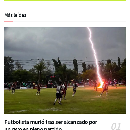
Más leídas
Futbolista murió tras ser alcanzado por
un rayo en pleno partido