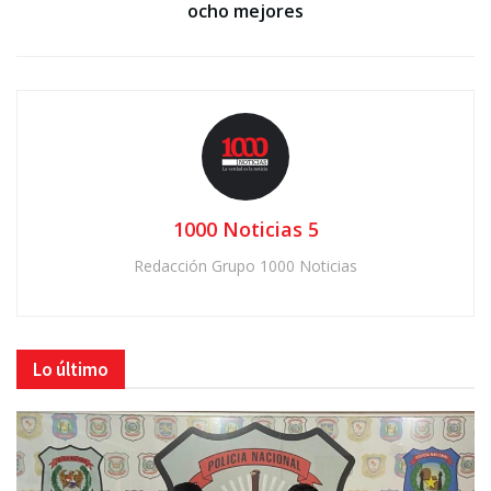
ocho mejores
1000 Noticias 5
Redacción Grupo 1000 Noticias
Lo último