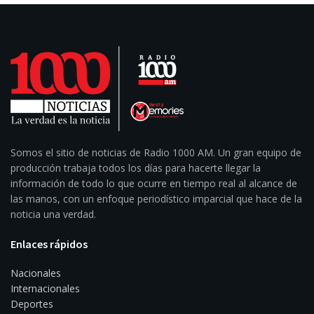
Somos el sitio de noticias de Radio 1000 AM. Un gran equipo de
producción trabaja todos los días para hacerte llegar la
información de todo lo que ocurre en tiempo real al alcance de
las manos, con un enfoque periodístico imparcial que hace de la
noticia una verdad.
Enlaces rápidos
Nacionales
Internacionales
Deportes