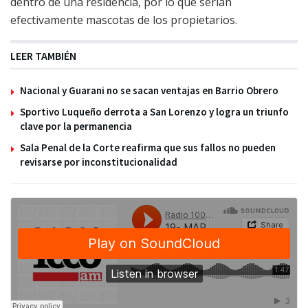
dentro de una residencia, por lo que serían
efectivamente mascotas de los propietarios.
LEER TAMBIÉN
Nacional y Guarani no se sacan ventajas en Barrio Obrero
Sportivo Luqueño derrota a San Lorenzo y logra un triunfo
clave por la permanencia
Sala Penal de la Corte reafirma que sus fallos no pueden
revisarse por inconstitucionalidad