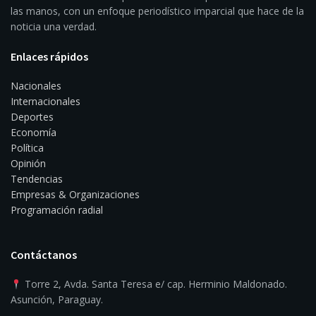
las manos, con un enfoque periodístico imparcial que hace de la
noticia una verdad.
Enlaces rápidos
Nacionales
Internacionales
Deportes
Economía
Política
Opinión
Tendencias
Empresas & Organizaciones
Programación radial
Contáctanos
Torre 2, Avda. Santa Teresa e/ cap. Herminio Maldonado.
Asunción, Paraguay.