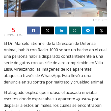
Foto: Extra
5
COMPARTIDAS
El Dr. Marcelo Etienne, de la Dirección de Defensa
Animal, habló con Radio 1000 sobre un hecho en el cual
una persona habría disparado constantemente a una
serie de gatos con un rifle de aire comprimido en Villa
Elisa, viralizando las imágenes de los aparentes
ataques a través de WhatsApp. Esto llevó a una
denuncia en su contra por maltrato y crueldad animal.
El abogado explicó que incluso el acusado enviaba
escritos donde expresaba su aparente «gusto» por
disparar a estos animales, los cuales se encontraban