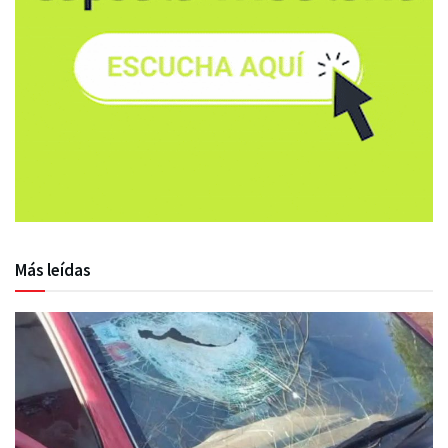
Más leídas