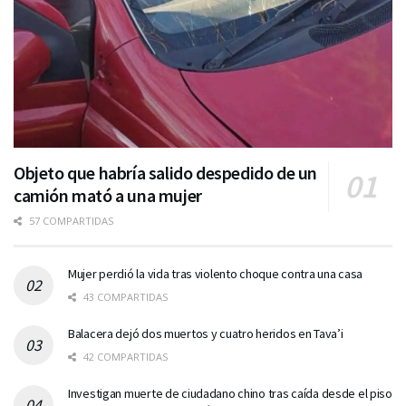
Objeto que habría salido despedido de un
camión mató a una mujer
57 COMPARTIDAS
Mujer perdió la vida tras violento choque contra una casa
43 COMPARTIDAS
Balacera dejó dos muertos y cuatro heridos en Tava’i
42 COMPARTIDAS
Investigan muerte de ciudadano chino tras caída desde el piso