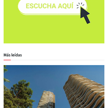
Más leídas