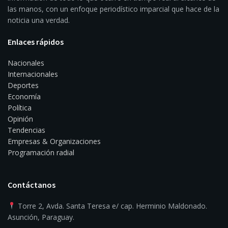
las manos, con un enfoque periodístico imparcial que hace de la
noticia una verdad.
Enlaces rápidos
Nacionales
Internacionales
Deportes
Economía
Política
Opinión
Tendencias
Empresas & Organizaciones
Programación radial
Contáctanos
Torre 2, Avda. Santa Teresa e/ cap. Herminio Maldonado.
Asunción, Paraguay.