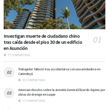
Investigan muerte de ciudadano chino
tras caída desde el piso 30 de un edificio
en Asunción
77 COMPARTIDAS
Trabajador falleció tras accidentarse con una amoladora en
Canindeyú
33 COMPARTIDAS
Anuncian desvíos sobre la avenida General Elizardo Aquino por
obras de drenaje en Luque
21 COMPARTIDAS