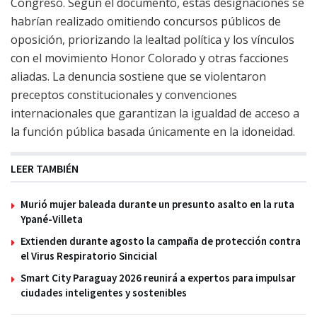
Congreso. Según el documento, estas designaciones se
habrían realizado omitiendo concursos públicos de
oposición, priorizando la lealtad política y los vínculos
con el movimiento Honor Colorado y otras facciones
aliadas. La denuncia sostiene que se violentaron
preceptos constitucionales y convenciones
internacionales que garantizan la igualdad de acceso a
la función pública basada únicamente en la idoneidad.
LEER TAMBIÉN
Murió mujer baleada durante un presunto asalto en la ruta
Ypané-Villeta
Extienden durante agosto la campaña de protección contra
el Virus Respiratorio Sincicial
Smart City Paraguay 2026 reunirá a expertos para impulsar
ciudades inteligentes y sostenibles