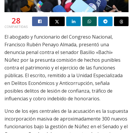
28
COMPARTIDAS
El abogado y funcionario del Congreso Nacional,
Francisco Rubén Penayo Almada, presentó una
denuncia penal contra el senador Basilio «Bachi»
Núñez por la presunta comisión de hechos punibles
contra el patrimonio y el ejercicio de las funciones
públicas. El escrito, remitido a la Unidad Especializada
en Delitos Económicos y Anticorrupción, señala
posibles delitos de lesión de confianza, tráfico de
influencias y cobro indebido de honorarios.
Uno de los ejes centrales de la acusación es la supuesta
incorporación masiva de aproximadamente 300 nuevos
funcionarios bajo la gestión de Núñez en el Senado y el