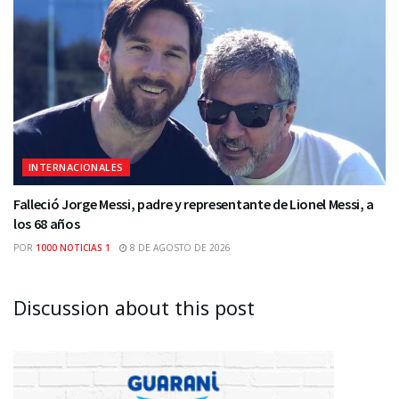
INTERNACIONALES
Falleció Jorge Messi, padre y representante de Lionel Messi, a
los 68 años
POR
1000 NOTICIAS 1
8 DE AGOSTO DE 2026
Discussion about this post