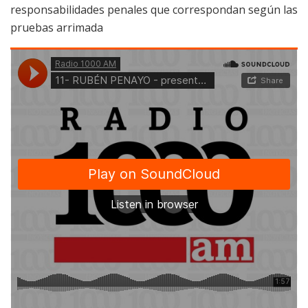
responsabilidades penales que correspondan según las
pruebas arrimada