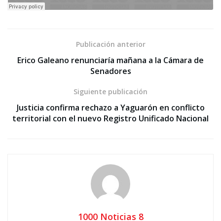
Publicación anterior
Erico Galeano renunciaría mañana a la Cámara de
Senadores
Siguiente publicación
Justicia confirma rechazo a Yaguarón en conflicto
territorial con el nuevo Registro Unificado Nacional
1000 Noticias 8