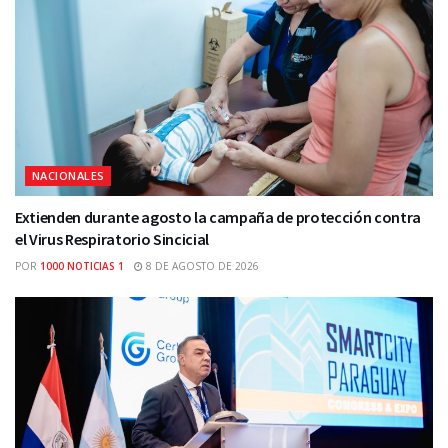
NACIONALES
Extienden durante agosto la campaña de protección contra
el Virus Respiratorio Sincicial
POR
1000 NOTICIAS 1
8 DE AGOSTO DE 2026