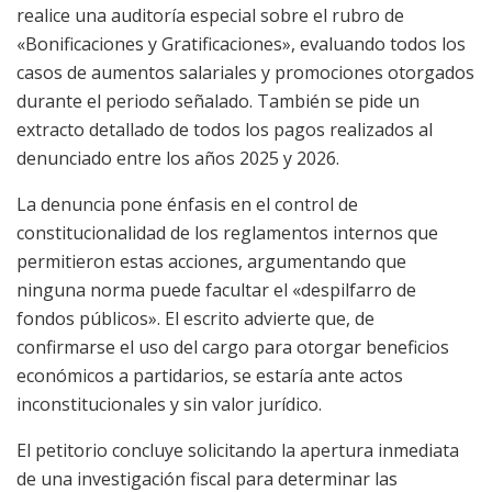
realice una auditoría especial sobre el rubro de
«Bonificaciones y Gratificaciones», evaluando todos los
casos de aumentos salariales y promociones otorgados
durante el periodo señalado. También se pide un
extracto detallado de todos los pagos realizados al
denunciado entre los años 2025 y 2026.
La denuncia pone énfasis en el control de
constitucionalidad de los reglamentos internos que
permitieron estas acciones, argumentando que
ninguna norma puede facultar el «despilfarro de
fondos públicos». El escrito advierte que, de
confirmarse el uso del cargo para otorgar beneficios
económicos a partidarios, se estaría ante actos
inconstitucionales y sin valor jurídico.
El petitorio concluye solicitando la apertura inmediata
de una investigación fiscal para determinar las