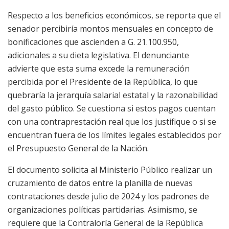
Respecto a los beneficios económicos, se reporta que el
senador percibiría montos mensuales en concepto de
bonificaciones que ascienden a G. 21.100.950,
adicionales a su dieta legislativa. El denunciante
advierte que esta suma excede la remuneración
percibida por el Presidente de la República, lo que
quebraría la jerarquía salarial estatal y la razonabilidad
del gasto público. Se cuestiona si estos pagos cuentan
con una contraprestación real que los justifique o si se
encuentran fuera de los límites legales establecidos por
el Presupuesto General de la Nación.
El documento solicita al Ministerio Público realizar un
cruzamiento de datos entre la planilla de nuevas
contrataciones desde julio de 2024 y los padrones de
organizaciones políticas partidarias. Asimismo, se
requiere que la Contraloría General de la República