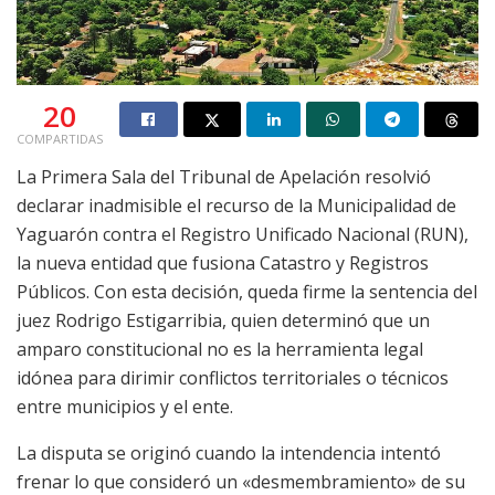
20
COMPARTIDAS
La Primera Sala del Tribunal de Apelación resolvió
declarar inadmisible el recurso de la Municipalidad de
Yaguarón contra el Registro Unificado Nacional (RUN),
la nueva entidad que fusiona Catastro y Registros
Públicos. Con esta decisión, queda firme la sentencia del
juez Rodrigo Estigarribia, quien determinó que un
amparo constitucional no es la herramienta legal
idónea para dirimir conflictos territoriales o técnicos
entre municipios y el ente.
La disputa se originó cuando la intendencia intentó
frenar lo que consideró un «desmembramiento» de su