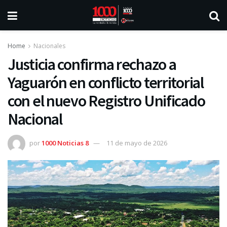
Home
Nacionales
Justicia confirma rechazo a
Yaguarón en conflicto territorial
con el nuevo Registro Unificado
Nacional
por
1000 Noticias 8
11 de mayo de 2026