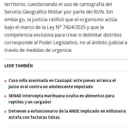
territorio, cuestionando el uso de cartografía del
Servicio Geográfico Militar por parte del RUN. Sin
embargo, la justicia ratificó que el organismo actúa
bajo el marco de la Ley N° 7424/2025 y que la
competencia exclusiva para crear o delimitar distritos
corresponde al Poder Legislativo, no al ámbito judicial a
través de medidas de urgencia.
LEER TAMBIÉN
Caso niña asesinada en Caazapá: este jueves arranca el
juicio oral contra un adolescente imputado
SENAD intercepta marihuana oculta en alimentos para
reptiles y un cargador
Detienen a exfuncionario de la ANDE implicado en millonaria
estafa con facturas falsas