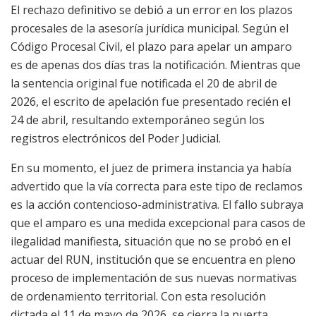
El rechazo definitivo se debió a un error en los plazos
procesales de la asesoría jurídica municipal. Según el
Código Procesal Civil, el plazo para apelar un amparo
es de apenas dos días tras la notificación. Mientras que
la sentencia original fue notificada el 20 de abril de
2026, el escrito de apelación fue presentado recién el
24 de abril, resultando extemporáneo según los
registros electrónicos del Poder Judicial.
En su momento, el juez de primera instancia ya había
advertido que la vía correcta para este tipo de reclamos
es la acción contencioso-administrativa. El fallo subraya
que el amparo es una medida excepcional para casos de
ilegalidad manifiesta, situación que no se probó en el
actuar del RUN, institución que se encuentra en pleno
proceso de implementación de sus nuevas normativas
de ordenamiento territorial. Con esta resolución
dictada el 11 de mayo de 2026, se cierra la puerta