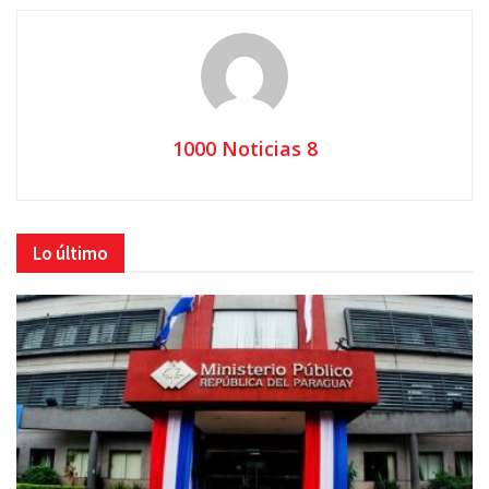
1000 Noticias 8
Lo último