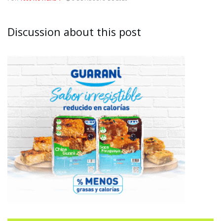
Discussion about this post