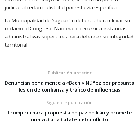
judicial al reclamo distrital por esta vía específica.
La Municipalidad de Yaguarón deberá ahora elevar su
reclamo al Congreso Nacional o recurrir a instancias
administrativas superiores para defender su integridad
territorial
Publicación anterior
Denuncian penalmente a «Bachi» Núñez por presunta
lesión de confianza y tráfico de influencias
Siguiente publicación
Trump rechaza propuesta de paz de Irán y promete
una victoria total en el conflicto