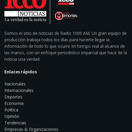
Somos el sitio de noticias de Radio 1000 AM. Un gran equipo de
producción trabaja todos los días para hacerte llegar la
información de todo lo que ocurre en tiempo real al alcance de
las manos, con un enfoque periodístico imparcial que hace de la
noticia una verdad.
Enlaces rápidos
Nacionales
Internacionales
Deportes
Economía
Política
Opinión
Tendencias
Empresas & Organizaciones