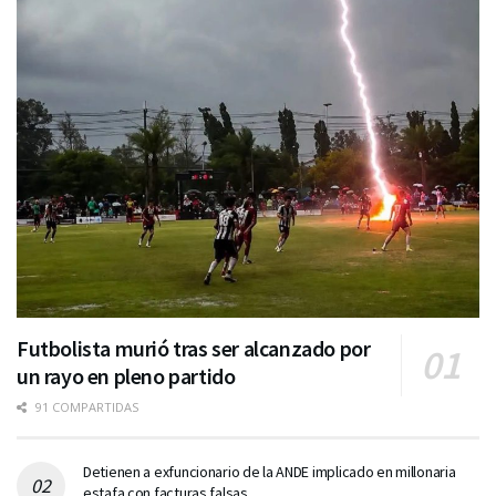
Futbolista murió tras ser alcanzado por
un rayo en pleno partido
91 COMPARTIDAS
Detienen a exfuncionario de la ANDE implicado en millonaria
estafa con facturas falsas