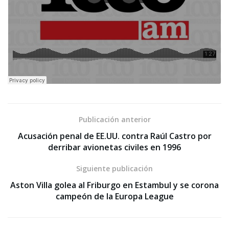
Publicación anterior
Acusación penal de EE.UU. contra Raúl Castro por
derribar avionetas civiles en 1996
Siguiente publicación
Aston Villa golea al Friburgo en Estambul y se corona
campeón de la Europa League