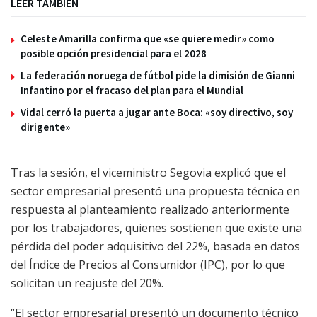
LEER TAMBIÉN
Celeste Amarilla confirma que «se quiere medir» como
posible opción presidencial para el 2028
La federación noruega de fútbol pide la dimisión de Gianni
Infantino por el fracaso del plan para el Mundial
Vidal cerró la puerta a jugar ante Boca: «soy directivo, soy
dirigente»
Tras la sesión, el viceministro Segovia explicó que el
sector empresarial presentó una propuesta técnica en
respuesta al planteamiento realizado anteriormente
por los trabajadores, quienes sostienen que existe una
pérdida del poder adquisitivo del 22%, basada en datos
del Índice de Precios al Consumidor (IPC), por lo que
solicitan un reajuste del 20%.
“El sector empresarial presentó un documento técnico