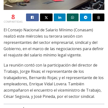
8
COMPARTIDAS
El Consejo Nacional de Salario Mínimo (Conasam)
realizó este miércoles su tercera sesión con
representantes del sector empresarial, sindical y del
Gobierno, en el marco de las negociaciones para definir
el reajuste del salario mínimo legal vigente.
La reunión contó con la participación del director de
Trabajo, Jorge Rivas; el representante de los
trabajadores, Bernardo Rojas; y el representante de los
empleadores, Enrique Vidal Lovera. También
acompañaron el encuentro el viceministro de Trabajo,
César Segovia, y José Pineda, por el sector sindical.