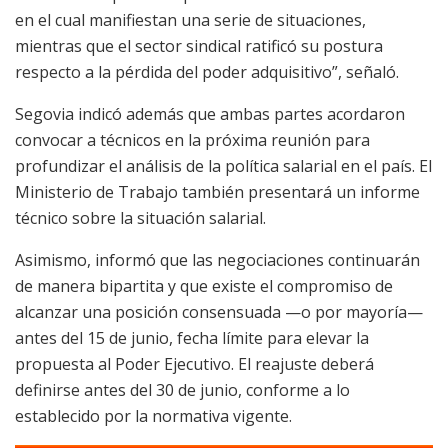
en el cual manifiestan una serie de situaciones,
mientras que el sector sindical ratificó su postura
respecto a la pérdida del poder adquisitivo”, señaló.
Segovia indicó además que ambas partes acordaron
convocar a técnicos en la próxima reunión para
profundizar el análisis de la política salarial en el país. El
Ministerio de Trabajo también presentará un informe
técnico sobre la situación salarial.
Asimismo, informó que las negociaciones continuarán
de manera bipartita y que existe el compromiso de
alcanzar una posición consensuada —o por mayoría—
antes del 15 de junio, fecha límite para elevar la
propuesta al Poder Ejecutivo. El reajuste deberá
definirse antes del 30 de junio, conforme a lo
establecido por la normativa vigente.