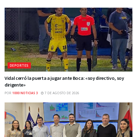
DEPORTES
Vidal cerró la puerta a jugar ante Boca: «soy directivo, soy
dirigente»
POR
1000 NOTICIAS 3
7 DE AGOSTO DE 2026