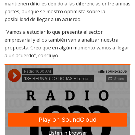
mantienen difíciles debido a las diferencias entre ambas
partes, aunque se mostró optimista sobre la
posibilidad de llegar a un acuerdo.
“Vamos a estudiar lo que presenta el sector
empresarial y ellos también van a analizar nuestra
propuesta. Creo que en algún momento vamos a llegar
a un acuerdo”, concluyó.