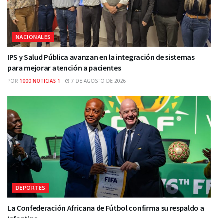
NACIONALES
IPS y Salud Pública avanzan en la integración de sistemas
para mejorar atención a pacientes
POR
1000 NOTICIAS 1
7 DE AGOSTO DE 2026
DEPORTES
La Confederación Africana de Fútbol confirma su respaldo a