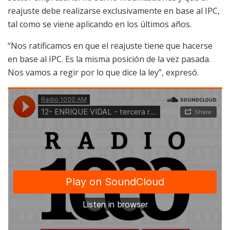
reajuste debe realizarse exclusivamente en base al IPC,
tal como se viene aplicando en los últimos años.
“Nos ratificamos en que el reajuste tiene que hacerse
en base al IPC. Es la misma posición de la vez pasada.
Nos vamos a regir por lo que dice la ley”, expresó.