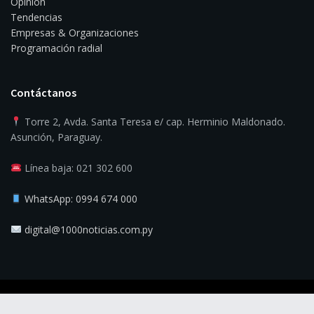
Opinión
Tendencias
Empresas & Organizaciones
Programación radial
Contáctanos
Torre 2, Avda. Santa Teresa e/ cap. Herminio Maldonado.
Asunción, Paraguay.
Línea baja: 021 302 600
WhatsApp: 0994 674 000
digital@1000noticias.com.py