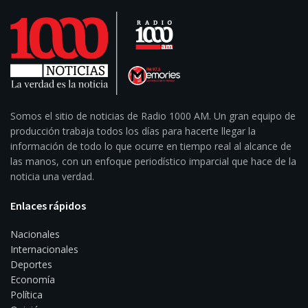
Somos el sitio de noticias de Radio 1000 AM. Un gran equipo de
producción trabaja todos los días para hacerte llegar la
información de todo lo que ocurre en tiempo real al alcance de
las manos, con un enfoque periodístico imparcial que hace de la
noticia una verdad.
Enlaces rápidos
Nacionales
Internacionales
Deportes
Economía
Política