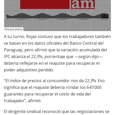
A su turno, Rojas sostuvo que los trabajadores también
se basan en los datos oficiales del Banco Central del
Paraguay, pero afirmó que la variación acumulada del
IPC alcanza el 22,3%, porcentaje que —según dijo—
debería reflejarse en el reajuste para recuperar el
poder adquisitivo perdido.
“El índice de precios al consumidor nos da 22,3%. Eso
significa que el reajuste debería rondar los 647.000
guaraníes para recuperar el costo de vida del
trabajador”, afirmó.
El dirigente sindical reconoció que las negociaciones se