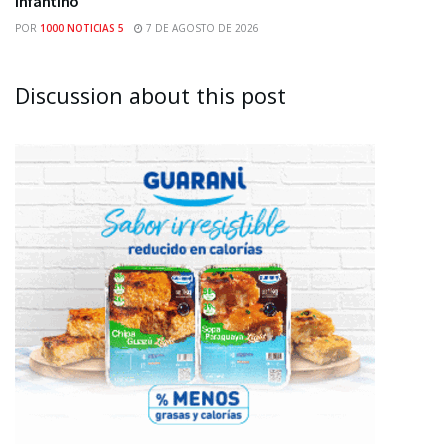
Infantino
POR
1000 NOTICIAS 5
7 DE AGOSTO DE 2026
Discussion about this post