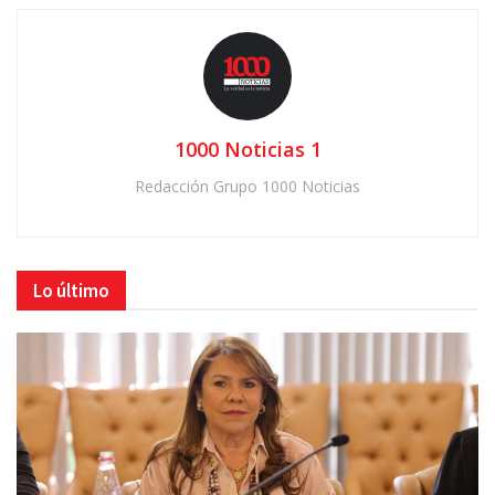
1000 Noticias 1
Redacción Grupo 1000 Noticias
Lo último