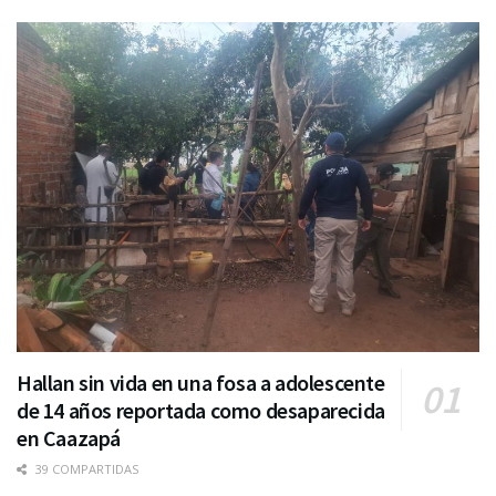
Hallan sin vida en una fosa a adolescente
de 14 años reportada como desaparecida
en Caazapá
39 COMPARTIDAS