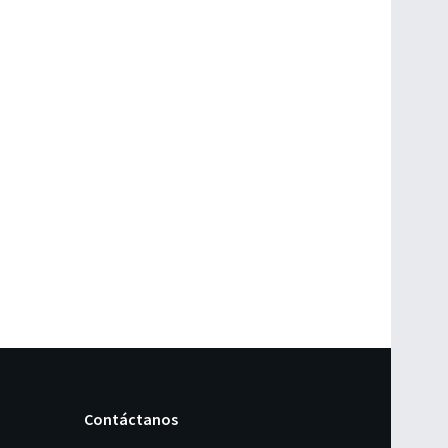
Contáctanos