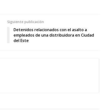
Siguiente publicación
Detenidos relacionados con el asalto a
empleados de una distribuidora en Ciudad
del Este