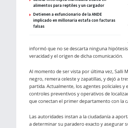
alimentos para reptiles y un cargador
Detienen a exfuncionario de la ANDE
implicado en millonaria estafa con facturas
falsas
informó que no se descarta ninguna hipótesis 
veracidad y el origen de dicha comunicación.
Al momento de ser vista por última vez, Salli 
negro, remera celeste y zapatillas, y dejó a tr
partida. Actualmente, los agentes policiales y
controles preventivos y operativos de localiz
que conectan el primer departamento con la cap
Las autoridades instan a la ciudadanía a apor
a determinar su paradero exacto y asegurar su