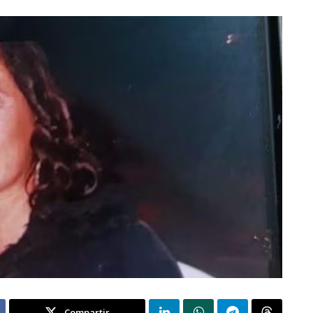
Compartir