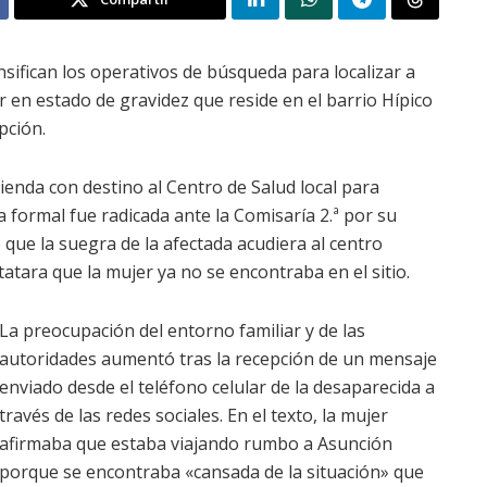
ensifican los operativos de búsqueda para localizar a
r en estado de gravidez que reside en el barrio Hípico
pción.
ivienda con destino al Centro de Salud local para
a formal fue radicada ante la Comisaría 2.ª por su
que la suegra de la afectada acudiera al centro
tatara que la mujer ya no se encontraba en el sitio.
La preocupación del entorno familiar y de las
autoridades aumentó tras la recepción de un mensaje
enviado desde el teléfono celular de la desaparecida a
través de las redes sociales. En el texto, la mujer
afirmaba que estaba viajando rumbo a Asunción
porque se encontraba «cansada de la situación» que