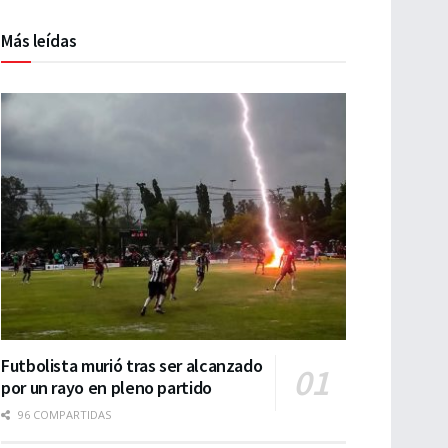
Más leídas
Futbolista murió tras ser alcanzado
por un rayo en pleno partido
96 COMPARTIDAS