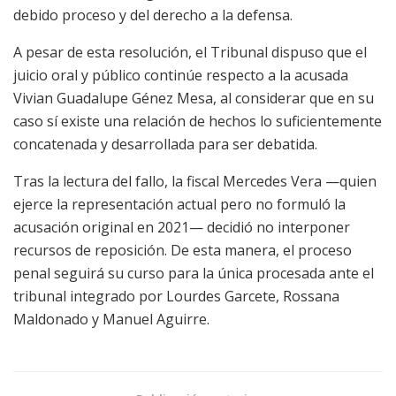
debido proceso y del derecho a la defensa.
A pesar de esta resolución, el Tribunal dispuso que el
juicio oral y público continúe respecto a la acusada
Vivian Guadalupe Génez Mesa, al considerar que en su
caso sí existe una relación de hechos lo suficientemente
concatenada y desarrollada para ser debatida.
Tras la lectura del fallo, la fiscal Mercedes Vera —quien
ejerce la representación actual pero no formuló la
acusación original en 2021— decidió no interponer
recursos de reposición. De esta manera, el proceso
penal seguirá su curso para la única procesada ante el
tribunal integrado por Lourdes Garcete, Rossana
Maldonado y Manuel Aguirre.