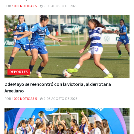
POR
1000 NOTICIAS 5
9 DE AGOSTO DE 2026
DEPORTES
2 de Mayo se reencontró con la victoria, al derrotar a
Ameliano
POR
1000 NOTICIAS 5
9 DE AGOSTO DE 2026