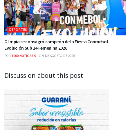
DEPORTES
Olimpia se consagró campeón de la Fiesta Conmebol
Evolución Sub 14 Femenina 2026
POR
1000 NOTICIAS 5
9 DE AGOSTO DE 2026
Discussion about this post