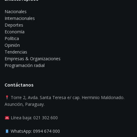
Nacionales
Internacionales
Deportes
Economía
Política
Opinión
Tendencias
Empresas & Organizaciones
Programación radial
Contáctanos
Torre 2, Avda. Santa Teresa e/ cap. Herminio Maldonado.
Asunción, Paraguay.
Línea baja: 021 302 600
WhatsApp: 0994 674 000