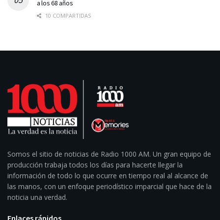
a los 68 años
10 COMPARTIDAS
Somos el sitio de noticias de Radio 1000 AM. Un gran equipo de
producción trabaja todos los días para hacerte llegar la
información de todo lo que ocurre en tiempo real al alcance de
las manos, con un enfoque periodístico imparcial que hace de la
noticia una verdad.
Enlaces rápidos