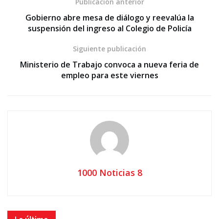
Publicación anterior
Gobierno abre mesa de diálogo y reevalúa la
suspensión del ingreso al Colegio de Policía
Siguiente publicación
Ministerio de Trabajo convoca a nueva feria de
empleo para este viernes
1000 Noticias 8