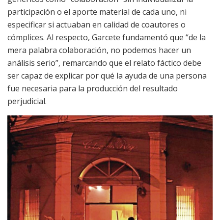
participación o el aporte material de cada uno, ni
especificar si actuaban en calidad de coautores o
cómplices. Al respecto, Garcete fundamentó que “de la
mera palabra colaboración, no podemos hacer un
análisis serio”, remarcando que el relato fáctico debe
ser capaz de explicar por qué la ayuda de una persona
fue necesaria para la producción del resultado
perjudicial.