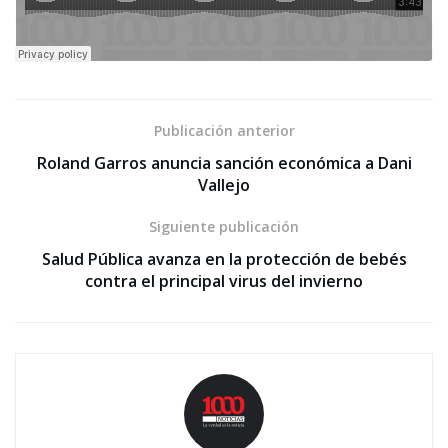
Publicación anterior
Roland Garros anuncia sanción económica a Dani
Vallejo
Siguiente publicación
Salud Pública avanza en la protección de bebés
contra el principal virus del invierno