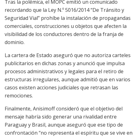
Tras la polémica, el MOPC emitió un comunicado
recordando que la Ley N.º 5016/2014 “De Tránsito y
Seguridad Vial” prohíbe la instalación de propagandas
comerciales, construcciones u objetos que afecten la
visibilidad de los conductores dentro de la franja de
dominio.
La cartera de Estado aseguró que no autoriza carteles
publicitarios en dichas zonas y anunció que impulsa
procesos administrativos y legales para el retiro de
estructuras irregulares, aunque admitió que en varios
casos existen acciones judiciales que retrasan las
remociones.
Finalmente, Anisimoff consideró que el objetivo del
mensaje habría sido generar una rivalidad entre
Paraguay y Brasil, aunque aseguró que ese tipo de
confrontación “no representa el espíritu que se vive en