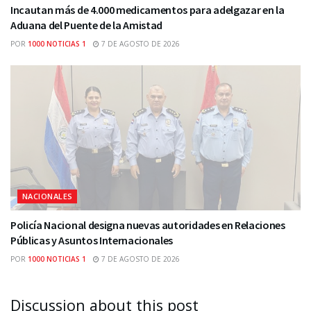
Incautan más de 4.000 medicamentos para adelgazar en la
Aduana del Puente de la Amistad
POR
1000 NOTICIAS 1
7 DE AGOSTO DE 2026
NACIONALES
Policía Nacional designa nuevas autoridades en Relaciones
Públicas y Asuntos Internacionales
POR
1000 NOTICIAS 1
7 DE AGOSTO DE 2026
Discussion about this post