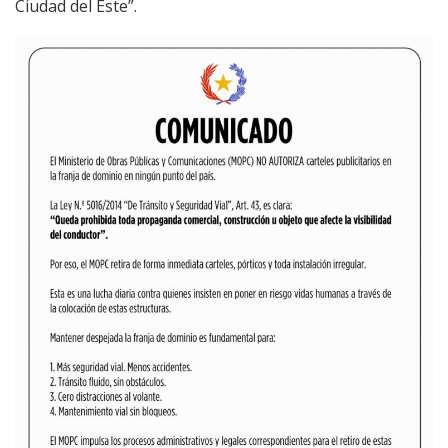
Ciudad del Este”.