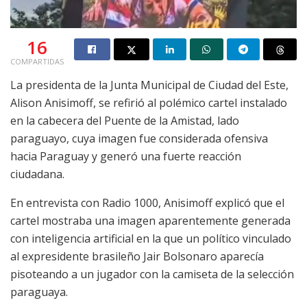
16
COMPARTIDAS
La presidenta de la Junta Municipal de Ciudad del Este,
Alison Anisimoff, se refirió al polémico cartel instalado
en la cabecera del Puente de la Amistad, lado
paraguayo, cuya imagen fue considerada ofensiva
hacia Paraguay y generó una fuerte reacción
ciudadana.
En entrevista con Radio 1000, Anisimoff explicó que el
cartel mostraba una imagen aparentemente generada
con inteligencia artificial en la que un político vinculado
al expresidente brasileño Jair Bolsonaro aparecía
pisoteando a un jugador con la camiseta de la selección
paraguaya.