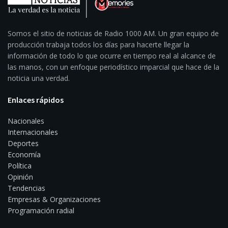
Somos el sitio de noticias de Radio 1000 AM. Un gran equipo de
producción trabaja todos los días para hacerte llegar la
información de todo lo que ocurre en tiempo real al alcance de
las manos, con un enfoque periodístico imparcial que hace de la
noticia una verdad.
Enlaces rápidos
Nacionales
Internacionales
Deportes
Economía
Política
Opinión
Tendencias
Empresas & Organizaciones
Programación radial