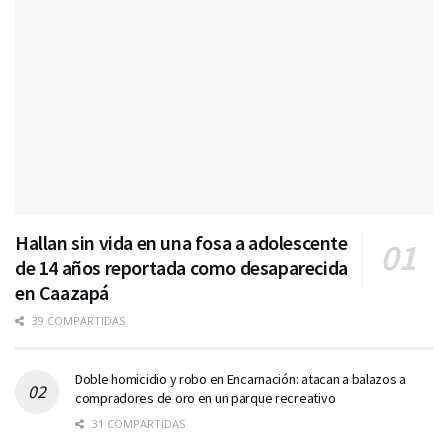
Hallan sin vida en una fosa a adolescente
de 14 años reportada como desaparecida
en Caazapá
39 COMPARTIDAS
Doble homicidio y robo en Encarnación: atacan a balazos a
compradores de oro en un parque recreativo
31 COMPARTIDAS