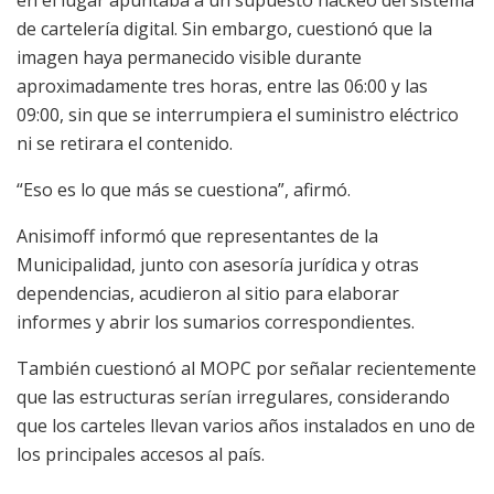
de cartelería digital. Sin embargo, cuestionó que la
imagen haya permanecido visible durante
aproximadamente tres horas, entre las 06:00 y las
09:00, sin que se interrumpiera el suministro eléctrico
ni se retirara el contenido.
“Eso es lo que más se cuestiona”, afirmó.
Anisimoff informó que representantes de la
Municipalidad, junto con asesoría jurídica y otras
dependencias, acudieron al sitio para elaborar
informes y abrir los sumarios correspondientes.
También cuestionó al MOPC por señalar recientemente
que las estructuras serían irregulares, considerando
que los carteles llevan varios años instalados en uno de
los principales accesos al país.