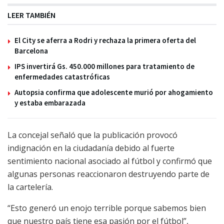
LEER TAMBIÉN
El City se aferra a Rodri y rechaza la primera oferta del
Barcelona
IPS invertirá Gs. 450.000 millones para tratamiento de
enfermedades catastróficas
Autopsia confirma que adolescente murió por ahogamiento
y estaba embarazada
La concejal señaló que la publicación provocó
indignación en la ciudadanía debido al fuerte
sentimiento nacional asociado al fútbol y confirmó que
algunas personas reaccionaron destruyendo parte de
la cartelería.
“Esto generó un enojo terrible porque sabemos bien
que nuestro país tiene esa pasión por el fútbol”,