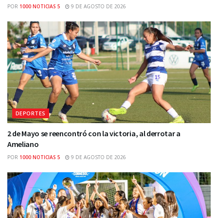
POR
1000 NOTICIAS 5
9 DE AGOSTO DE 2026
DEPORTES
2 de Mayo se reencontró con la victoria, al derrotar a
Ameliano
POR
1000 NOTICIAS 5
9 DE AGOSTO DE 2026