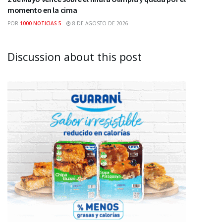
momento en la cima
POR
1000 NOTICIAS 5
8 DE AGOSTO DE 2026
Discussion about this post