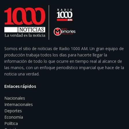
Somos el sitio de noticias de Radio 1000 AM. Un gran equipo de
producción trabaja todos los días para hacerte llegar la
información de todo lo que ocurre en tiempo real al alcance de
las manos, con un enfoque periodístico imparcial que hace de la
noticia una verdad.
Enlaces rápidos
Nacionales
Internacionales
Deportes
Economía
Política