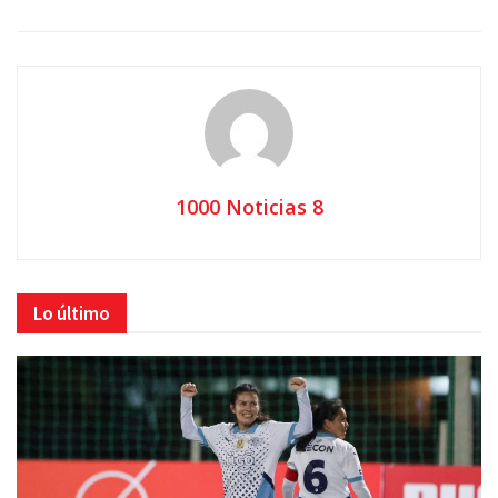
1000 Noticias 8
Lo último