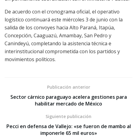
De acuerdo con el cronograma oficial, el operativo
logístico continuará este miércoles 3 de junio con la
salida de los convoyes hacia Alto Paraná, Itapúa,
Concepción, Caaguazú, Amambay, San Pedro y
Canindeyú, completando la asistencia técnica e
interinstitucional comprometida con los partidos y
movimientos políticos.
Publicación anterior
Sector cárnico paraguayo acelera gestiones para
habilitar mercado de México
Siguiente publicación
Pecci en defensa de Vallejo: «se fueron de mambo al
imponerle 65 mil euros»