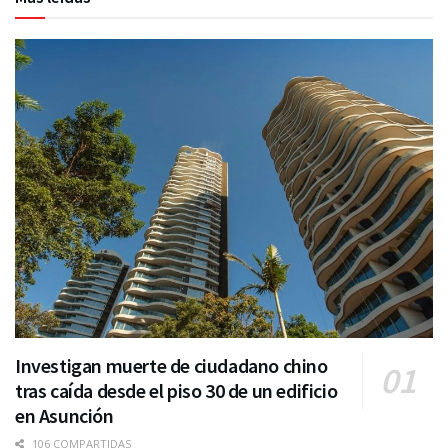
Investigan muerte de ciudadano chino
tras caída desde el piso 30 de un edificio
en Asunción
106 COMPARTIDAS