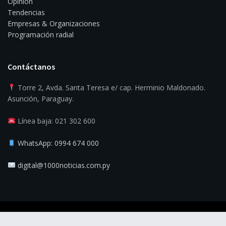
Opinión
Tendencias
Empresas & Organizaciones
Programación radial
Contáctanos
Torre 2, Avda. Santa Teresa e/ cap. Herminio Maldonado.
Asunción, Paraguay.
Línea baja: 021 302 600
WhatsApp: 0994 674 000
digital@1000noticias.com.py