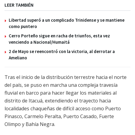
LEER TAMBIÉN
Libertad superó a un complicado Trinidense y se mantiene
como puntero
Cerro Porteño sigue en racha de triunfos, esta vez
venciendo a Nacional/Humaitá
2 de Mayo se reencontró con la victoria, al derrotar a
Ameliano
Tras el inicio de la distribución terrestre hacia el norte
del país, se puso en marcha una compleja travesía
fluvial en barco para hacer llegar los materiales al
distrito de Itacuá, extendiendo el trayecto hacia
localidades chaqueñas de difícil acceso como Puerto
Pinasco, Carmelo Peralta, Puerto Casado, Fuerte
Olimpo y Bahía Negra.