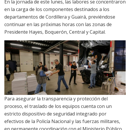
En la jornada de este lunes, las labores se concentraron
en la carga de los componentes destinados a los
departamentos de Cordillera y Guairá, previéndose
continuar en las próximas horas con las zonas de
Presidente Hayes, Boquerón, Central y Capital.
Para asegurar la transparencia y protección del
proceso, el traslado de los equipos cuenta con un
estricto dispositivo de seguridad integrado por
efectivos de la Policía Nacional y las fuerzas militares,
en permanente coordinación con el Ministerio Público.