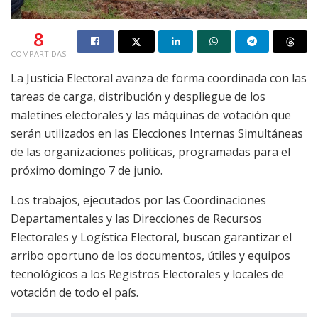
8
COMPARTIDAS
La Justicia Electoral avanza de forma coordinada con las
tareas de carga, distribución y despliegue de los
maletines electorales y las máquinas de votación que
serán utilizados en las Elecciones Internas Simultáneas
de las organizaciones políticas, programadas para el
próximo domingo 7 de junio.
Los trabajos, ejecutados por las Coordinaciones
Departamentales y las Direcciones de Recursos
Electorales y Logística Electoral, buscan garantizar el
arribo oportuno de los documentos, útiles y equipos
tecnológicos a los Registros Electorales y locales de
votación de todo el país.