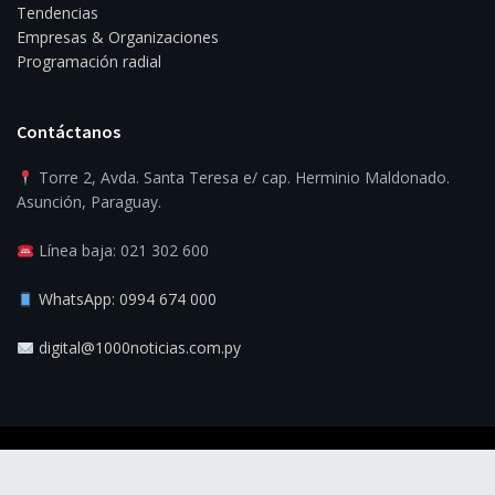
Tendencias
Empresas & Organizaciones
Programación radial
Contáctanos
Torre 2, Avda. Santa Teresa e/ cap. Herminio Maldonado.
Asunción, Paraguay.
Línea baja: 021 302 600
WhatsApp: 0994 674 000
digital@1000noticias.com.py