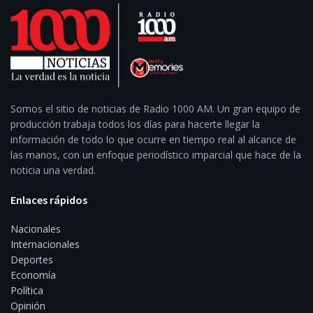
Somos el sitio de noticias de Radio 1000 AM. Un gran equipo de
producción trabaja todos los días para hacerte llegar la
información de todo lo que ocurre en tiempo real al alcance de
las manos, con un enfoque periodístico imparcial que hace de la
noticia una verdad.
Enlaces rápidos
Nacionales
Internacionales
Deportes
Economía
Política
Opinión