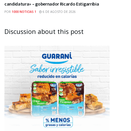
candidatura» – gobernador Ricardo Estigarribia
POR
1000 NOTICIAS 1
6 DE AGOSTO DE 2026
Discussion about this post