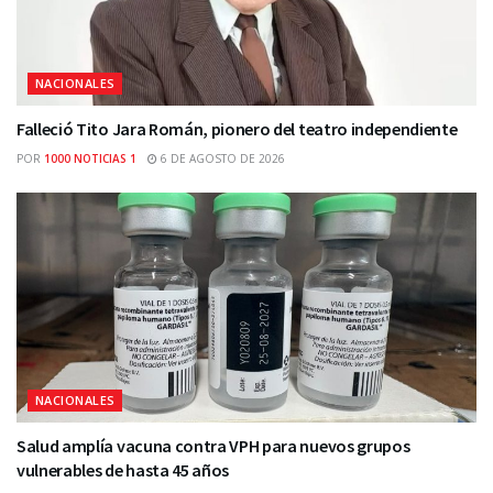
NACIONALES
Falleció Tito Jara Román, pionero del teatro independiente
POR
1000 NOTICIAS 1
6 DE AGOSTO DE 2026
NACIONALES
Salud amplía vacuna contra VPH para nuevos grupos
vulnerables de hasta 45 años