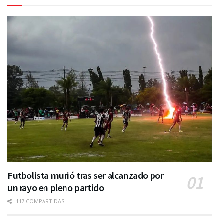
Futbolista murió tras ser alcanzado por
un rayo en pleno partido
117 COMPARTIDAS