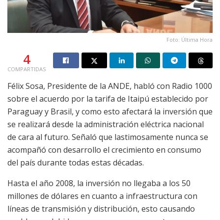
Foto: Última Hora
4
COMPARTIDAS
Félix Sosa, Presidente de la ANDE, habló con Radio 1000
sobre el acuerdo por la tarifa de Itaipú establecido por
Paraguay y Brasil, y como esto afectará la inversión que
se realizará desde la administración eléctrica nacional
de cara al futuro. Señaló que lastimosamente nunca se
acompañó con desarrollo el crecimiento en consumo
del país durante todas estas décadas.
Hasta el año 2008, la inversión no llegaba a los 50
millones de dólares en cuanto a infraestructura con
líneas de transmisión y distribución, esto causando