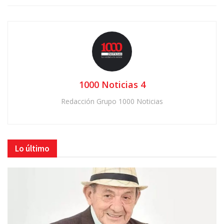
1000 Noticias 4
Redacción Grupo 1000 Noticias
Lo último