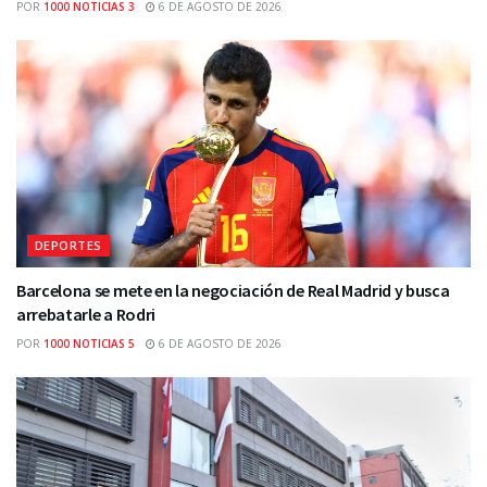
POR
1000 NOTICIAS 3
6 DE AGOSTO DE 2026
DEPORTES
Barcelona se mete en la negociación de Real Madrid y busca
arrebatarle a Rodri
POR
1000 NOTICIAS 5
6 DE AGOSTO DE 2026