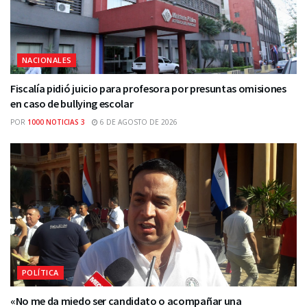
NACIONALES
Fiscalía pidió juicio para profesora por presuntas omisiones
en caso de bullying escolar
POR
1000 NOTICIAS 3
6 DE AGOSTO DE 2026
POLÍTICA
«No me da miedo ser candidato o acompañar una