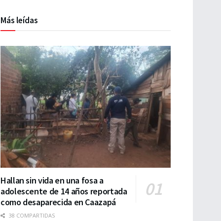
Más leídas
Hallan sin vida en una fosa a
adolescente de 14 años reportada
como desaparecida en Caazapá
38 COMPARTIDAS