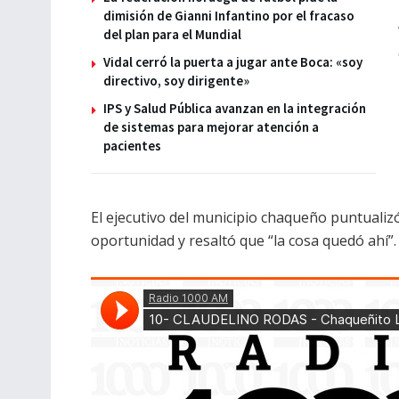
dimisión de Gianni Infantino por el fracaso
del plan para el Mundial
Vidal cerró la puerta a jugar ante Boca: «soy
directivo, soy dirigente»
IPS y Salud Pública avanzan en la integración
de sistemas para mejorar atención a
pacientes
El ejecutivo del municipio chaqueño puntualizó
oportunidad y resaltó que “la cosa quedó ahí”.