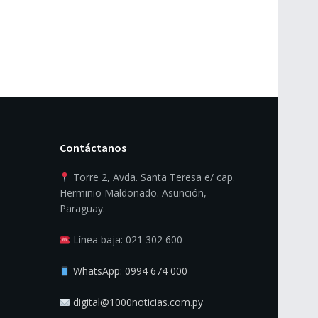
Contáctanos
Torre 2, Avda. Santa Teresa e/ cap.
Herminio Maldonado. Asunción,
Paraguay.
Línea baja: 021 302 600
WhatsApp: 0994 674 000
digital@1000noticias.com.py