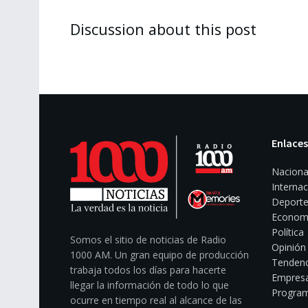
Discussion about this post
Enlaces
Naciona
Internac
Deporte
Econom
Política
Somos el sitio de noticias de Radio
Opinión
1000 AM. Un gran equipo de producción
Tendenc
trabaja todos los días para hacerte
Empresa
llegar la información de todo lo que
Program
ocurre en tiempo real al alcance de las