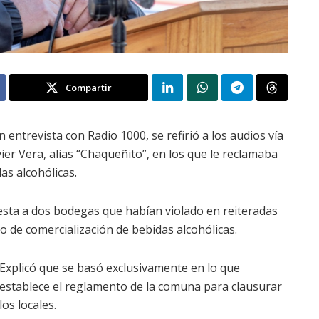
Compartir
n entrevista con Radio 1000, se refirió a los audios vía
er Vera, alias “Chaqueñito”, en los que le reclamaba
as alcohólicas.
esta a dos bodegas que habían violado en reiteradas
 de comercialización de bebidas alcohólicas.
Explicó que se basó exclusivamente en lo que
establece el reglamento de la comuna para clausurar
los locales.