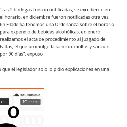
“Las 2 bodegas fueron notificadas, se excedieron en
el horario, en diciembre fueron notificadas otra vez.
En Filadelfia tenemos una Ordenanza sobre el horario
para expendio de bebidas alcohólicas, en enero
realizamos el acta de procedimiento al Juzgado de
Faltas, el que promulgó la sanción: multas y sanción
por 90 días”, expuso.
 que el legislador solo lo pidió explicaciones en una