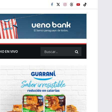
IO EN VIVO