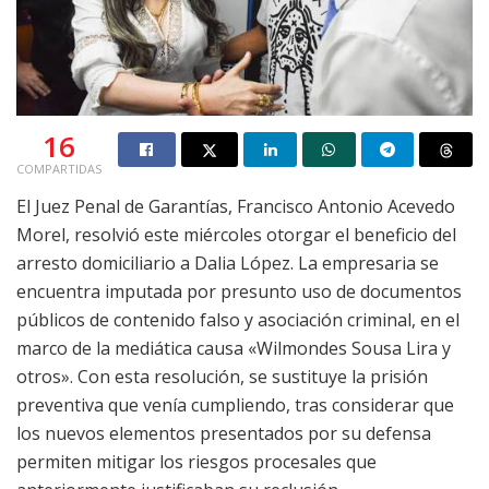
16
COMPARTIDAS
El Juez Penal de Garantías, Francisco Antonio Acevedo
Morel, resolvió este miércoles otorgar el beneficio del
arresto domiciliario a Dalia López. La empresaria se
encuentra imputada por presunto uso de documentos
públicos de contenido falso y asociación criminal, en el
marco de la mediática causa «Wilmondes Sousa Lira y
otros». Con esta resolución, se sustituye la prisión
preventiva que venía cumpliendo, tras considerar que
los nuevos elementos presentados por su defensa
permiten mitigar los riesgos procesales que