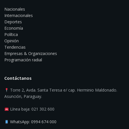
Nacionales
Internacionales
Deportes
Economía
Política
Opinión
Tendencias
Empresas & Organizaciones
Programación radial
Contáctanos
Torre 2, Avda. Santa Teresa e/ cap. Herminio Maldonado.
Asunción, Paraguay.
Línea baja: 021 302 600
WhatsApp: 0994 674 000