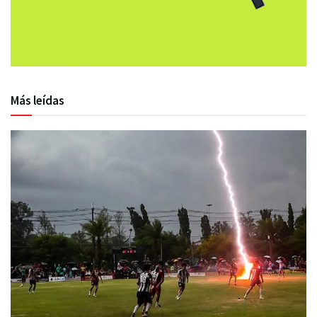
Más leídas