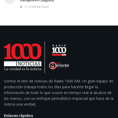
17 COMPARTIDAS
Somos el sitio de noticias de Radio 1000 AM. Un gran equipo de
producción trabaja todos los días para hacerte llegar la
información de todo lo que ocurre en tiempo real al alcance de
las manos, con un enfoque periodístico imparcial que hace de la
noticia una verdad.
Enlaces rápidos