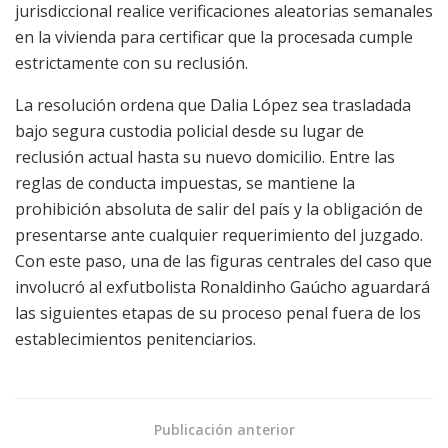
jurisdiccional realice verificaciones aleatorias semanales
en la vivienda para certificar que la procesada cumple
estrictamente con su reclusión.
La resolución ordena que Dalia López sea trasladada
bajo segura custodia policial desde su lugar de
reclusión actual hasta su nuevo domicilio. Entre las
reglas de conducta impuestas, se mantiene la
prohibición absoluta de salir del país y la obligación de
presentarse ante cualquier requerimiento del juzgado.
Con este paso, una de las figuras centrales del caso que
involucró al exfutbolista Ronaldinho Gaúcho aguardará
las siguientes etapas de su proceso penal fuera de los
establecimientos penitenciarios.
Publicación anterior