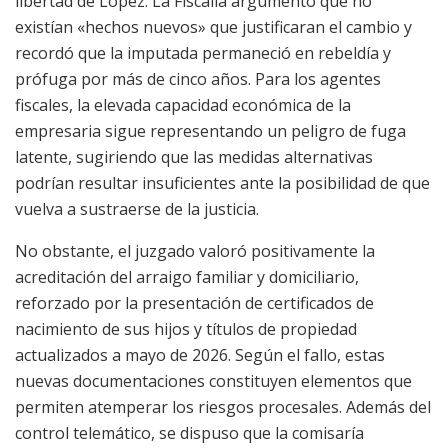
libertad de López. La Fiscalía argumentó que no
existían «hechos nuevos» que justificaran el cambio y
recordó que la imputada permaneció en rebeldía y
prófuga por más de cinco años. Para los agentes
fiscales, la elevada capacidad económica de la
empresaria sigue representando un peligro de fuga
latente, sugiriendo que las medidas alternativas
podrían resultar insuficientes ante la posibilidad de que
vuelva a sustraerse de la justicia.
No obstante, el juzgado valoró positivamente la
acreditación del arraigo familiar y domiciliario,
reforzado por la presentación de certificados de
nacimiento de sus hijos y títulos de propiedad
actualizados a mayo de 2026. Según el fallo, estas
nuevas documentaciones constituyen elementos que
permiten atemperar los riesgos procesales. Además del
control telemático, se dispuso que la comisaría