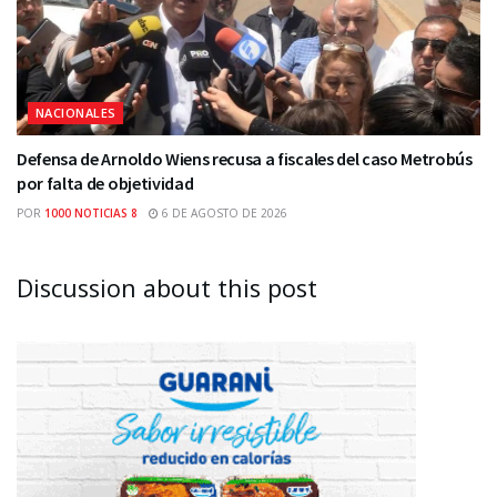
NACIONALES
Defensa de Arnoldo Wiens recusa a fiscales del caso Metrobús
por falta de objetividad
POR
1000 NOTICIAS 8
6 DE AGOSTO DE 2026
Discussion about this post