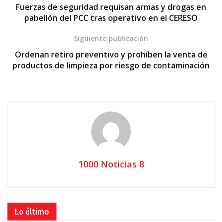
Fuerzas de seguridad requisan armas y drogas en
pabellón del PCC tras operativo en el CERESO
Siguiente publicación
Ordenan retiro preventivo y prohíben la venta de
productos de limpieza por riesgo de contaminación
1000 Noticias 8
Lo último