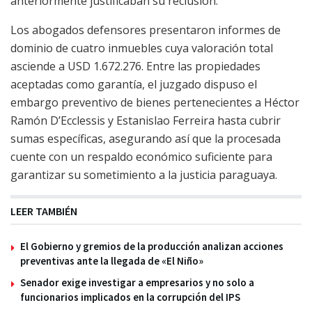
anteriormente justificaban su reclusión.
Los abogados defensores presentaron informes de
dominio de cuatro inmuebles cuya valoración total
asciende a USD 1.672.276. Entre las propiedades
aceptadas como garantía, el juzgado dispuso el
embargo preventivo de bienes pertenecientes a Héctor
Ramón D’Ecclessis y Estanislao Ferreira hasta cubrir
sumas específicas, asegurando así que la procesada
cuente con un respaldo económico suficiente para
garantizar su sometimiento a la justicia paraguaya.
LEER TAMBIÉN
El Gobierno y gremios de la producción analizan acciones
preventivas ante la llegada de «El Niño»
Senador exige investigar a empresarios y no solo a
funcionarios implicados en la corrupción del IPS