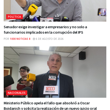
POLÍTICA
Senador exige investigar a empresarios y no solo a
funcionarios implicados en la corrupción del IPS
POR
1000 NOTICIAS 8
6 DE AGOSTO DE 2026
NACIONALES
Ministerio Público apela el fallo que absolvió a Oscar
Boidanich y solicita la realización de un nuevo juicio oral