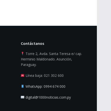
Contáctanos
Torre 2, Avda. Santa Teresa e/ cap.
Herminio Maldonado. Asunción,
Paraguay.
Línea baja: 021 302 600
WhatsApp: 0994 674 000
digital@1000noticias.com.py