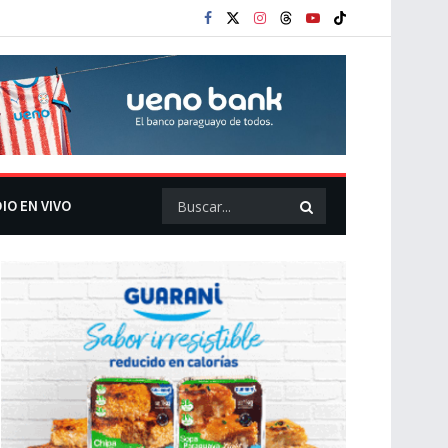
IO EN VIVO