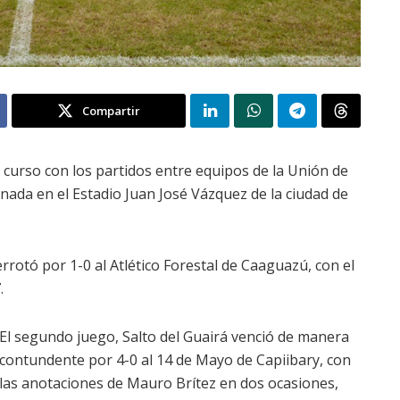
Compartir
curso con los partidos entre equipos de la Unión de
ornada en el Estadio Juan José Vázquez de la ciudad de
rotó por 1-0 al Atlético Forestal de Caaguazú, con el
.
El segundo juego, Salto del Guairá venció de manera
contundente por 4-0 al 14 de Mayo de Capiibary, con
las anotaciones de Mauro Brítez en dos ocasiones,