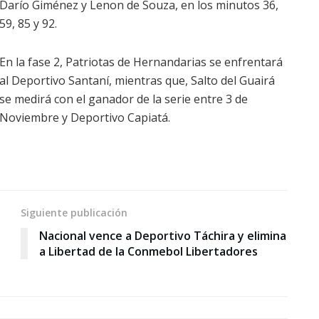
Darío Giménez y Lenon de Souza, en los minutos 36,
59, 85 y 92.
En la fase 2, Patriotas de Hernandarias se enfrentará
al Deportivo Santaní, mientras que, Salto del Guairá
se medirá con el ganador de la serie entre 3 de
Noviembre y Deportivo Capiatá.
Siguiente publicación
Nacional vence a Deportivo Táchira y elimina
a Libertad de la Conmebol Libertadores