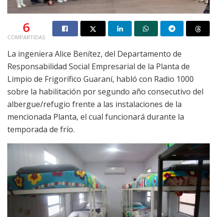
6
COMPARTIDAS
La ingeniera Alice Benítez, del Departamento de
Responsabilidad Social Empresarial de la Planta de
Limpio de Frigorífico Guaraní, habló con Radio 1000
sobre la habilitación por segundo año consecutivo del
albergue/refugio frente a las instalaciones de la
mencionada Planta, el cual funcionará durante la
temporada de frío.