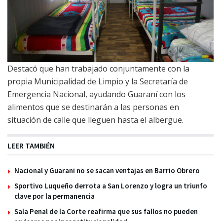
Destacó que han trabajado conjuntamente con la
propia Municipalidad de Limpio y la Secretaría de
Emergencia Nacional, ayudando Guaraní con los
alimentos que se destinarán a las personas en
situación de calle que lleguen hasta el albergue.
LEER TAMBIÉN
Nacional y Guarani no se sacan ventajas en Barrio Obrero
Sportivo Luqueño derrota a San Lorenzo y logra un triunfo
clave por la permanencia
Sala Penal de la Corte reafirma que sus fallos no pueden