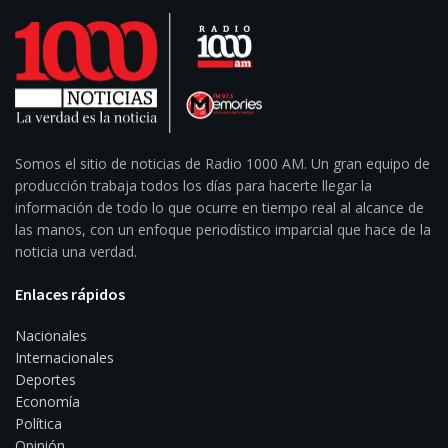
Somos el sitio de noticias de Radio 1000 AM. Un gran equipo de
producción trabaja todos los días para hacerte llegar la
información de todo lo que ocurre en tiempo real al alcance de
las manos, con un enfoque periodístico imparcial que hace de la
noticia una verdad.
Enlaces rápidos
Nacionales
Internacionales
Deportes
Economía
Política
Opinión