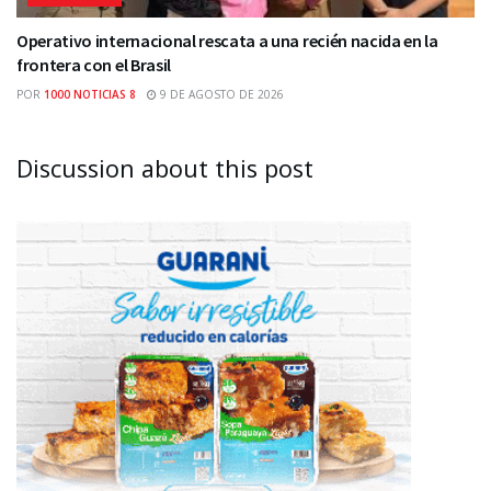
Operativo internacional rescata a una recién nacida en la
frontera con el Brasil
POR
1000 NOTICIAS 8
9 DE AGOSTO DE 2026
Discussion about this post