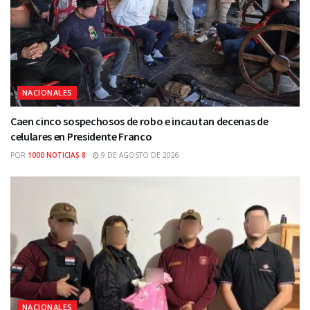
NACIONALES
Caen cinco sospechosos de robo e incautan decenas de
celulares en Presidente Franco
POR
1000 NOTICIAS 8
9 DE AGOSTO DE 2026
NACIONALES