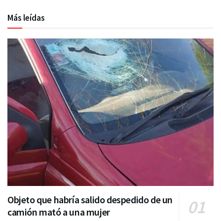
Más leídas
Objeto que habría salido despedido de un
camión mató a una mujer