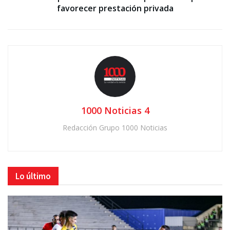
favorecer prestación privada
1000 Noticias 4
Redacción Grupo 1000 Noticias
Lo último