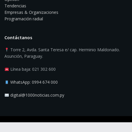
Tendencias
Empresas & Organizaciones
Programación radial
Contáctanos
Torre 2, Avda. Santa Teresa e/ cap. Herminio Maldonado.
Asunción, Paraguay.
Línea baja: 021 302 600
WhatsApp: 0994 674 000
digital@1000noticias.com.py