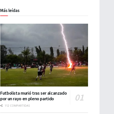
Más leídas
Futbolista murió tras ser alcanzado
por un rayo en pleno partido
112 COMPARTIDAS