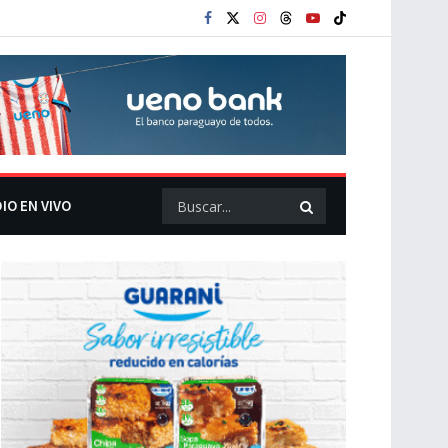
IO EN VIVO