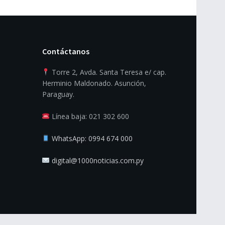
Contáctanos
Torre 2, Avda. Santa Teresa e/ cap.
Herminio Maldonado. Asunción,
Paraguay.
Línea baja: 021 302 600
WhatsApp: 0994 674 000
digital@1000noticias.com.py