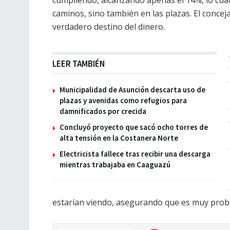
caminos, sino también en las plazas. El concej
verdadero destino del dinero.
LEER TAMBIÉN
Municipalidad de Asunción descarta uso de
plazas y avenidas como refugios para
damnificados por crecida
Concluyó proyecto que sacó ocho torres de
alta tensión en la Costanera Norte
Electricista fallece tras recibir una descarga
mientras trabajaba en Caaguazú
estarían viendo, asegurando que es muy probab