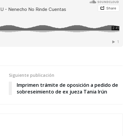
Siguiente publicación
Imprimen trámite de oposición a pedido de
sobreseimiento de ex jueza Tania Irún