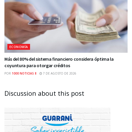
ECONOMÍA
Más del 80% del sistema financiero considera óptima la
coyuntura para otorgar créditos
POR
1000 NOTICIAS 8
7 DE AGOSTO DE 2026
Discussion about this post