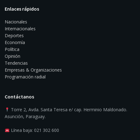
Enlaces rápidos
Nacionales
Internacionales
Deportes
Economía
Política
Opinión
Tendencias
Empresas & Organizaciones
Programación radial
Contáctanos
Torre 2, Avda. Santa Teresa e/ cap. Herminio Maldonado.
Asunción, Paraguay.
Línea baja: 021 302 600