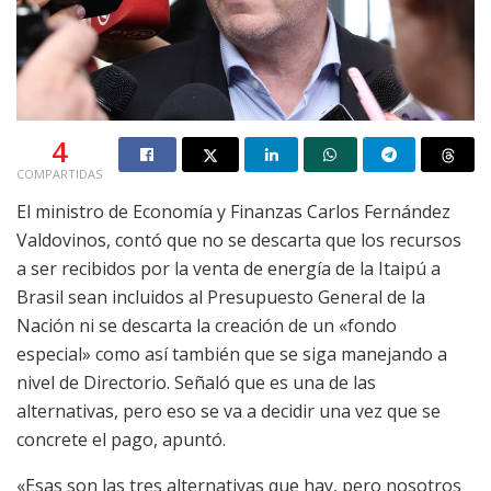
4
COMPARTIDAS
El ministro de Economía y Finanzas Carlos Fernández
Valdovinos, contó que no se descarta que los recursos
a ser recibidos por la venta de energía de la Itaipú a
Brasil sean incluidos al Presupuesto General de la
Nación ni se descarta la creación de un «fondo
especial» como así también que se siga manejando a
nivel de Directorio. Señaló que es una de las
alternativas, pero eso se va a decidir una vez que se
concrete el pago, apuntó.
«Esas son las tres alternativas que hay, pero nosotros