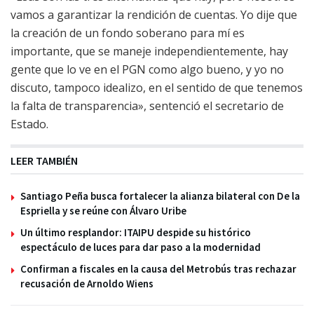
vamos a garantizar la rendición de cuentas. Yo dije que
la creación de un fondo soberano para mí es
importante, que se maneje independientemente, hay
gente que lo ve en el PGN como algo bueno, y yo no
discuto, tampoco idealizo, en el sentido de que tenemos
la falta de transparencia», sentenció el secretario de
Estado.
LEER TAMBIÉN
Santiago Peña busca fortalecer la alianza bilateral con De la
Espriella y se reúne con Álvaro Uribe
Un último resplandor: ITAIPU despide su histórico
espectáculo de luces para dar paso a la modernidad
Confirman a fiscales en la causa del Metrobús tras rechazar
recusación de Arnoldo Wiens