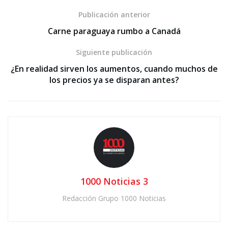
Publicación anterior
Carne paraguaya rumbo a Canadá
Siguiente publicación
¿En realidad sirven los aumentos, cuando muchos de
los precios ya se disparan antes?
1000 Noticias 3
Redacción Grupo 1000 Noticias