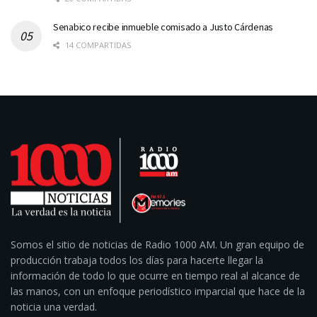
Senabico recibe inmueble comisado a Justo Cárdenas
14 COMPARTIDAS
Somos el sitio de noticias de Radio 1000 AM. Un gran equipo de
producción trabaja todos los días para hacerte llegar la
información de todo lo que ocurre en tiempo real al alcance de
las manos, con un enfoque periodístico imparcial que hace de la
noticia una verdad.