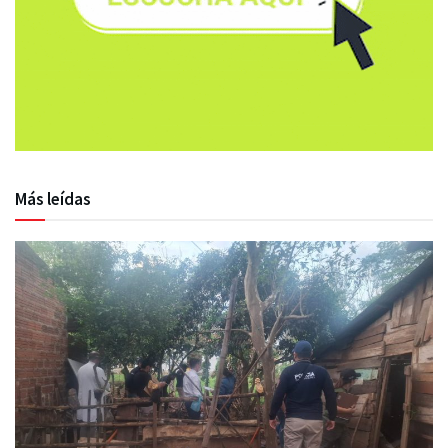
Más leídas