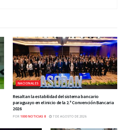
NACIONALES
Resaltan la estabilidad del sistema bancario
paraguayo en el inicio de la 2.ª Convención Bancaria
2026
POR
1000 NOTICIAS 8
7 DE AGOSTO DE 2026