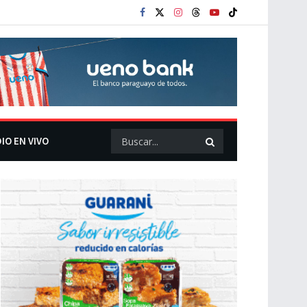
IO EN VIVO