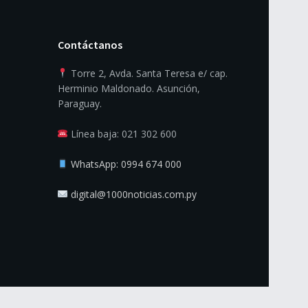
Contáctanos
Torre 2, Avda. Santa Teresa e/ cap.
Herminio Maldonado. Asunción,
Paraguay.
Línea baja: 021 302 600
WhatsApp: 0994 674 000
digital@1000noticias.com.py